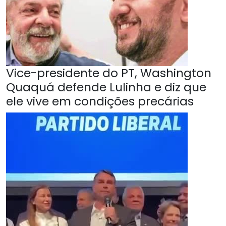
Vice-presidente do PT, Washington
Quaquá defende Lulinha e diz que
ele vive em condições precárias