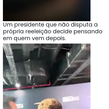
Um presidente que não disputa a
própria reeleição decide pensando
em quem vem depois.