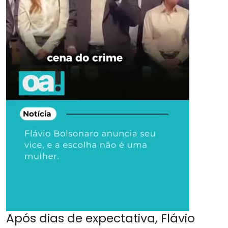
Após dias de expectativa, Flávio