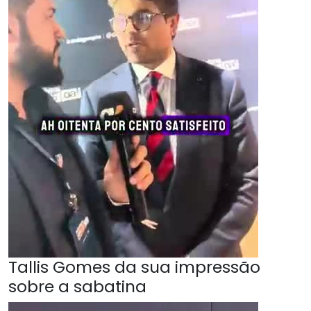
Tallis Gomes da sua impressão
sobre a sabatina