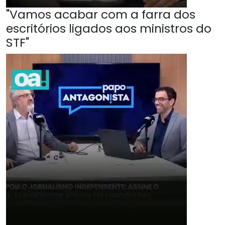
"Vamos acabar com a farra dos
escritórios ligados aos ministros do
STF"