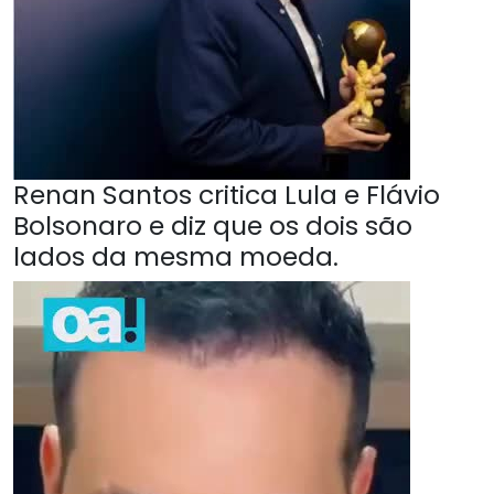
Renan Santos critica Lula e Flávio
Bolsonaro e diz que os dois são
lados da mesma moeda.