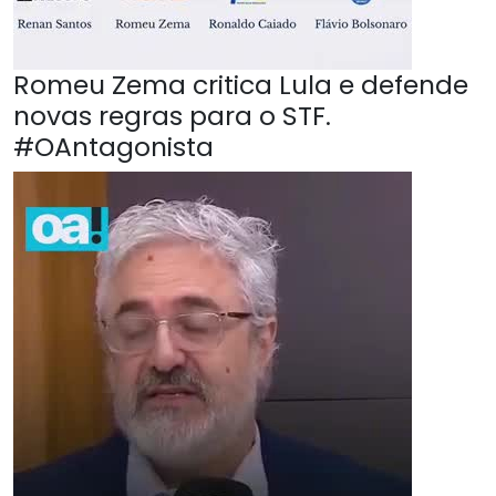
Romeu Zema critica Lula e defende
novas regras para o STF.
#OAntagonista