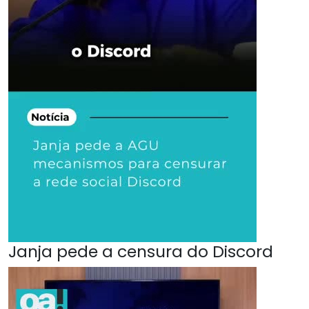
Janja pede a censura do Discord