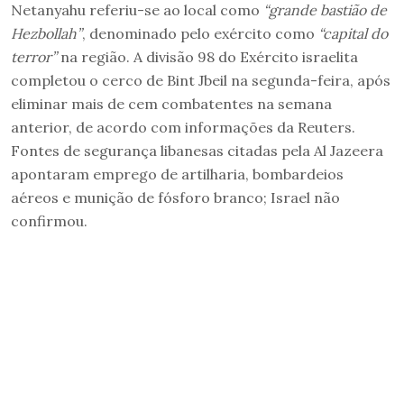
Netanyahu referiu-se ao local como
“grande bastião de
Hezbollah”
, denominado pelo exército como
“capital do
terror”
na região. A divisão 98 do Exército israelita
completou o cerco de Bint Jbeil na segunda-feira, após
eliminar mais de cem combatentes na semana
anterior, de acordo com informações da Reuters.
Fontes de segurança libanesas citadas pela Al Jazeera
apontaram emprego de artilharia, bombardeios
aéreos e munição de fósforo branco; Israel não
confirmou.