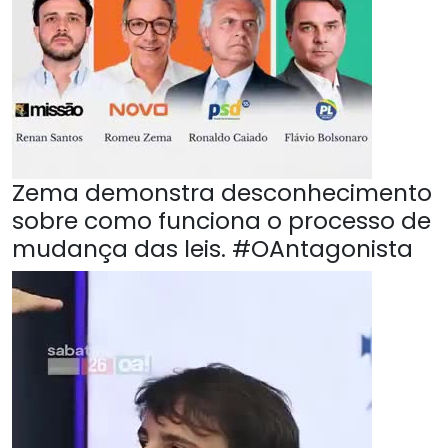
Zema demonstra desconhecimento
sobre como funciona o processo de
mudança das leis. #OAntagonista