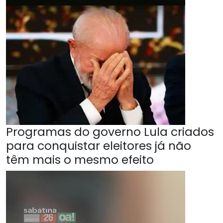
Programas do governo Lula criados
para conquistar eleitores já não
têm mais o mesmo efeito