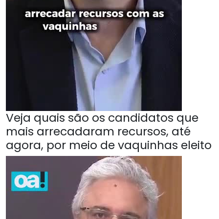
Veja quais são os candidatos que
mais arrecadaram recursos, até
agora, por meio de vaquinhas eleito