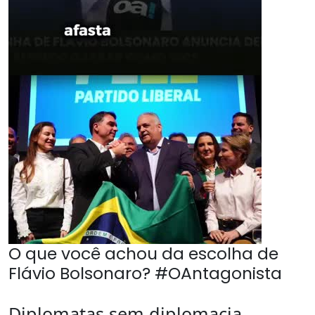
O que você achou da escolha de
Flávio Bolsonaro? #OAntagonista
Diplomatas sem diplomacia