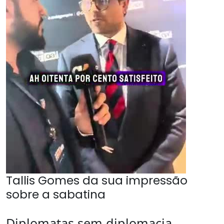
Tallis Gomes da sua impressão
sobre a sabatina
Diplomatas sem diplomacia