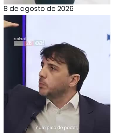
8 de agosto de 2026