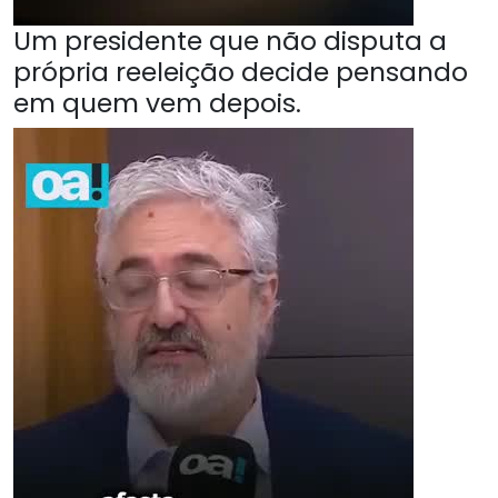
Um presidente que não disputa a
própria reeleição decide pensando
em quem vem depois.