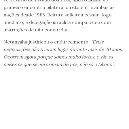
primeiro encontro bilateral direto entre ambas as
nações desde 1983. Beirute solicitou cessar-fogo
imediato; a delegação israelita compareceu com
instruções de não concordar.
Netanyahu justificou o endurecimento:
“Estas
negociações não tiveram lugar durante mais de 40 anos.
Ocorrem agora porque somos muito fortes, e são os
países os que se aproximam de nós, não só o Líbano”
.