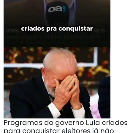
Programas do governo Lula criados
para conquistar eleitores já não