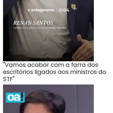
"Vamos acabar com a farra dos
escritórios ligados aos ministros do
STF"