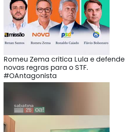
Romeu Zema critica Lula e defende
novas regras para o STF.
#OAntagonista