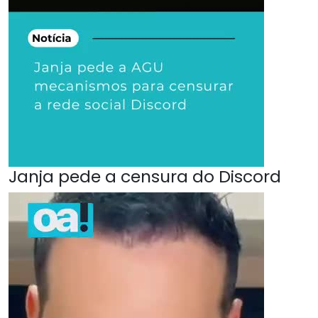
Janja pede a censura do Discord