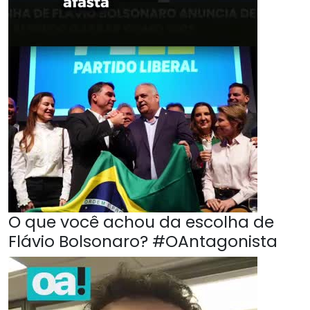
O que você achou da escolha de
Flávio Bolsonaro? #OAntagonista