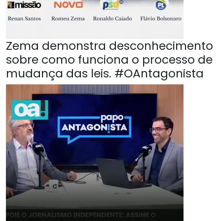
Zema demonstra desconhecimento
sobre como funciona o processo de
mudança das leis. #OAntagonista