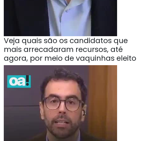
Veja quais são os candidatos que
mais arrecadaram recursos, até
agora, por meio de vaquinhas eleito