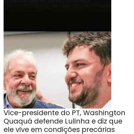
Vice-presidente do PT, Washington
Quaquá defende Lulinha e diz que
ele vive em condições precárias