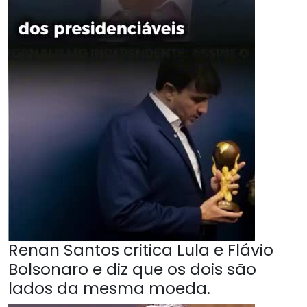
Renan Santos critica Lula e Flávio
Bolsonaro e diz que os dois são
lados da mesma moeda.