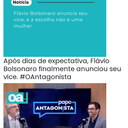
Após dias de expectativa, Flávio
Bolsonaro finalmente anunciou seu
vice. #OAntagonista