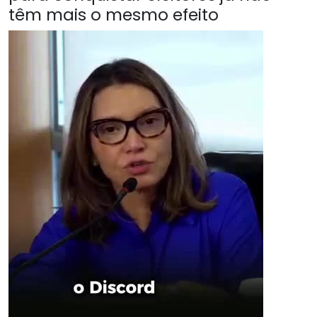
têm mais o mesmo efeito