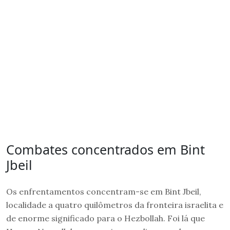
Combates concentrados em Bint
Jbeil
Os enfrentamentos concentram-se em Bint Jbeil,
localidade a quatro quilômetros da fronteira israelita e
de enorme significado para o Hezbollah. Foi lá que