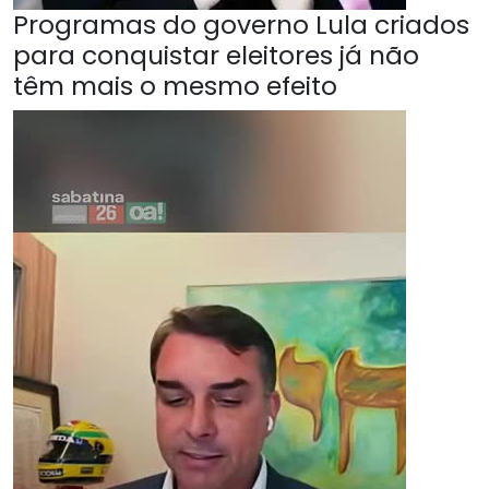
Programas do governo Lula criados
para conquistar eleitores já não
têm mais o mesmo efeito