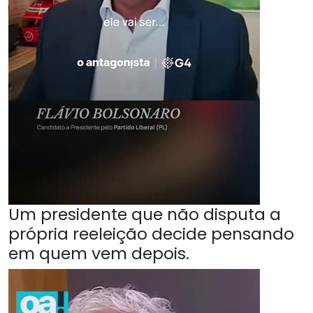
Um presidente que não disputa a
própria reeleição decide pensando
em quem vem depois.