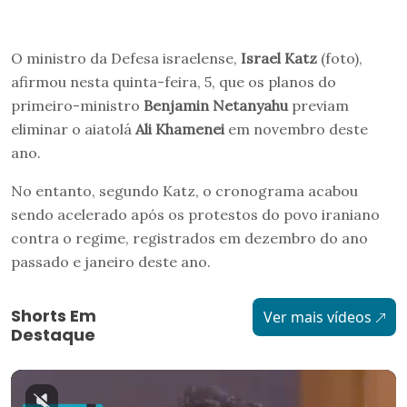
O ministro da Defesa israelense,
Israel Katz
(foto),
afirmou nesta quinta-feira, 5, que os planos do
primeiro-ministro
Benjamin Netanyahu
previam
eliminar o aiatolá
Ali Khamenei
em novembro deste
ano.
No entanto, segundo Katz, o cronograma acabou
sendo acelerado após os protestos do povo iraniano
contra o regime, registrados em dezembro do ano
passado e janeiro deste ano.
Shorts Em
Ver mais vídeos
Destaque