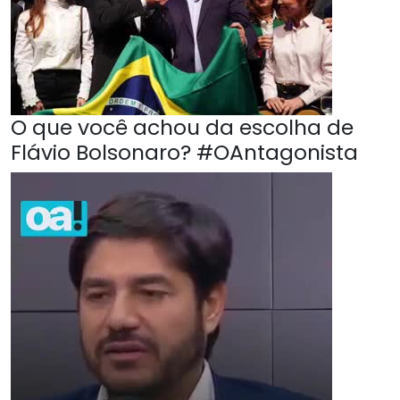
O que você achou da escolha de
Flávio Bolsonaro? #OAntagonista