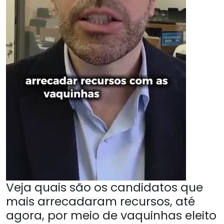
Veja quais são os candidatos que
mais arrecadaram recursos, até
agora, por meio de vaquinhas eleito