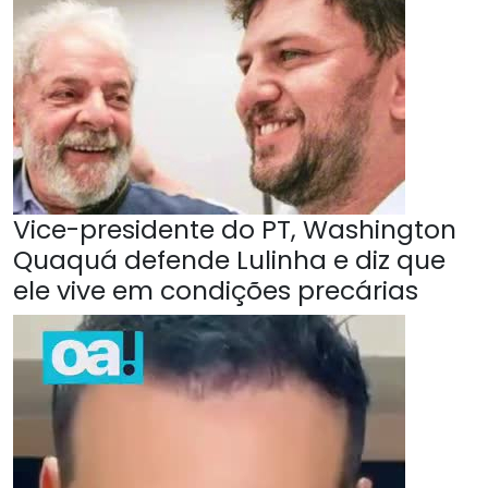
Vice-presidente do PT, Washington
Quaquá defende Lulinha e diz que
ele vive em condições precárias