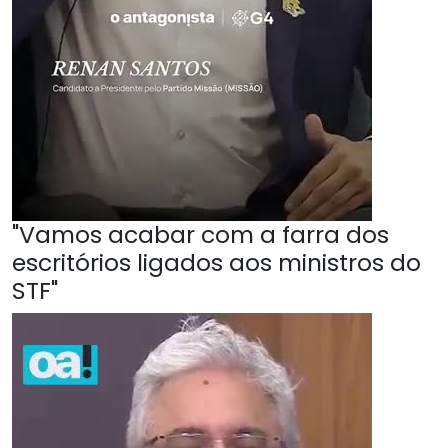
"Vamos acabar com a farra dos
escritórios ligados aos ministros do
STF"