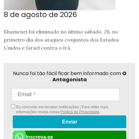
8 de agosto de 2026
Khamenei foi eliminado no último sábado, 28, no
primeiro dia dos ataques conjuntos dos Estados
Unidos e Israel contra o Irã.
Nunca foi tão fácil ficar bem informado com
O
Antagonista
Eu concordo em receber notificações | Para obter mais
informações reveja nossa
Política de Privacidade
.
Enviar
Inscreva-se