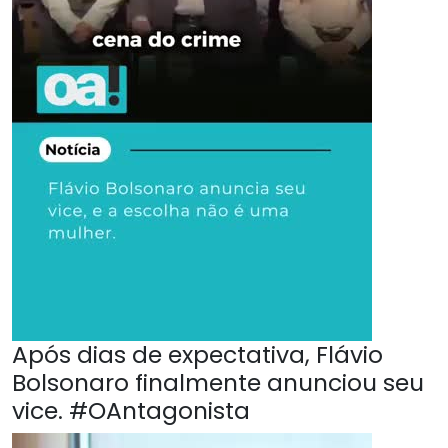
Após dias de expectativa, Flávio
Bolsonaro finalmente anunciou seu
vice. #OAntagonista