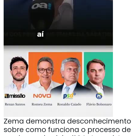
Zema demonstra desconhecimento
sobre como funciona o processo de