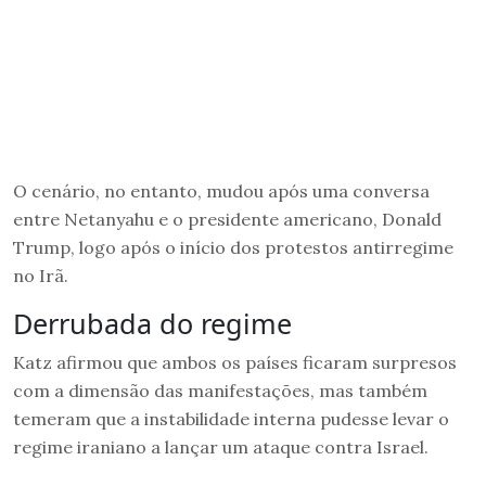
O cenário, no entanto, mudou após uma conversa
entre Netanyahu e o presidente americano, Donald
Trump, logo após o início dos protestos antirregime
no Irã.
Derrubada do regime
Katz afirmou que ambos os países ficaram surpresos
com a dimensão das manifestações, mas também
temeram que a instabilidade interna pudesse levar o
regime iraniano a lançar um ataque contra Israel.