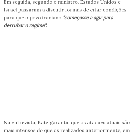
Em seguida, segundo o ministro, Estados Unidos e
Israel passaram a discutir formas de criar condições
para que o povo iraniano
“começasse a agir para
derrubar o regime”.
Na entrevista, Katz garantiu que os ataques atuais são
mais intensos do que os realizados anteriormente, em