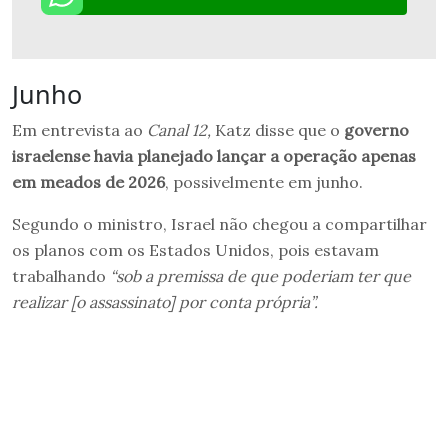
Junho
Em entrevista ao
Canal 12,
Katz disse que o
governo
israelense havia planejado lançar a operação apenas
em meados de 2026
, possivelmente em junho.
Segundo o ministro, Israel não chegou a compartilhar
os planos com os Estados Unidos, pois estavam
trabalhando
“sob a premissa de que poderiam ter que
realizar [o assassinato] por conta própria”.