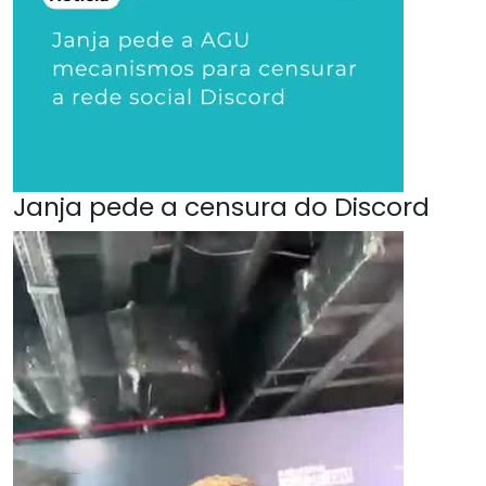
Janja pede a censura do Discord