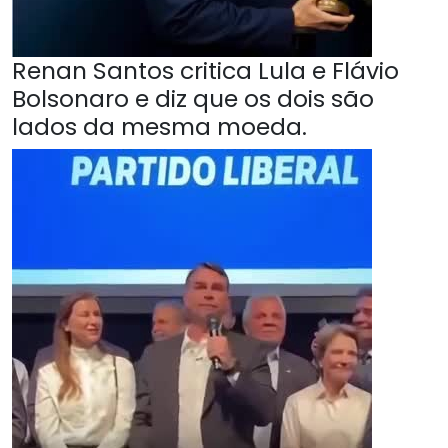
Renan Santos critica Lula e Flávio
Bolsonaro e diz que os dois são
lados da mesma moeda.