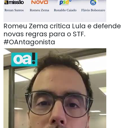
Romeu Zema critica Lula e defende
novas regras para o STF.
#OAntagonista