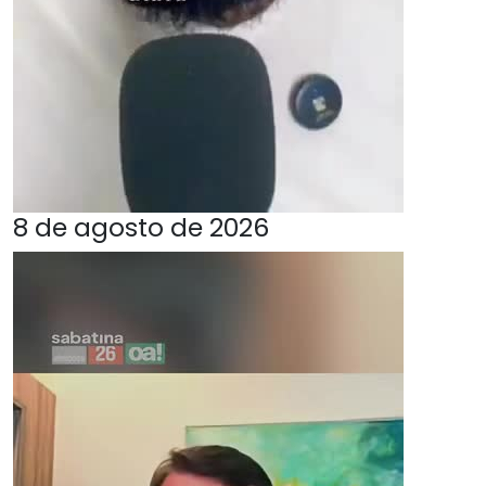
8 de agosto de 2026