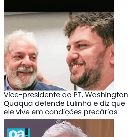
Vice-presidente do PT, Washington
Quaquá defende Lulinha e diz que
ele vive em condições precárias