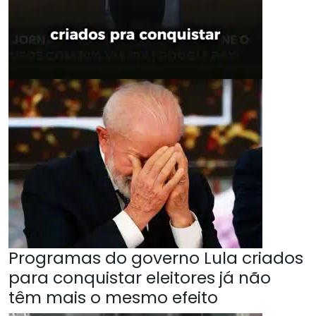
Programas do governo Lula criados
para conquistar eleitores já não
têm mais o mesmo efeito