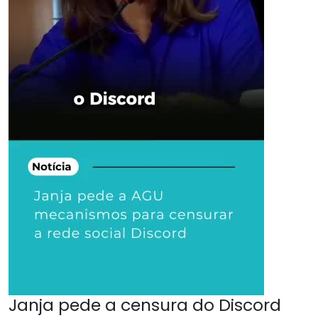
Janja pede a censura do Discord