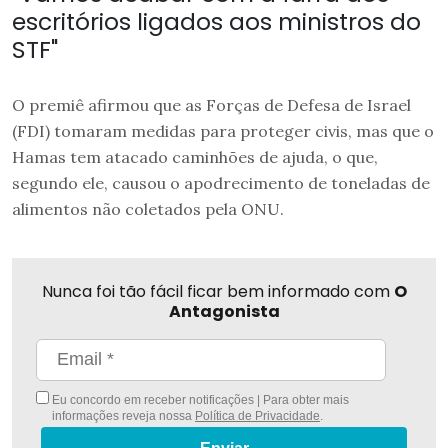
escritórios ligados aos ministros do
STF"
O premiê afirmou que as Forças de Defesa de Israel
(FDI) tomaram medidas para proteger civis, mas que o
Hamas tem atacado caminhões de ajuda, o que,
segundo ele, causou o apodrecimento de toneladas de
alimentos não coletados pela ONU.
Nunca foi tão fácil ficar bem informado com
O
Antagonista
Eu concordo em receber notificações | Para obter mais
informações reveja nossa
Política de Privacidade
.