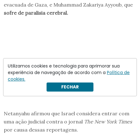
evacuada de Gaza, e Muhammad Zakariya Ayyoub, que
sofre de paralisia cerebral.
Utilizamos cookies e tecnologia para aprimorar sua
experiência de navegação de acordo com a
Política de
cookies.
FECHAR
Netanyahu afirmou que Israel considera entrar com
uma ação judicial contra o jornal
The New York Times
por causa dessas reportagens.