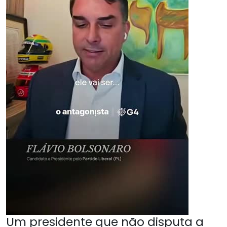
Um presidente que não disputa a