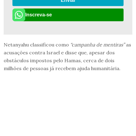
Enviar
Inscreva-se
Netanyahu classificou como
“campanha de mentiras”
as
acusações contra Israel e disse que, apesar dos
obstáculos impostos pelo Hamas, cerca de dois
milhões de pessoas já recebem ajuda humanitária.