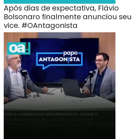
Após dias de expectativa, Flávio
Bolsonaro finalmente anunciou seu
vice. #OAntagonista