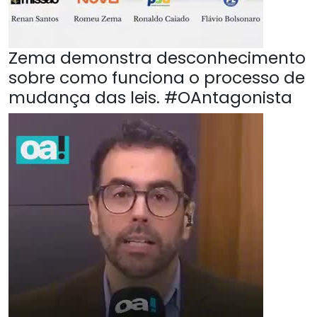
Zema demonstra desconhecimento
sobre como funciona o processo de
mudança das leis. #OAntagonista