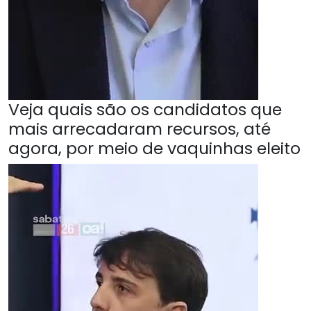
Veja quais são os candidatos que
mais arrecadaram recursos, até
agora, por meio de vaquinhas eleito