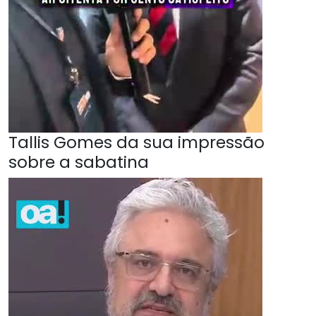
Tallis Gomes da sua impressão
sobre a sabatina