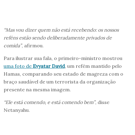
“Mas vou dizer quem não está recebendo: os nossos
reféns estão sendo deliberadamente privados de
comida”
, afirmou.
Para ilustrar sua fala, o primeiro-ministro mostrou
uma foto de
Evyatar David
, um refém mantido pelo
Hamas, comparando seu estado de magreza com o
braço saudável de um terrorista da organização
presente na mesma imagem.
“Ele está comendo, e está comendo bem”
, disse
Netanyahu.