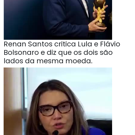
Renan Santos critica Lula e Flávio
Bolsonaro e diz que os dois são
lados da mesma moeda.