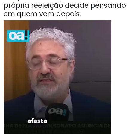
própria reeleição decide pensando
em quem vem depois.