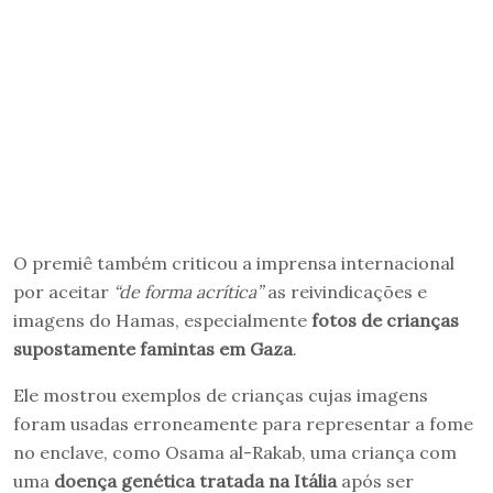
O premiê também criticou a imprensa internacional
por aceitar
“de forma acrítica”
as reivindicações e
imagens do Hamas, especialmente
fotos de crianças
supostamente famintas em Gaza
.
Ele mostrou exemplos de crianças cujas imagens
foram usadas erroneamente para representar a fome
no enclave, como Osama al-Rakab, uma criança com
uma
doença genética tratada na Itália
após ser