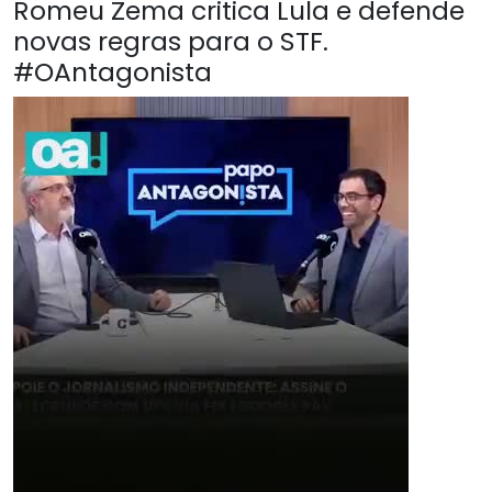
Romeu Zema critica Lula e defende
novas regras para o STF.
#OAntagonista