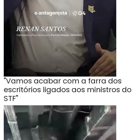
"Vamos acabar com a farra dos
escritórios ligados aos ministros do
STF"