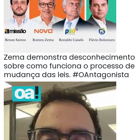
Zema demonstra desconhecimento
sobre como funciona o processo de
mudança das leis. #OAntagonista