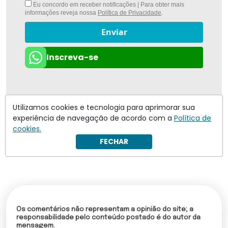
Eu concordo em receber notificações | Para obter mais
informações reveja nossa
Política de Privacidade
.
Enviar
Inscreva-se
Utilizamos cookies e tecnologia para aprimorar sua
experiência de navegação de acordo com a
Política de
cookies.
FECHAR
Os comentários não representam a opinião do site; a
responsabilidade pelo conteúdo postado é do autor da
mensagem.