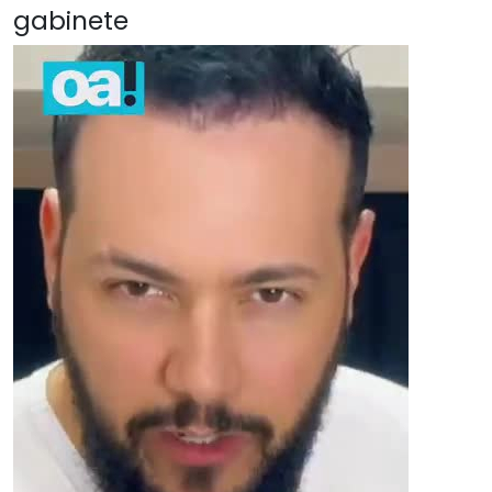
gabinete