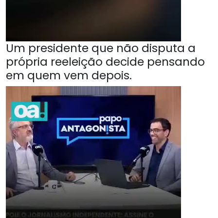
Um presidente que não disputa a
própria reeleição decide pensando
em quem vem depois.