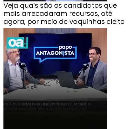
Veja quais são os candidatos que
mais arrecadaram recursos, até
agora, por meio de vaquinhas eleito