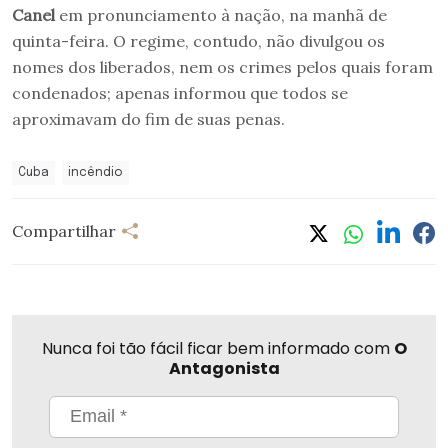
Canel
em pronunciamento à nação, na manhã de
quinta-feira. O regime, contudo, não divulgou os
nomes dos liberados, nem os crimes pelos quais foram
condenados; apenas informou que todos se
aproximavam do fim de suas penas.
Cuba
incêndio
Compartilhar
Nunca foi tão fácil ficar bem informado com
O
Antagonista