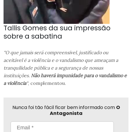
Tallis Gomes da sua impressão
sobre a sabatina
“O que jamais será compreensível, justificado ou
aceitável é a violência e o vandalismo que ameaçam a
tranquilidade pública e a segurança de nossas
instituições.
Não haverá impunidade para o vandalismo e
a violência
“
, complementou.
Nunca foi tão fácil ficar bem informado com
O
Antagonista