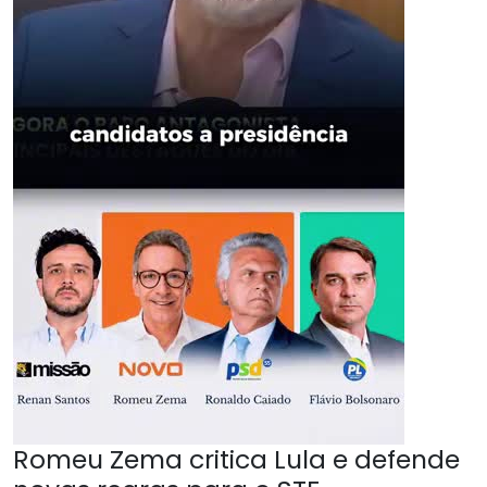
Romeu Zema critica Lula e defende