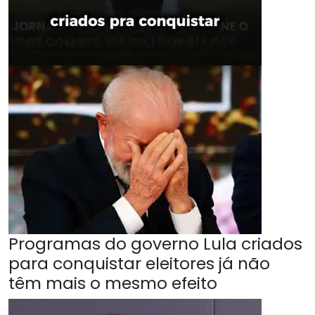
Programas do governo Lula criados
para conquistar eleitores já não
têm mais o mesmo efeito