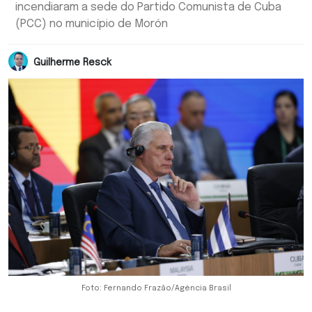
incendiaram a sede do Partido Comunista de Cuba
(PCC) no município de Morón
Guilherme Resck
Foto: Fernando Frazão/Agência Brasil