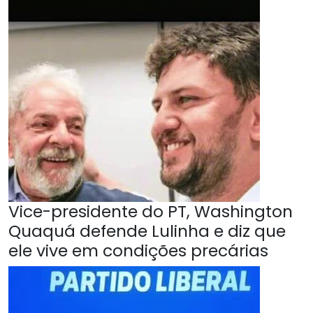
Vice-presidente do PT, Washington
Quaquá defende Lulinha e diz que
ele vive em condições precárias