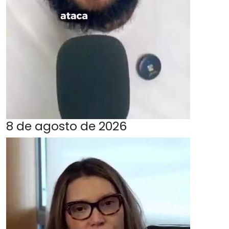
8 de agosto de 2026