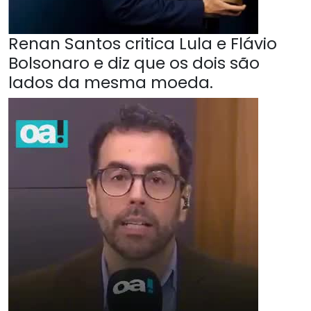
Renan Santos critica Lula e Flávio
Bolsonaro e diz que os dois são
lados da mesma moeda.