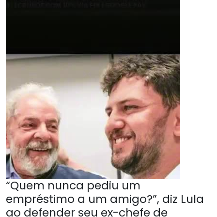
“Quem nunca pediu um
empréstimo a um amigo?”, diz Lula
ao defender seu ex-chefe de