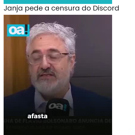
Janja pede a censura do Discord