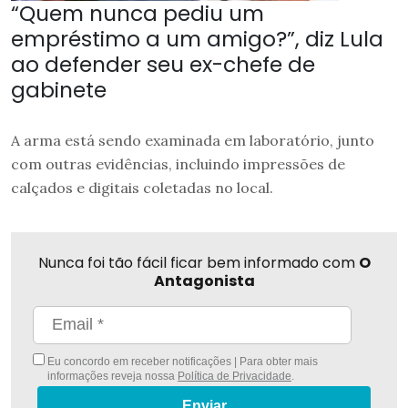
“Quem nunca pediu um
empréstimo a um amigo?”, diz Lula
ao defender seu ex-chefe de
gabinete
A arma está sendo examinada em laboratório, junto
com outras evidências, incluindo impressões de
calçados e digitais coletadas no local.
Nunca foi tão fácil ficar bem informado com
O
Antagonista
Eu concordo em receber notificações | Para obter mais
informações reveja nossa
Política de Privacidade
.
Enviar