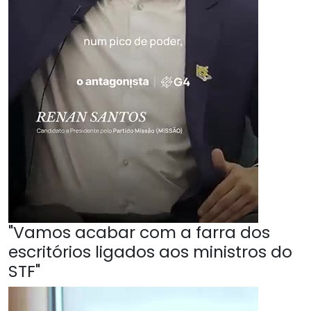
"Vamos acabar com a farra dos
escritórios ligados aos ministros do
STF"