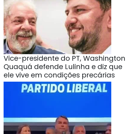
Vice-presidente do PT, Washington
Quaquá defende Lulinha e diz que
ele vive em condições precárias