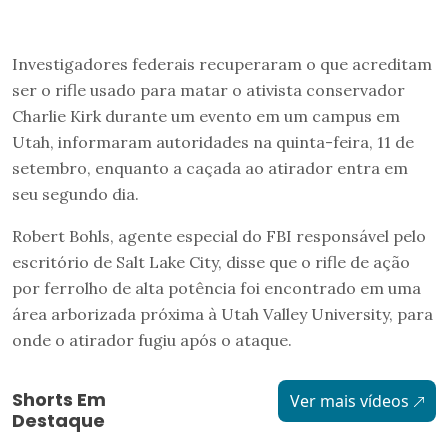
Investigadores federais recuperaram o que acreditam
ser o rifle usado para matar o ativista conservador
Charlie Kirk durante um evento em um campus em
Utah, informaram autoridades na quinta-feira, 11 de
setembro, enquanto a caçada ao atirador entra em
seu segundo dia.
Robert Bohls, agente especial do FBI responsável pelo
escritório de Salt Lake City, disse que o rifle de ação
por ferrolho de alta potência foi encontrado em uma
área arborizada próxima à Utah Valley University, para
onde o atirador fugiu após o ataque.
Shorts Em
Ver mais vídeos
Destaque