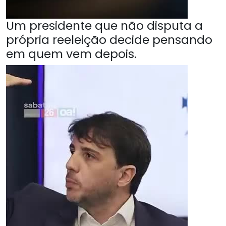
Um presidente que não disputa a
própria reeleição decide pensando
em quem vem depois.