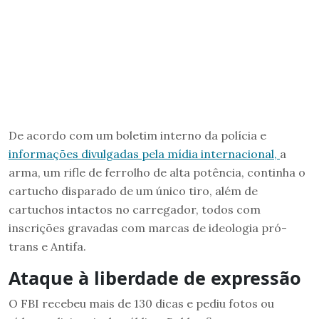
De acordo com um boletim interno da polícia e
informações divulgadas pela mídia internacional,
a
arma, um rifle de ferrolho de alta potência, continha o
cartucho disparado de um único tiro, além de
cartuchos intactos no carregador, todos com
inscrições gravadas com marcas de ideologia pró-
trans e Antifa.
Ataque à liberdade de expressão
O FBI recebeu mais de 130 dicas e pediu fotos ou