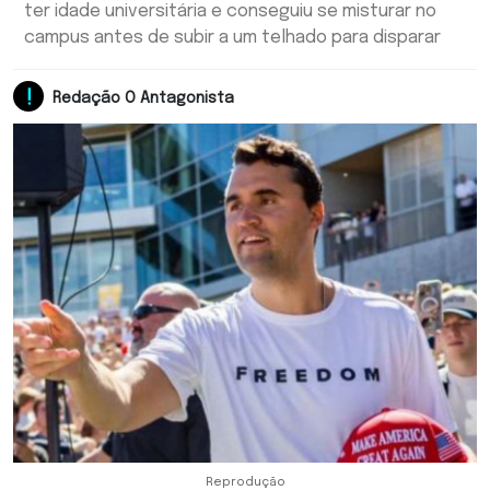
ter idade universitária e conseguiu se misturar no
campus antes de subir a um telhado para disparar
Redação O Antagonista
Reprodução