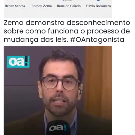
Zema demonstra desconhecimento
sobre como funciona o processo de
mudança das leis. #OAntagonista