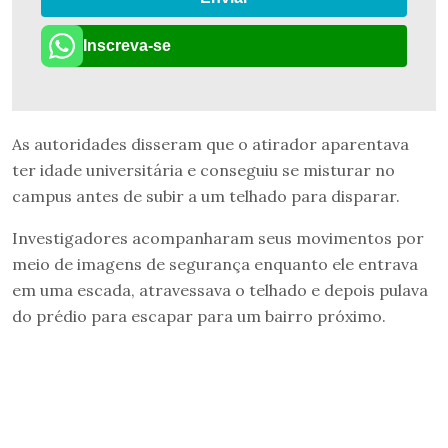
Inscreva-se
As autoridades disseram que o atirador aparentava
ter idade universitária e conseguiu se misturar no
campus antes de subir a um telhado para disparar.
Investigadores acompanharam seus movimentos por
meio de imagens de segurança enquanto ele entrava
em uma escada, atravessava o telhado e depois pulava
do prédio para escapar para um bairro próximo.