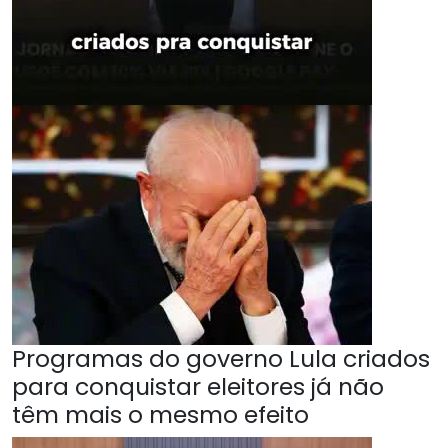
Programas do governo Lula criados
para conquistar eleitores já não
têm mais o mesmo efeito