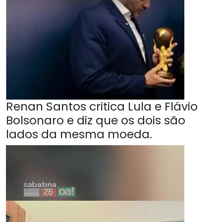
Renan Santos critica Lula e Flávio
Bolsonaro e diz que os dois são
lados da mesma moeda.