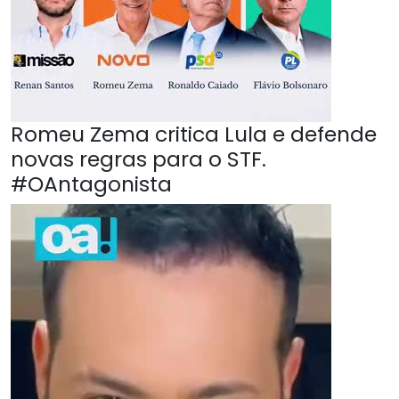
Romeu Zema critica Lula e defende
novas regras para o STF.
#OAntagonista