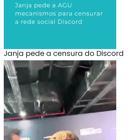
Janja pede a censura do Discord