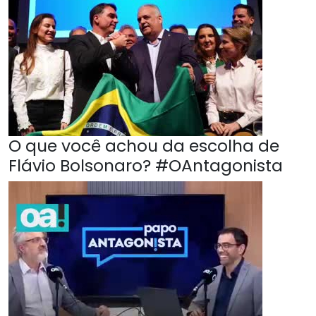
O que você achou da escolha de
Flávio Bolsonaro? #OAntagonista