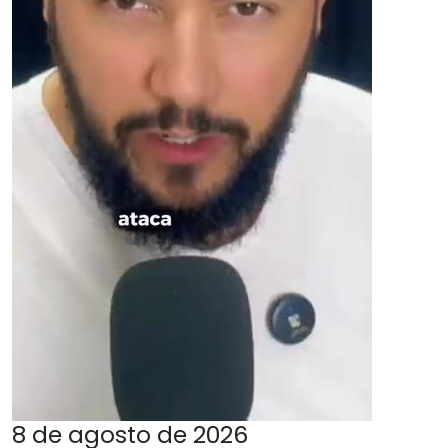
8 de agosto de 2026