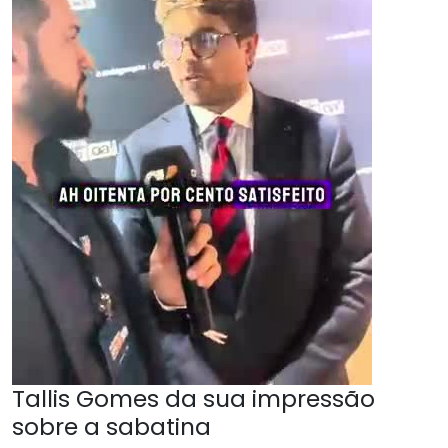
Tallis Gomes da sua impressão
sobre a sabatina