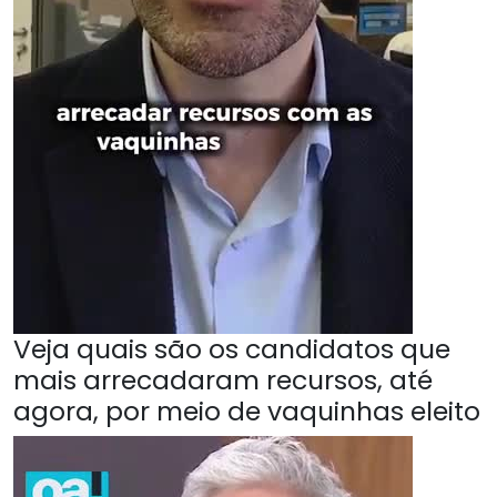
Veja quais são os candidatos que
mais arrecadaram recursos, até
agora, por meio de vaquinhas eleito