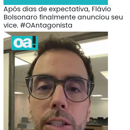
Após dias de expectativa, Flávio
Bolsonaro finalmente anunciou seu
vice. #OAntagonista