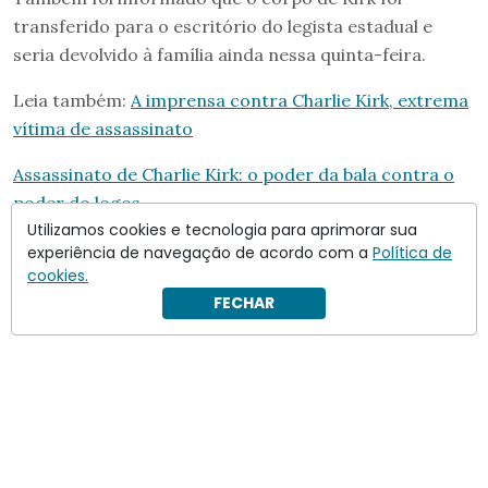
transferido para o escritório do legista estadual e
seria devolvido à família ainda nessa quinta-feira.
Leia também:
A imprensa contra Charlie Kirk, extrema
vítima de assassinato
Assassinato de Charlie Kirk: o poder da bala contra o
poder do logos
Utilizamos cookies e tecnologia para aprimorar sua
experiência de navegação de acordo com a
Política de
cookies.
FECHAR