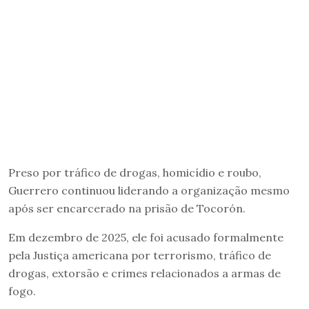
Preso por tráfico de drogas, homicídio e roubo,
Guerrero continuou liderando a organização mesmo
após ser encarcerado na prisão de Tocorón.
Em dezembro de 2025, ele foi acusado formalmente
pela Justiça americana por terrorismo, tráfico de
drogas, extorsão e crimes relacionados a armas de
fogo.