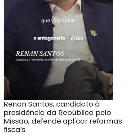
Renan Santos, candidato à
presidência da República pelo
Missão, defende aplicar reformas
fiscais