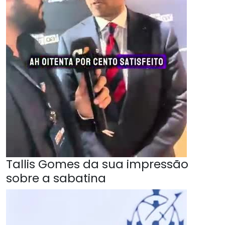
Tallis Gomes da sua impressão
sobre a sabatina