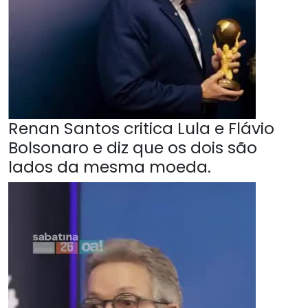
Renan Santos critica Lula e Flávio
Bolsonaro e diz que os dois são
lados da mesma moeda.