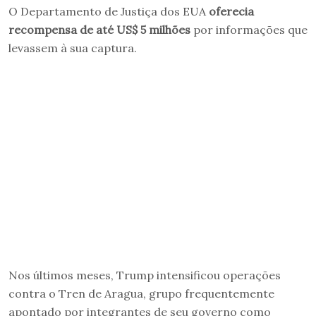
O Departamento de Justiça dos EUA
oferecia
recompensa de até US$ 5 milhões
por informações que
levassem à sua captura.
Nos últimos meses, Trump intensificou operações
contra o Tren de Aragua, grupo frequentemente
apontado por integrantes de seu governo como