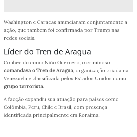
Washington e Caracas anunciaram conjuntamente a
ação, que também foi confirmada por Trump nas
redes sociais.
Líder do Tren de Aragua
Conhecido como Niño Guerrero, o criminoso
comandava o Tren de Aragua
, organização criada na
Venezuela e classificada pelos Estados Unidos como
grupo terrorista
.
A facção expandiu sua atuação para países como
Colômbia, Peru, Chile e Brasil, com presença
identificada principalmente em Roraima.