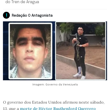
do Tren de Aragua
Redação O Antagonista
Imagem: Governo da Venezuela
O governo dos Estados Unidos afirmou neste sábado,
13, que a
morte de Héctor Rusthenford Guerrero