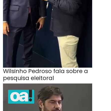
Wilsinho Pedroso fala sobre a
pesquisa eleitoral