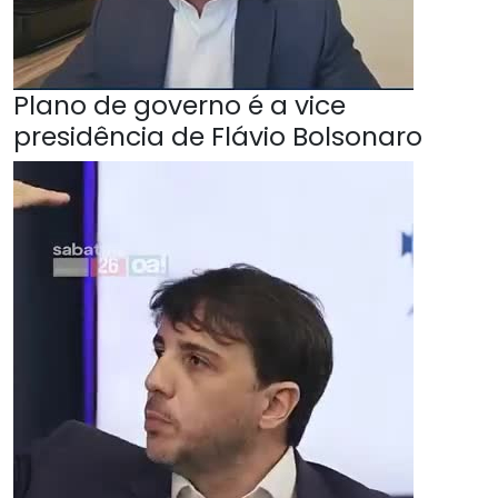
Plano de governo é a vice
presidência de Flávio Bolsonaro