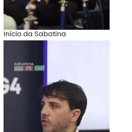
Início da Sabatina