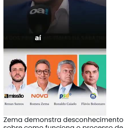
Zema demonstra desconhecimento
sobre como funciona o processo de