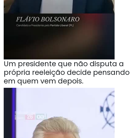
Um presidente que não disputa a
própria reeleição decide pensando
em quem vem depois.