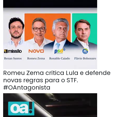
Romeu Zema critica Lula e defende
novas regras para o STF.
#OAntagonista