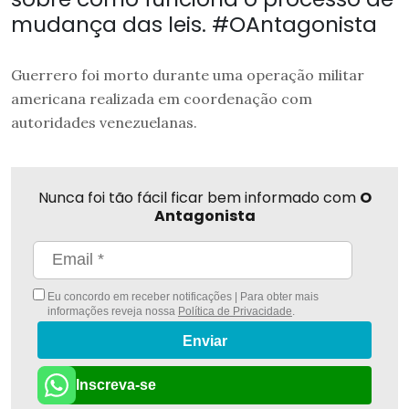
mudança das leis. #OAntagonista
Guerrero foi morto durante uma operação militar
americana realizada em coordenação com
autoridades venezuelanas.
Nunca foi tão fácil ficar bem informado com
O
Antagonista
Eu concordo em receber notificações | Para obter mais
informações reveja nossa
Política de Privacidade
.
Enviar
Inscreva-se