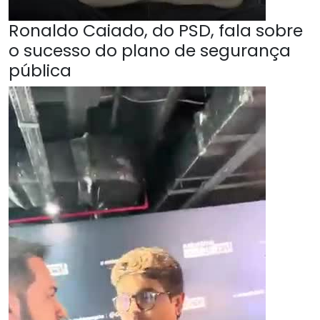
Ronaldo Caiado, do PSD, fala sobre
o sucesso do plano de segurança
pública