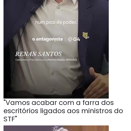
"Vamos acabar com a farra dos
escritórios ligados aos ministros do
STF"