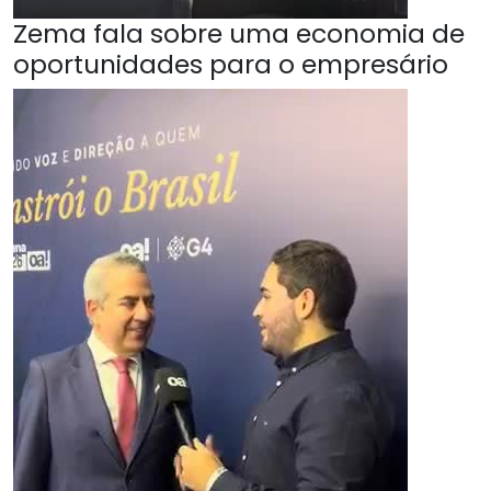
Zema fala sobre uma economia de
oportunidades para o empresário