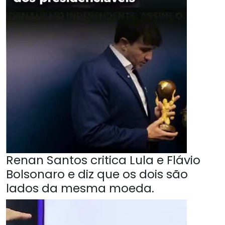
Renan Santos critica Lula e Flávio
Bolsonaro e diz que os dois são
lados da mesma moeda.