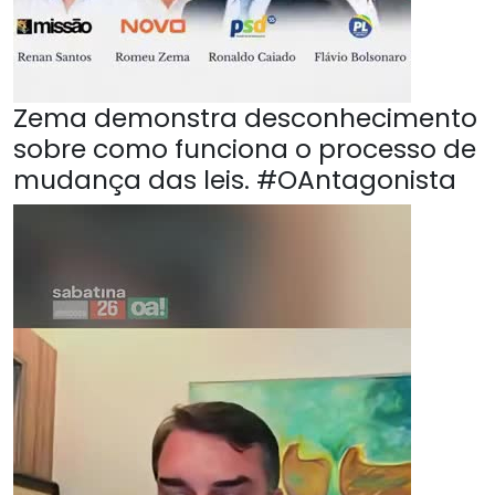
Zema demonstra desconhecimento
sobre como funciona o processo de
mudança das leis. #OAntagonista