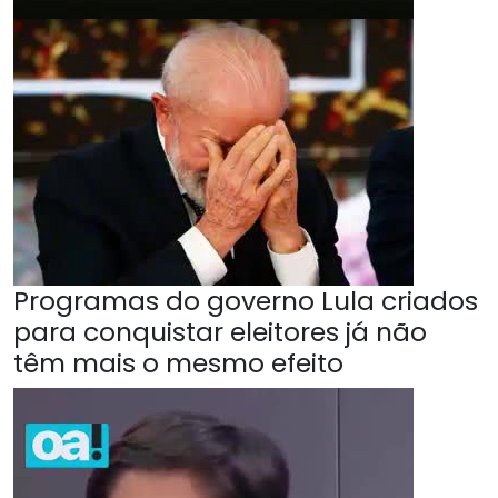
Programas do governo Lula criados
para conquistar eleitores já não
têm mais o mesmo efeito