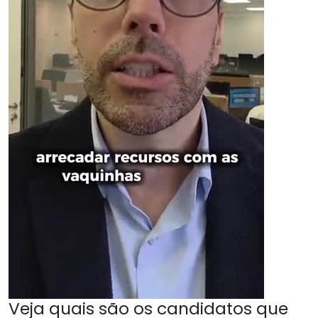
Veja quais são os candidatos que