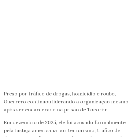
Preso por tráfico de drogas, homicídio e roubo,
Guerrero continuou liderando a organização mesmo
após ser encarcerado na prisão de Tocorón.
Em dezembro de 2025, ele foi acusado formalmente
pela Justiça americana por terrorismo, tráfico de