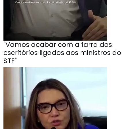
"Vamos acabar com a farra dos
escritórios ligados aos ministros do
STF"