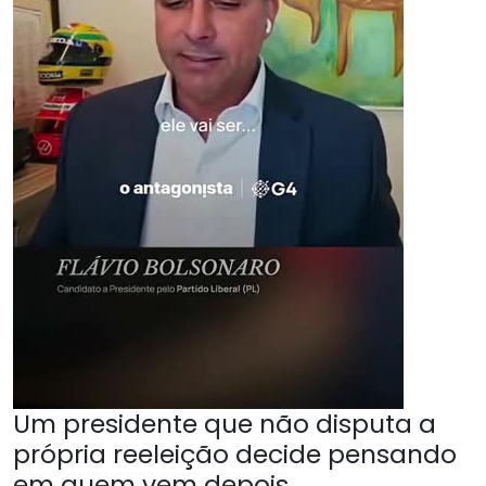
Um presidente que não disputa a
própria reeleição decide pensando
em quem vem depois.