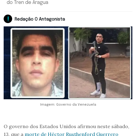
do Tren de Aragua
Redação O Antagonista
Imagem: Governo da Venezuela
O governo dos Estados Unidos afirmou neste sábado,
13, que a
morte de Héctor Rusthenford Guerrero