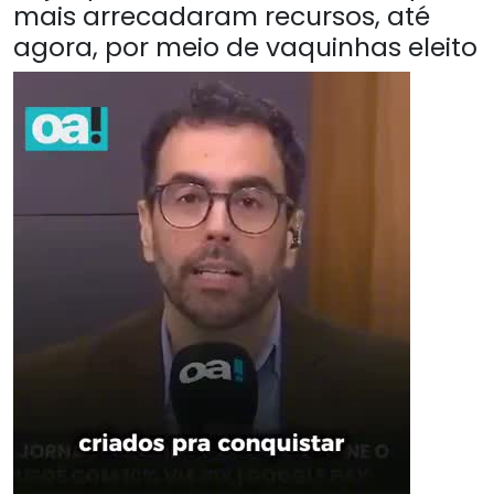
mais arrecadaram recursos, até
agora, por meio de vaquinhas eleito