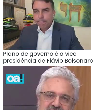
Plano de governo é a vice
presidência de Flávio Bolsonaro