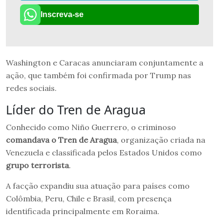
Inscreva-se
Washington e Caracas anunciaram conjuntamente a
ação, que também foi confirmada por Trump nas
redes sociais.
Líder do Tren de Aragua
Conhecido como Niño Guerrero, o criminoso
comandava o Tren de Aragua
, organização criada na
Venezuela e classificada pelos Estados Unidos como
grupo terrorista
.
A facção expandiu sua atuação para países como
Colômbia, Peru, Chile e Brasil, com presença
identificada principalmente em Roraima.