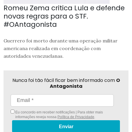
Romeu Zema critica Lula e defende
novas regras para o STF.
#OAntagonista
Guerrero foi morto durante uma operação militar
americana realizada em coordenação com
autoridades venezuelanas.
Nunca foi tão fácil ficar bem informado com
O
Antagonista
Eu concordo em receber notificações | Para obter mais
informações reveja nossa
Política de Privacidade
.
Enviar