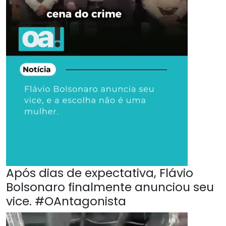
Após dias de expectativa, Flávio
Bolsonaro finalmente anunciou seu
vice. #OAntagonista