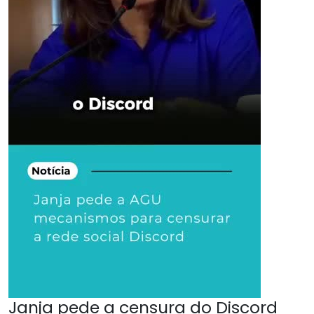
Janja pede a censura do Discord