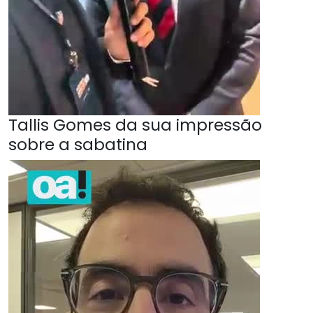
Tallis Gomes da sua impressão
sobre a sabatina