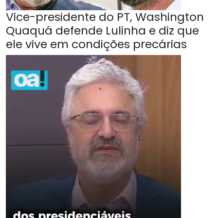
Vice-presidente do PT, Washington
Quaquá defende Lulinha e diz que
ele vive em condições precárias