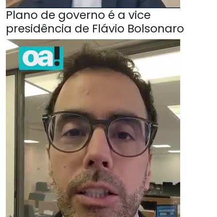
Plano de governo é a vice
presidência de Flávio Bolsonaro