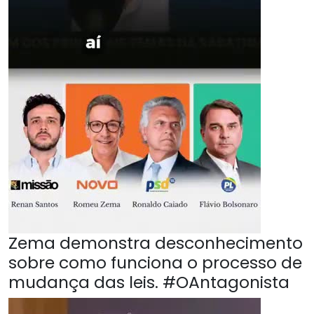
Zema demonstra desconhecimento
sobre como funciona o processo de
mudança das leis. #OAntagonista