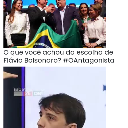
O que você achou da escolha de
Flávio Bolsonaro? #OAntagonista