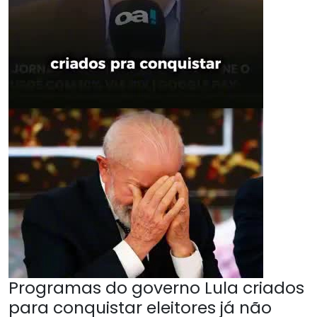
Programas do governo Lula criados
para conquistar eleitores já não