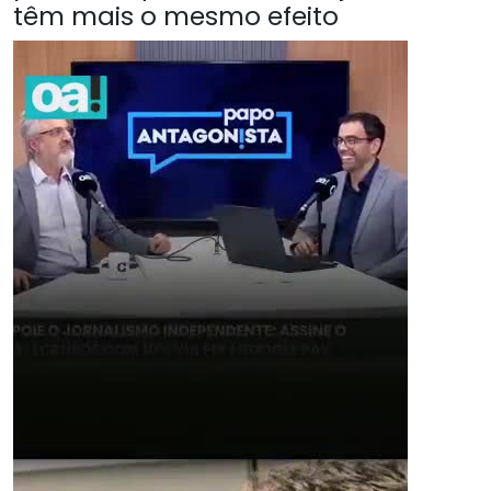
têm mais o mesmo efeito