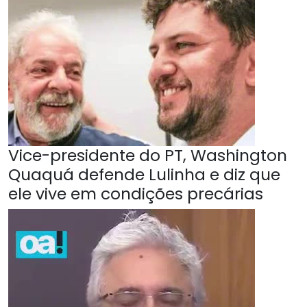
Vice-presidente do PT, Washington
Quaquá defende Lulinha e diz que
ele vive em condições precárias