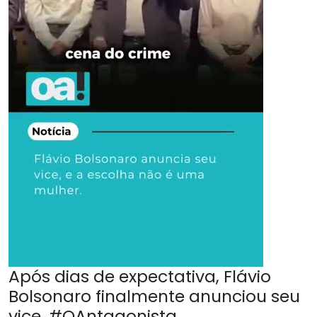
Após dias de expectativa, Flávio
Bolsonaro finalmente anunciou seu
vice. #OAntagonista