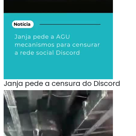
Janja pede a censura do Discord