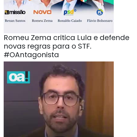
Romeu Zema critica Lula e defende
novas regras para o STF.
#OAntagonista