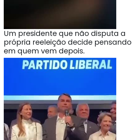
Um presidente que não disputa a
própria reeleição decide pensando
em quem vem depois.