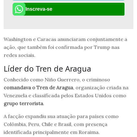
Inscreva-se
Washington e Caracas anunciaram conjuntamente a
ação, que também foi confirmada por Trump nas
redes sociais.
Líder do Tren de Aragua
Conhecido como Niño Guerrero, o criminoso
comandava o Tren de Aragua
, organização criada na
Venezuela e classificada pelos Estados Unidos como
grupo terrorista
.
A facção expandiu sua atuação para países como
Colômbia, Peru, Chile e Brasil, com presença
identificada principalmente em Roraima.