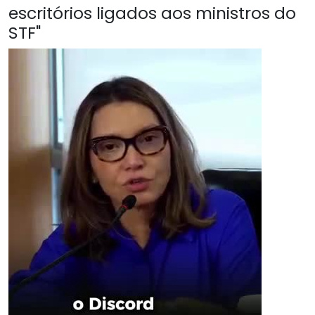
escritórios ligados aos ministros do
STF"