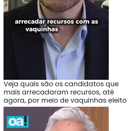
Veja quais são os candidatos que
mais arrecadaram recursos, até
agora, por meio de vaquinhas eleito