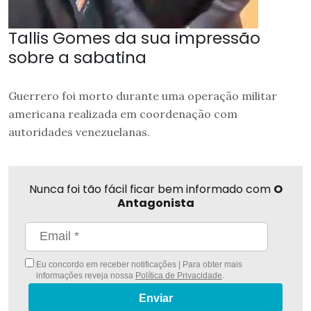
Tallis Gomes da sua impressão
sobre a sabatina
Guerrero foi morto durante uma operação militar
americana realizada em coordenação com
autoridades venezuelanas.
Nunca foi tão fácil ficar bem informado com
O
Antagonista
Eu concordo em receber notificações | Para obter mais
informações reveja nossa
Política de Privacidade
.
Enviar