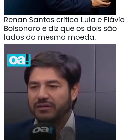
Renan Santos critica Lula e Flávio
Bolsonaro e diz que os dois são
lados da mesma moeda.