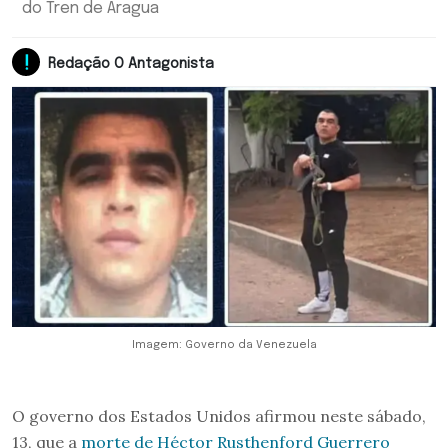
do Tren de Aragua
Redação O Antagonista
Imagem: Governo da Venezuela
O governo dos Estados Unidos afirmou neste sábado,
13, que a
morte de Héctor Rusthenford Guerrero