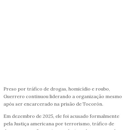
Preso por tráfico de drogas, homicídio e roubo,
Guerrero continuou liderando a organização mesmo
após ser encarcerado na prisão de Tocorón.
Em dezembro de 2025, ele foi acusado formalmente
pela Justiça americana por terrorismo, tráfico de