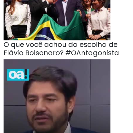
O que você achou da escolha de
Flávio Bolsonaro? #OAntagonista