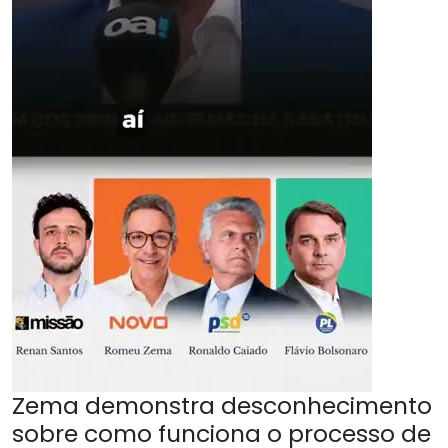
Zema demonstra desconhecimento
sobre como funciona o processo de