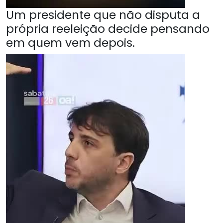
Um presidente que não disputa a
própria reeleição decide pensando
em quem vem depois.