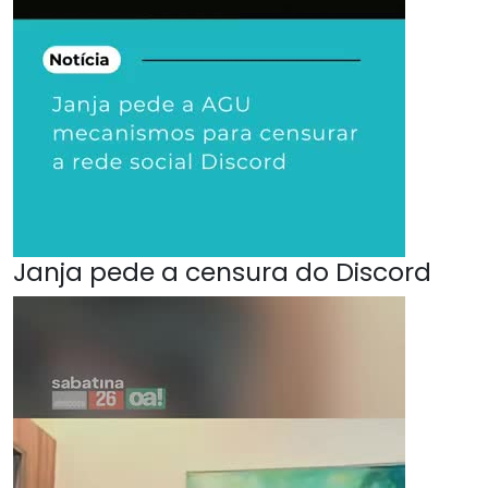
Janja pede a censura do Discord