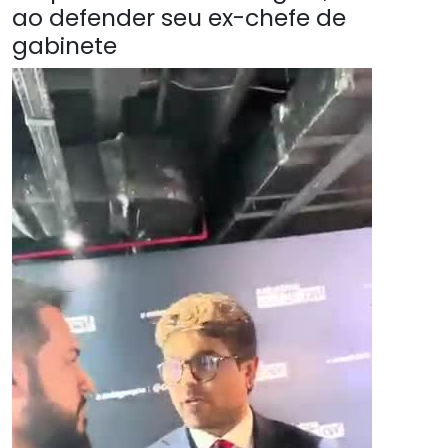
ao defender seu ex-chefe de
gabinete