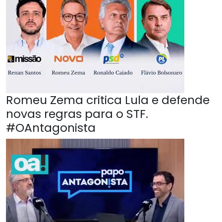
Romeu Zema critica Lula e defende
novas regras para o STF.
#OAntagonista