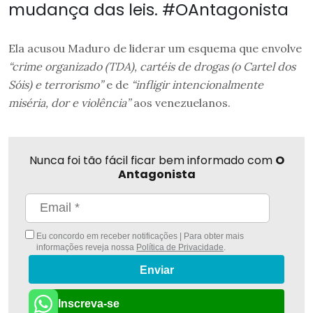
mudança das leis. #OAntagonista
Ela acusou Maduro de liderar um esquema que envolve
“crime organizado (TDA), cartéis de drogas (o Cartel dos
Sóis) e terrorismo”
e de
“infligir intencionalmente
miséria, dor e violência”
aos venezuelanos.
Nunca foi tão fácil ficar bem informado com
O
Antagonista
Eu concordo em receber notificações | Para obter mais
informações reveja nossa
Política de Privacidade
.
Enviar
Inscreva-se