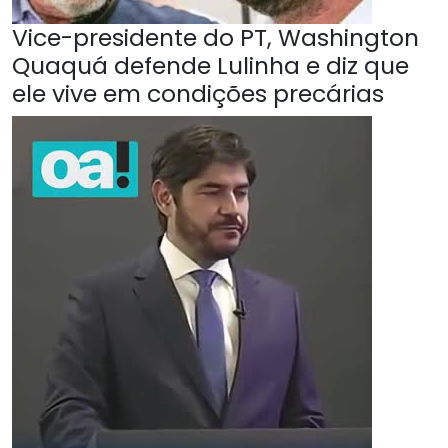
Vice-presidente do PT, Washington
Quaquá defende Lulinha e diz que
ele vive em condições precárias