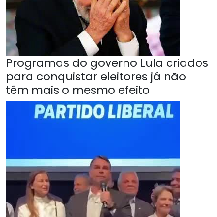
Programas do governo Lula criados
para conquistar eleitores já não
têm mais o mesmo efeito