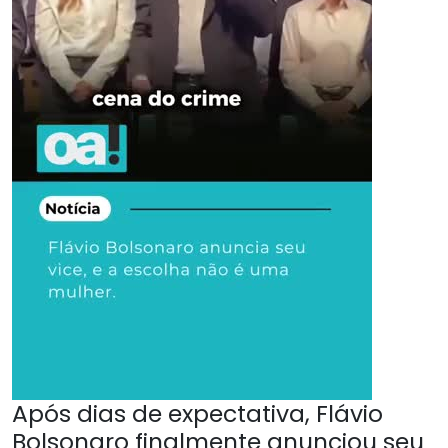
Após dias de expectativa, Flávio
Bolsonaro finalmente anunciou seu