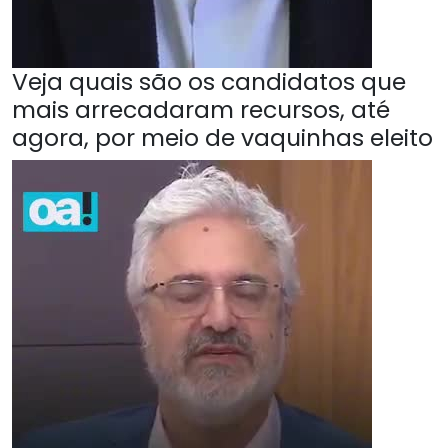
Veja quais são os candidatos que
mais arrecadaram recursos, até
agora, por meio de vaquinhas eleito