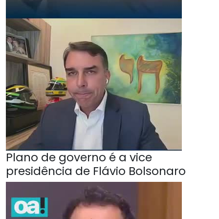
Plano de governo é a vice
presidência de Flávio Bolsonaro