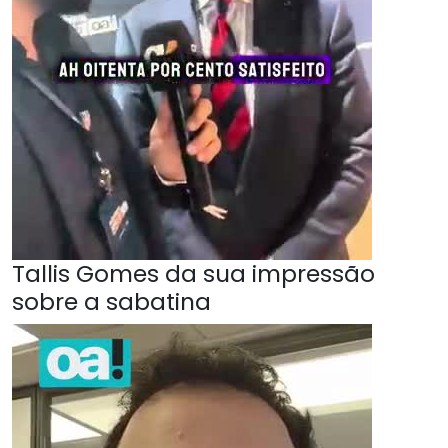
Tallis Gomes da sua impressão
sobre a sabatina