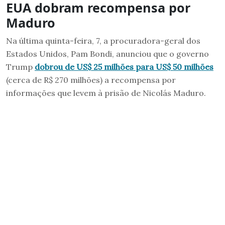
EUA dobram recompensa por
Maduro
Na última quinta-feira, 7, a procuradora-geral dos
Estados Unidos, Pam Bondi, anunciou que o governo
Trump
dobrou de US$ 25 milhões para US$ 50 milhões
(cerca de R$ 270 milhões) a recompensa por
informações que levem à prisão de Nicolás Maduro.