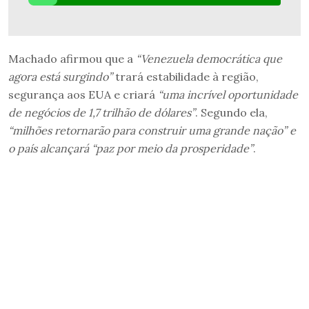
Machado afirmou que a
“Venezuela democrática que
agora está surgindo”
trará estabilidade à região,
segurança aos EUA e criará
“uma incrível oportunidade
de negócios de 1,7 trilhão de dólares”
. Segundo ela,
“milhões retornarão para construir uma grande nação” e
o país alcançará “paz por meio da prosperidade”
.