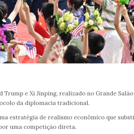
 Trump e Xi Jinping, realizado no Grande Salão
ocolo da diplomacia tradicional.
uma estratégia de realismo econômico que subst
por uma competição direta.