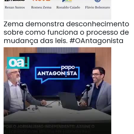
Zema demonstra desconhecimento
sobre como funciona o processo de
mudança das leis. #OAntagonista