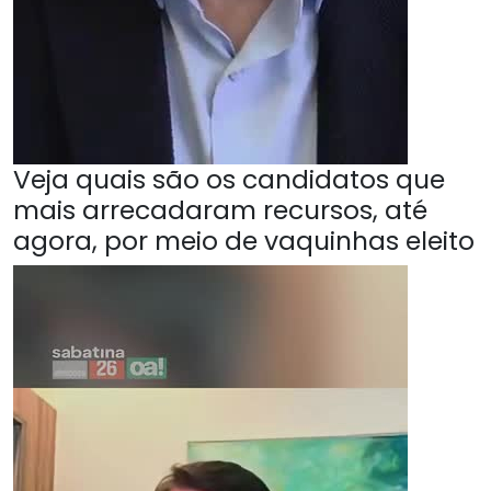
Veja quais são os candidatos que
mais arrecadaram recursos, até
agora, por meio de vaquinhas eleito