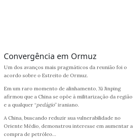
Convergência em Ormuz
Um dos avanços mais pragmáticos da reunião foi o
acordo sobre o Estreito de Ormuz.
Em um raro momento de alinhamento, Xi Jinping
afirmou que a China se opõe à militarização da região
e a qualquer “
pedágio
” iraniano.
A China, buscando reduzir sua vulnerabilidade no
Oriente Médio, demonstrou interesse em aumentar a
compra de petróleo…