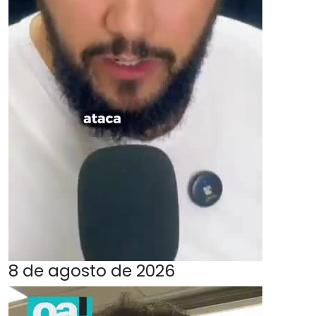
8 de agosto de 2026