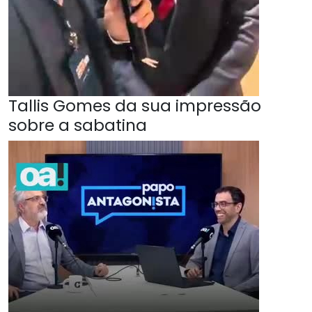
Tallis Gomes da sua impressão
sobre a sabatina