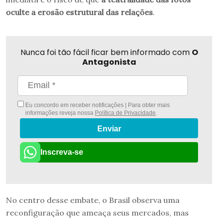
oculte a erosão estrutural das relações
.
Nunca foi tão fácil ficar bem informado com
O
Antagonista
Eu concordo em receber notificações | Para obter mais
informações reveja nossa
Política de Privacidade
.
Enviar
Inscreva-se
No centro desse embate, o Brasil observa uma
reconfiguração que ameaça seus mercados, mas