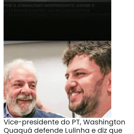
Vice-presidente do PT, Washington
Quaquá defende Lulinha e diz que