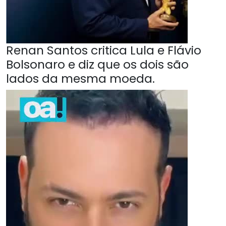
Renan Santos critica Lula e Flávio
Bolsonaro e diz que os dois são
lados da mesma moeda.