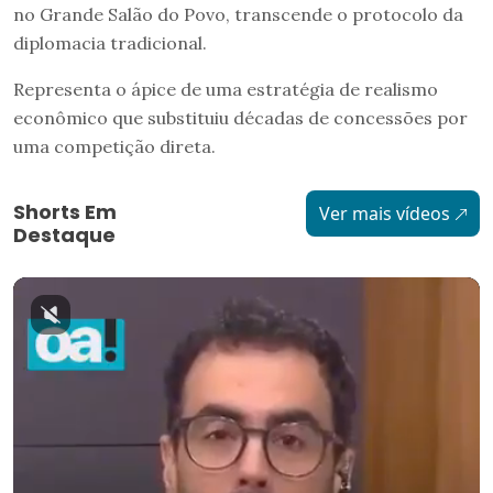
no Grande Salão do Povo, transcende o protocolo da
diplomacia tradicional.
Representa o ápice de uma estratégia de realismo
econômico que substituiu décadas de concessões por
uma competição direta.
Shorts Em
Ver mais vídeos
Destaque