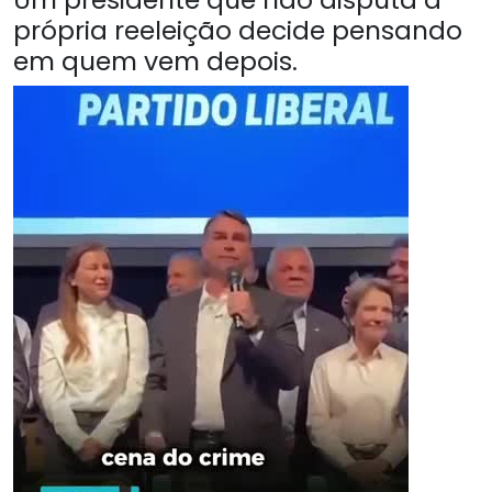
própria reeleição decide pensando
em quem vem depois.