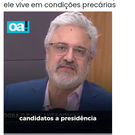
ele vive em condições precárias