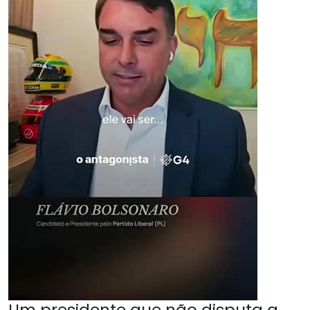
Um presidente que não disputa a