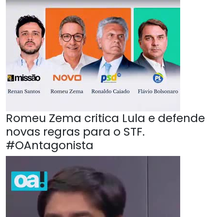
Romeu Zema critica Lula e defende
novas regras para o STF.
#OAntagonista