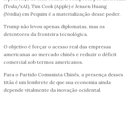
(Tesla/xAI), Tim Cook (Apple) e Jensen Huang
(Nvidia) em Pequim é a materialização desse poder.
Trump não levou apenas diplomatas, mas os
detentores da fronteira tecnológica.
O objetivo é forçar o acesso real das empresas
americanas ao mercado chinês e reduzir o déficit
comercial sob termos americanos.
Para o Partido Comunista Chinês, a presença desses
titãs é um lembrete de que sua economia ainda
depende vitalmente da inovação ocidental.