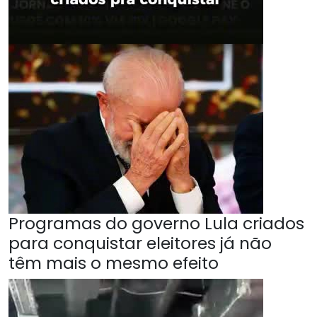
Programas do governo Lula criados
para conquistar eleitores já não
têm mais o mesmo efeito