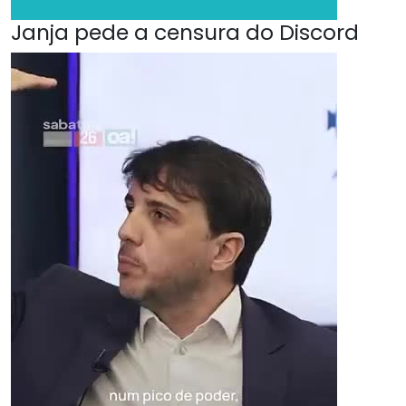
Janja pede a censura do Discord