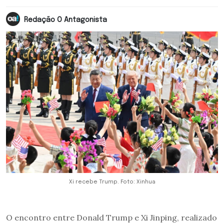
Redação O Antagonista
Xi recebe Trump. Foto: Xinhua
O encontro entre Donald Trump e Xi Jinping, realizado