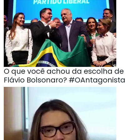
O que você achou da escolha de
Flávio Bolsonaro? #OAntagonista