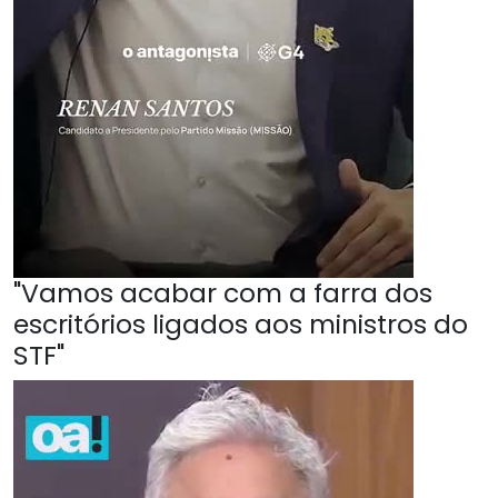
"Vamos acabar com a farra dos
escritórios ligados aos ministros do
STF"