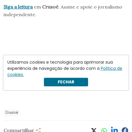
Siga a leitura
em
Crusoé
. Assine e apoie o jornalismo
independente.
Utilizamos cookies e tecnologia para aprimorar sua
experiência de navegação de acordo com a
Política de
cookies.
FECHAR
Crusoé
Compartilhar