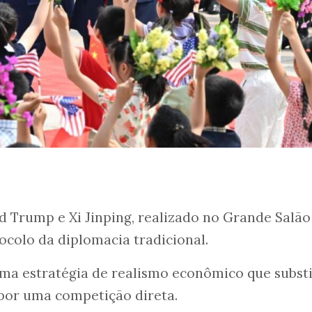
 Trump e Xi Jinping, realizado no Grande Salão
ocolo da diplomacia tradicional.
uma estratégia de realismo econômico que subst
por uma competição direta.