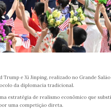
 Trump e Xi Jinping, realizado no Grande Salão
ocolo da diplomacia tradicional.
uma estratégia de realismo econômico que subst
por uma competição direta.