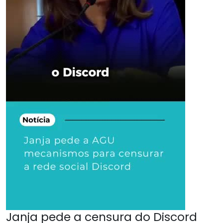
Janja pede a censura do Discord