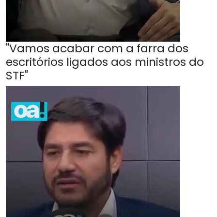
"Vamos acabar com a farra dos
escritórios ligados aos ministros do
STF"