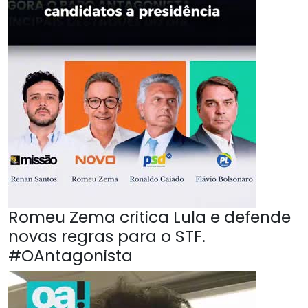
Romeu Zema critica Lula e defende
novas regras para o STF.
#OAntagonista