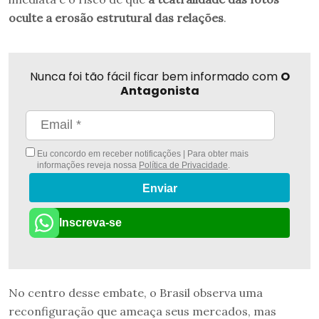
oculte a erosão estrutural das relações
.
Nunca foi tão fácil ficar bem informado com
O
Antagonista
Eu concordo em receber notificações | Para obter mais
informações reveja nossa
Política de Privacidade
.
Enviar
Inscreva-se
No centro desse embate, o Brasil observa uma
reconfiguração que ameaça seus mercados, mas