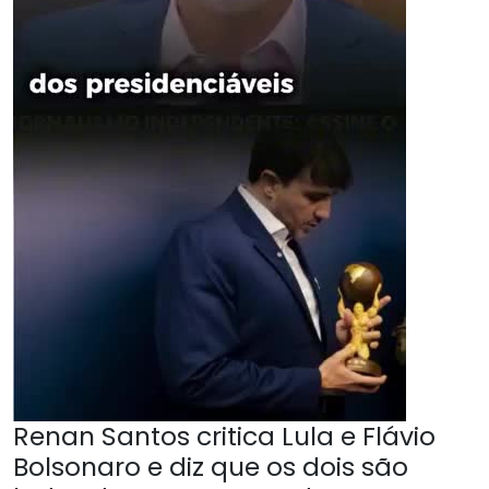
Renan Santos critica Lula e Flávio
Bolsonaro e diz que os dois são