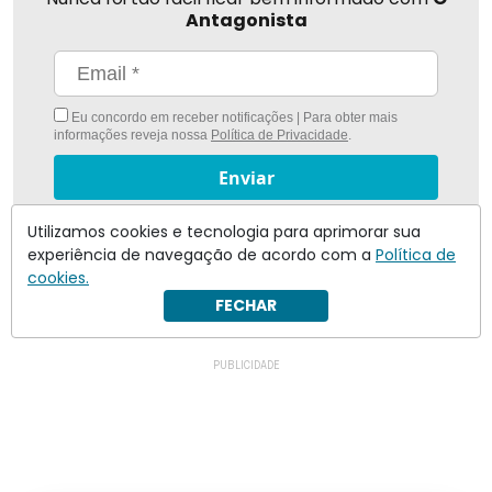
Antagonista
Eu concordo em receber notificações | Para obter mais
informações reveja nossa
Política de Privacidade
.
Enviar
Inscreva-se
Utilizamos cookies e tecnologia para aprimorar sua
experiência de navegação de acordo com a
Política de
cookies.
FECHAR