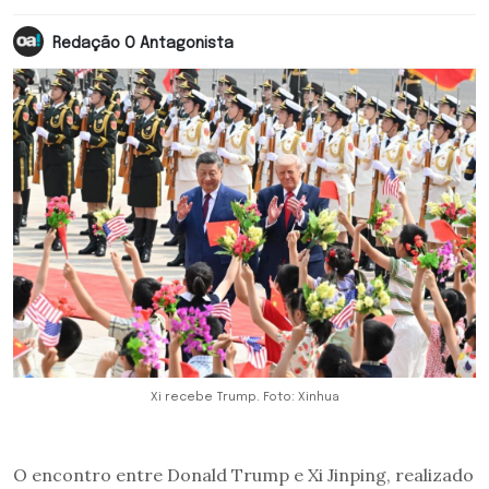
Redação O Antagonista
Xi recebe Trump. Foto: Xinhua
O encontro entre Donald Trump e Xi Jinping, realizado