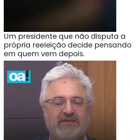
Um presidente que não disputa a
própria reeleição decide pensando
em quem vem depois.