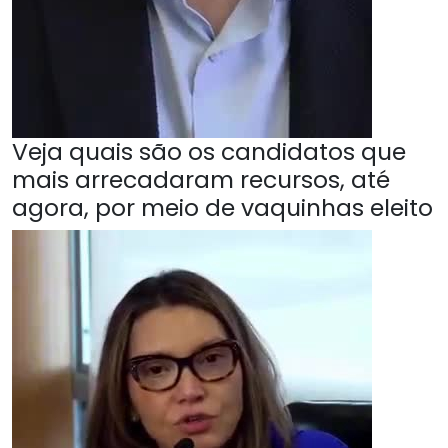
Veja quais são os candidatos que
mais arrecadaram recursos, até
agora, por meio de vaquinhas eleito