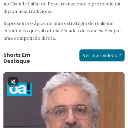
no Grande Salão do Povo, transcende o protocolo da
diplomacia tradicional.
Representa o ápice de uma estratégia de realismo
econômico que substituiu décadas de concessões por
uma competição direta.
Shorts Em
Ver mais vídeos
Destaque