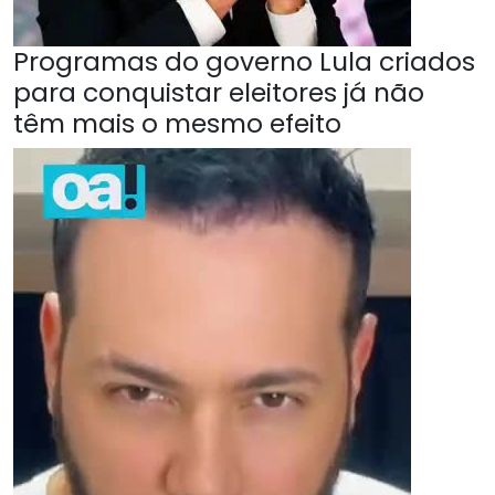
Programas do governo Lula criados
para conquistar eleitores já não
têm mais o mesmo efeito