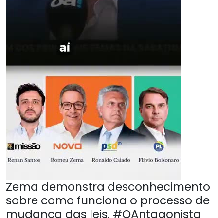
Zema demonstra desconhecimento
sobre como funciona o processo de
mudança das leis. #OAntagonista