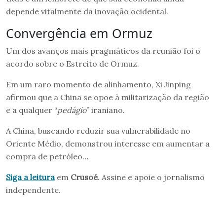
depende vitalmente da inovação ocidental.
Convergência em Ormuz
Um dos avanços mais pragmáticos da reunião foi o
acordo sobre o Estreito de Ormuz.
Em um raro momento de alinhamento, Xi Jinping
afirmou que a China se opõe à militarização da região
e a qualquer “
pedágio
” iraniano.
A China, buscando reduzir sua vulnerabilidade no
Oriente Médio, demonstrou interesse em aumentar a
compra de petróleo…
Siga a leitura
em
Crusoé
. Assine e apoie o jornalismo
independente.