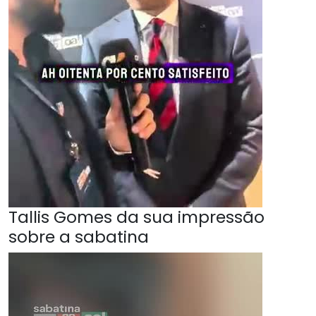
Tallis Gomes da sua impressão
sobre a sabatina