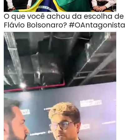
O que você achou da escolha de
Flávio Bolsonaro? #OAntagonista