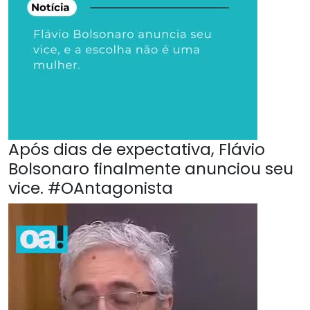
Após dias de expectativa, Flávio
Bolsonaro finalmente anunciou seu
vice. #OAntagonista