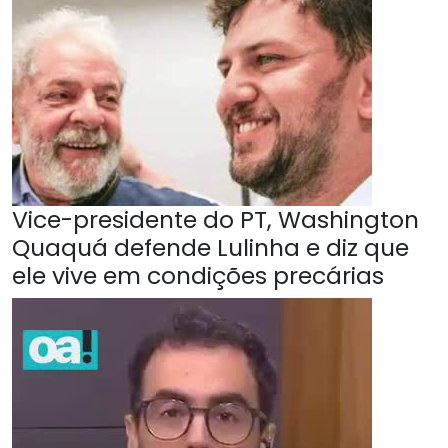
Vice-presidente do PT, Washington
Quaquá defende Lulinha e diz que
ele vive em condições precárias