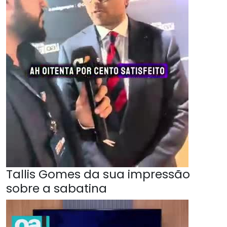
Tallis Gomes da sua impressão
sobre a sabatina