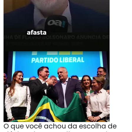
O que você achou da escolha de