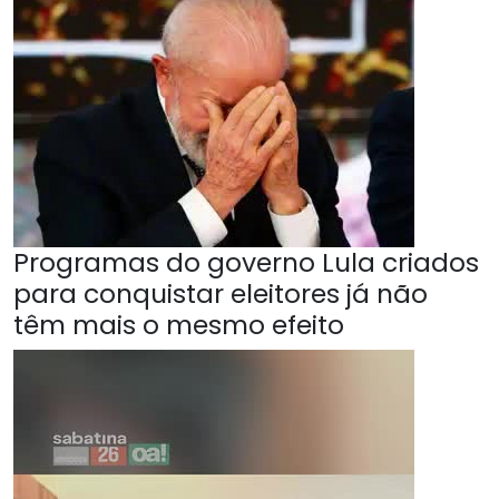
Programas do governo Lula criados
para conquistar eleitores já não
têm mais o mesmo efeito