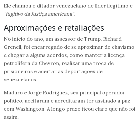
Ele chamou o ditador venezuelano de líder ilegítimo e
“fugitivo da Justiça americana”
.
Aproximações e retaliações
No início do ano, um assessor de Trump, Richard
Grenell, foi encarregado de se aproximar do chavismo
e chegar a alguns acordos, como manter a licença
petrolífera da Chevron, realizar uma troca de
prisioneiros e acertar as deportações de
venezuelanos.
Maduro e Jorge Rodríguez, seu principal operador
político, aceitaram e acreditaram ter assinado a paz
com Washington. A longo prazo ficou claro que não foi
assim.