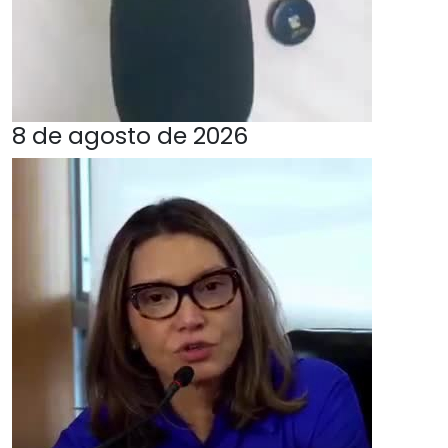
8 de agosto de 2026