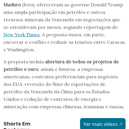
Maduro
(foto), ofereceram ao governo Donald Trump
uma ampla participação em petróleo e outros
recursos minerais da Venezuela em negociações que
se estenderam por meses, segundo reportagem do
New York Times
. A proposta visava, em parte,
encerrar o conflito e reduzir as tensões entre Caracas
e Washington.
A proposta incluía
abertura de todos os projetos de
petróleo e ouro
, atuais e futuros, a empresas
americanas, contratos preferenciais para negócios
dos EUA, reversão do fluxo de exportações de
petróleo da Venezuela da China para os Estados
Unidos e redução de contratos de energia e
mineração com empresas chinesas, iranianas e russas.
Shorts Em
Ver mais vídeos