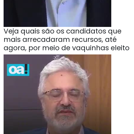
Veja quais são os candidatos que
mais arrecadaram recursos, até
agora, por meio de vaquinhas eleito