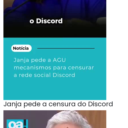
Janja pede a censura do Discord