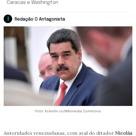
Caracas e Washington
Redação O Antagonista
Foto: Kremlin.ru/Wikimedia Commons
Autoridades venezuelanas, com aval do ditador
Nicolás