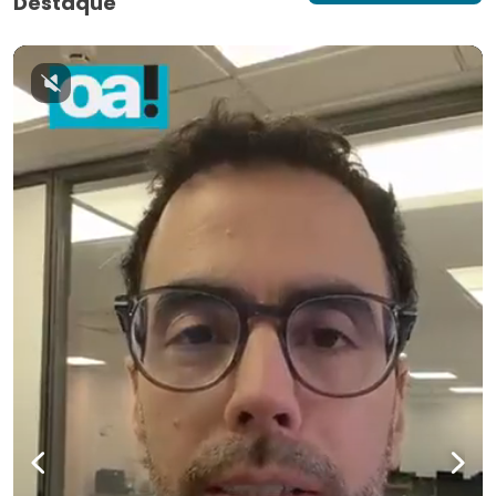
Destaque