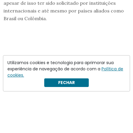
apesar de isso ter sido solicitado por instituições
internacionais e até mesmo por países aliados como
Brasil ou Colômbia.
Utilizamos cookies e tecnologia para aprimorar sua
experiência de navegação de acordo com a
Política de
cookies.
FECHAR