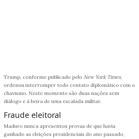
Trump, conforme publicado pelo
New York Times
,
ordenou interromper todo contato diplomático com o
chavismo. Neste momento são duas nações sem
diálogo e à beira de uma escalada militar.
Fraude eleitoral
Maduro nunca apresentou provas de que havia
ganhado as eleições presidenciais do ano passado,