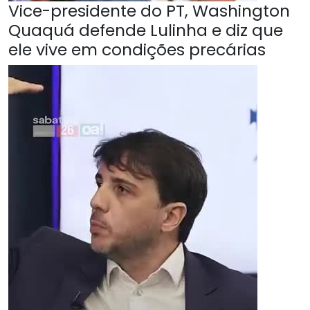
Vice-presidente do PT, Washington
Quaquá defende Lulinha e diz que
ele vive em condições precárias