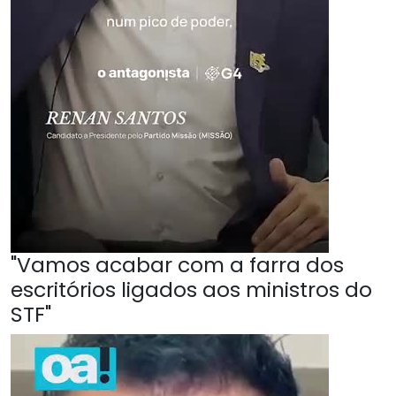
"Vamos acabar com a farra dos
escritórios ligados aos ministros do
STF"