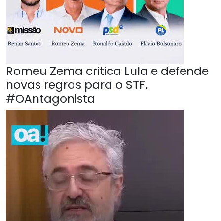
Romeu Zema critica Lula e defende
novas regras para o STF.
#OAntagonista