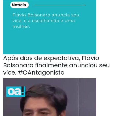
Após dias de expectativa, Flávio
Bolsonaro finalmente anunciou seu
vice. #OAntagonista