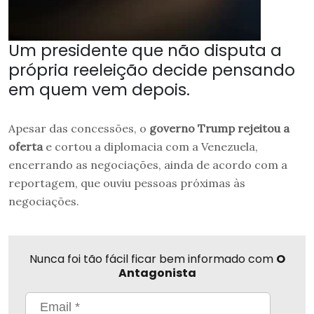
Um presidente que não disputa a
própria reeleição decide pensando
em quem vem depois.
Apesar das concessões, o
governo Trump rejeitou a
oferta
e cortou a diplomacia com a Venezuela,
encerrando as negociações, ainda de acordo com a
reportagem, que ouviu pessoas próximas às
negociações.
Nunca foi tão fácil ficar bem informado com
O
Antagonista