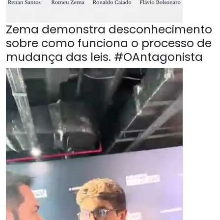
Zema demonstra desconhecimento
sobre como funciona o processo de
mudança das leis. #OAntagonista