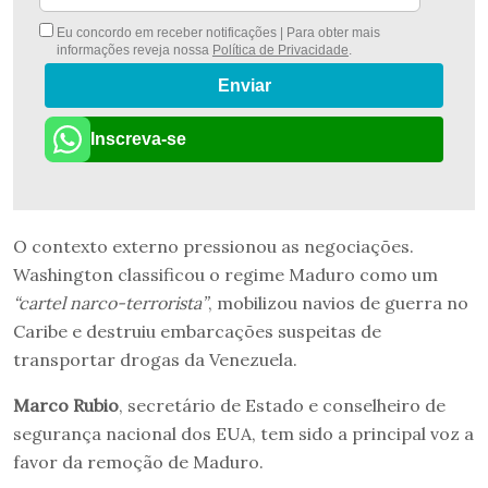
Eu concordo em receber notificações | Para obter mais
informações reveja nossa
Política de Privacidade
.
Enviar
Inscreva-se
O contexto externo pressionou as negociações.
Washington classificou o regime Maduro como um
“cartel narco-terrorista”
, mobilizou navios de guerra no
Caribe e destruiu embarcações suspeitas de
transportar drogas da Venezuela.
Marco Rubio
, secretário de Estado e conselheiro de
segurança nacional dos EUA, tem sido a principal voz a
favor da remoção de Maduro.