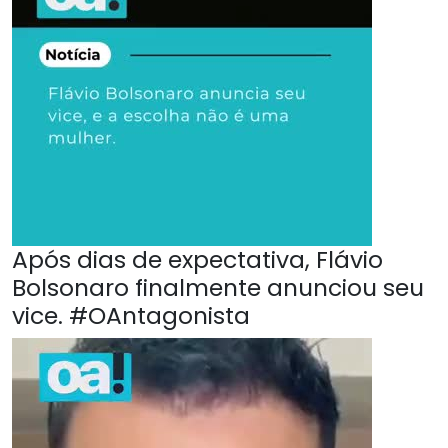
Após dias de expectativa, Flávio
Bolsonaro finalmente anunciou seu
vice. #OAntagonista