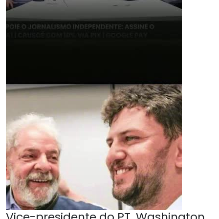
Vice-presidente do PT, Washington