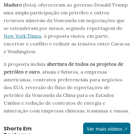
Maduro
(foto), ofereceram ao governo Donald Trump
uma ampla participação em petróleo e outros
recursos minerais da Venezuela em negociações que
se estenderam por meses, segundo reportagem do
New York Times
. A proposta visava, em parte,
encerrar o conflito e reduzir as tensões entre Caracas
e Washington.
A proposta incluía
abertura de todos os projetos de
petróleo e ouro
, atuais e futuros, a empresas
americanas, contratos preferenciais para negócios
dos EUA, reversão do fluxo de exportações de
petróleo da Venezuela da China para os Estados
Unidos e redução de contratos de energia e
mineração com empresas chinesas, iranianas e russas.
Shorts Em
Ver mais vídeos