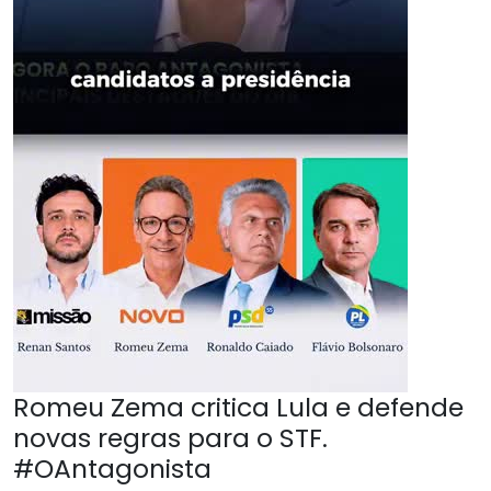
Romeu Zema critica Lula e defende
novas regras para o STF.
#OAntagonista