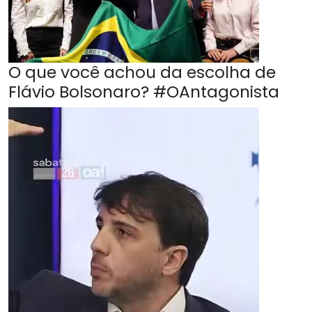
O que você achou da escolha de
Flávio Bolsonaro? #OAntagonista