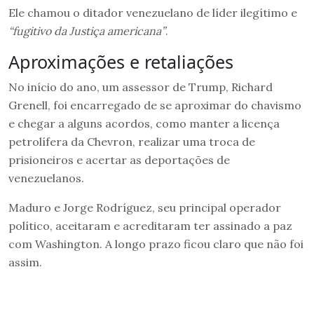
Ele chamou o ditador venezuelano de líder ilegítimo e
“fugitivo da Justiça americana”
.
Aproximações e retaliações
No início do ano, um assessor de Trump, Richard
Grenell, foi encarregado de se aproximar do chavismo
e chegar a alguns acordos, como manter a licença
petrolífera da Chevron, realizar uma troca de
prisioneiros e acertar as deportações de
venezuelanos.
Maduro e Jorge Rodríguez, seu principal operador
político, aceitaram e acreditaram ter assinado a paz
com Washington. A longo prazo ficou claro que não foi
assim.