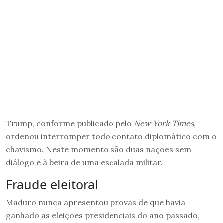
Trump, conforme publicado pelo
New York Times
,
ordenou interromper todo contato diplomático com o
chavismo. Neste momento são duas nações sem
diálogo e à beira de uma escalada militar.
Fraude eleitoral
Maduro nunca apresentou provas de que havia
ganhado as eleições presidenciais do ano passado,