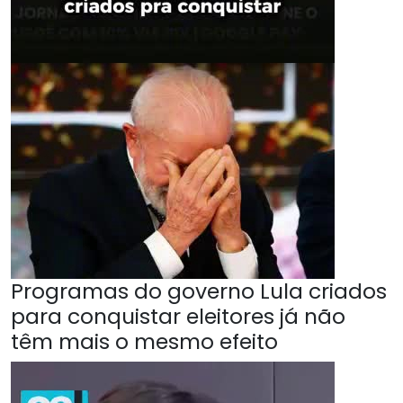
Programas do governo Lula criados
para conquistar eleitores já não
têm mais o mesmo efeito