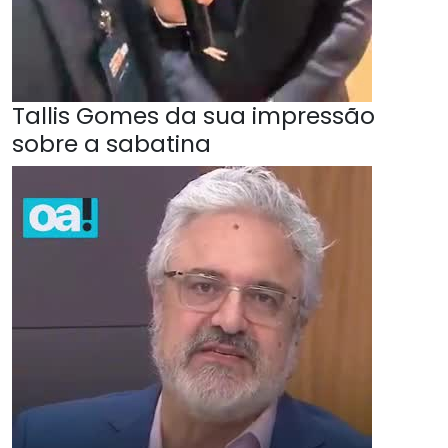
Tallis Gomes da sua impressão
sobre a sabatina