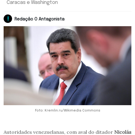
Caracas e Washington
Redação O Antagonista
Foto: Kremlin.ru/Wikimedia Commons
Autoridades venezuelanas, com aval do ditador
Nicolás