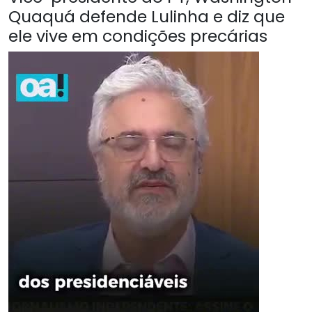
Quaquá defende Lulinha e diz que
ele vive em condições precárias