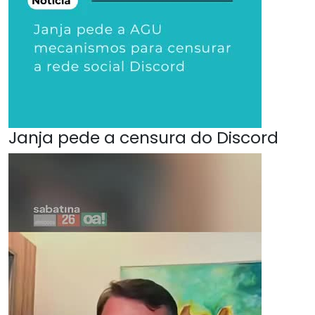
Janja pede a censura do Discord