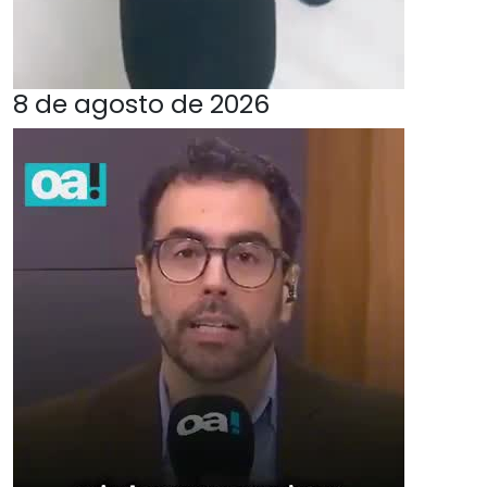
8 de agosto de 2026