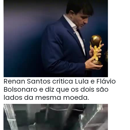
Renan Santos critica Lula e Flávio
Bolsonaro e diz que os dois são
lados da mesma moeda.