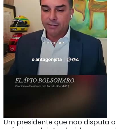
Um presidente que não disputa a