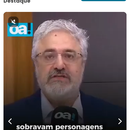
Destaque