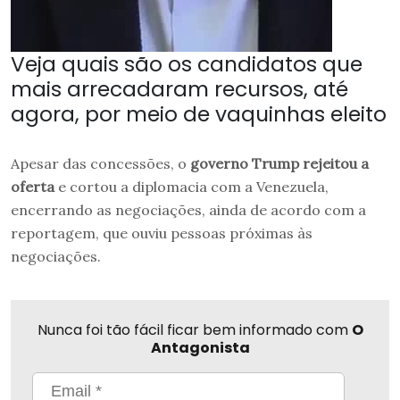
Veja quais são os candidatos que
mais arrecadaram recursos, até
agora, por meio de vaquinhas eleito
Apesar das concessões, o
governo Trump rejeitou a
oferta
e cortou a diplomacia com a Venezuela,
encerrando as negociações, ainda de acordo com a
reportagem, que ouviu pessoas próximas às
negociações.
Nunca foi tão fácil ficar bem informado com
O
Antagonista