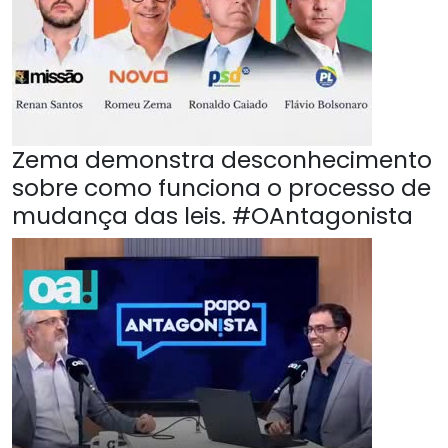
Zema demonstra desconhecimento
sobre como funciona o processo de
mudança das leis. #OAntagonista