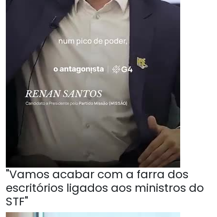
"Vamos acabar com a farra dos
escritórios ligados aos ministros do
STF"