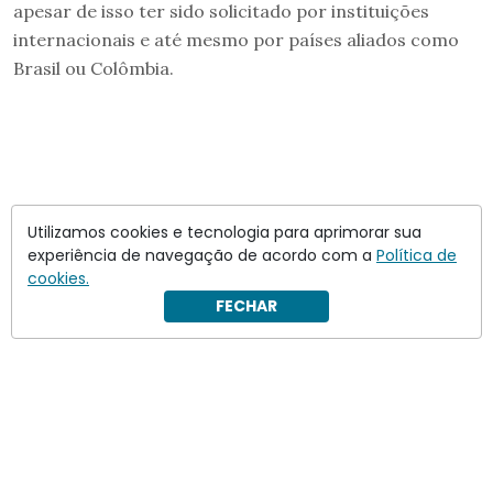
apesar de isso ter sido solicitado por instituições
internacionais e até mesmo por países aliados como
Brasil ou Colômbia.
Utilizamos cookies e tecnologia para aprimorar sua
experiência de navegação de acordo com a
Política de
cookies.
FECHAR