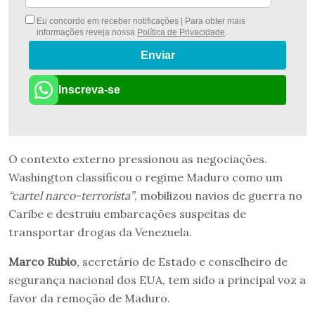
Eu concordo em receber notificações | Para obter mais
informações reveja nossa
Política de Privacidade
.
Enviar
Inscreva-se
O contexto externo pressionou as negociações.
Washington classificou o regime Maduro como um
“cartel narco-terrorista”
, mobilizou navios de guerra no
Caribe e destruiu embarcações suspeitas de
transportar drogas da Venezuela.
Marco Rubio
, secretário de Estado e conselheiro de
segurança nacional dos EUA, tem sido a principal voz a
favor da remoção de Maduro.