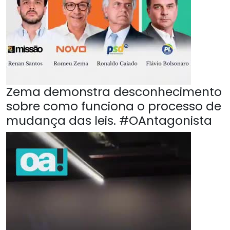
Zema demonstra desconhecimento
sobre como funciona o processo de
mudança das leis. #OAntagonista