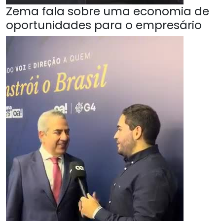
Zema fala sobre uma economia de
oportunidades para o empresário