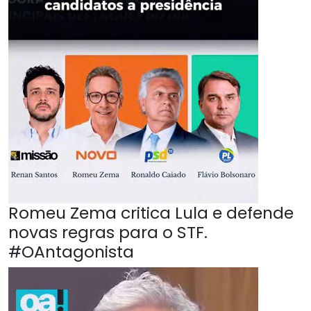
Romeu Zema critica Lula e defende
novas regras para o STF.
#OAntagonista