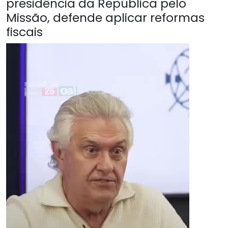
presidência da República pelo
Missão, defende aplicar reformas
fiscais