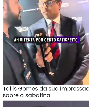
Tallis Gomes da sua impressão
sobre a sabatina