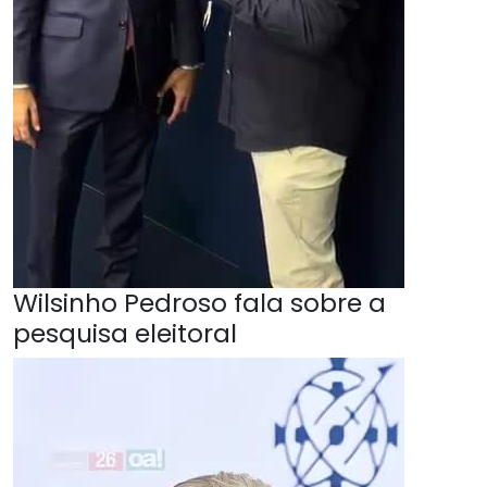
Wilsinho Pedroso fala sobre a
pesquisa eleitoral