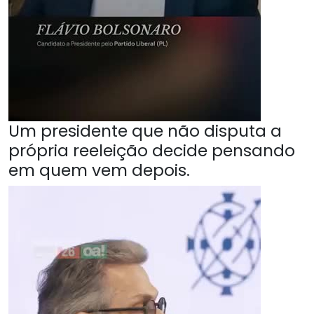
Um presidente que não disputa a
própria reeleição decide pensando
em quem vem depois.