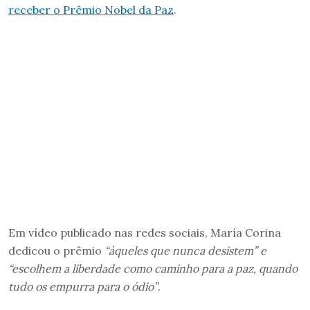
receber o Prêmio Nobel da Paz
.
Em vídeo publicado nas redes sociais, María Corina
dedicou o prêmio
“àqueles que nunca desistem” e
“escolhem a liberdade como caminho para a paz, quando
tudo os empurra para o ódio”
.