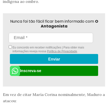
indígena ao ombro.
Nunca foi tão fácil ficar bem informado com
O
Antagonista
Eu concordo em receber notificações | Para obter mais
informações reveja nossa
Política de Privacidade
.
Enviar
Inscreva-se
Em vez de citar María Corina nominalmente, Maduro a
atacou: