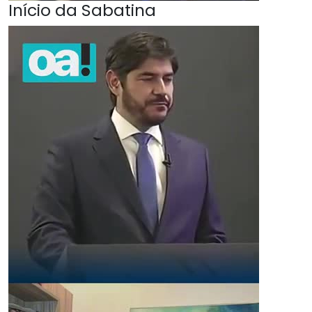
Início da Sabatina