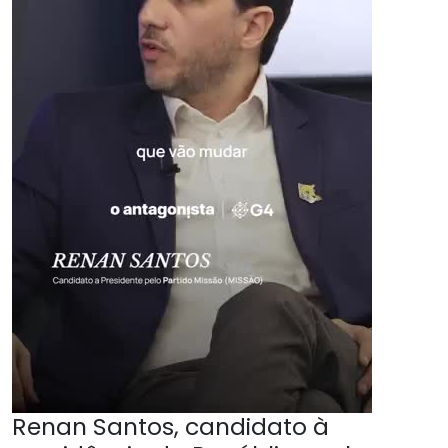
Renan Santos, candidato à