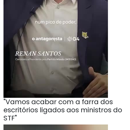
"Vamos acabar com a farra dos
escritórios ligados aos ministros do
STF"