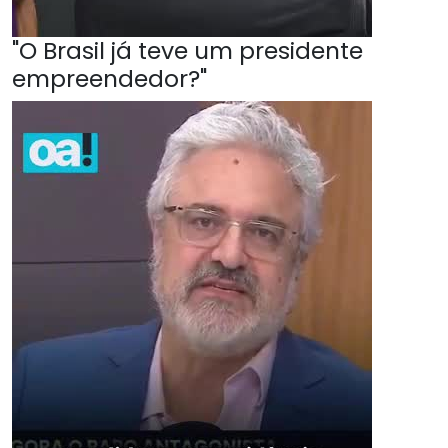
"O Brasil já teve um presidente
empreendedor?"