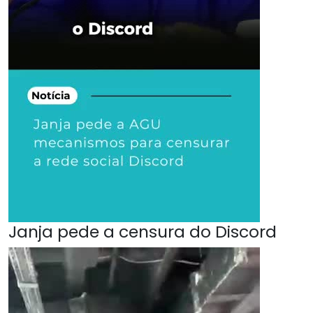
Janja pede a censura do Discord