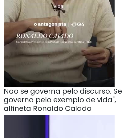
Não se governa pelo discurso. Se
governa pelo exemplo de vida",
alfineta Ronaldo Caiado