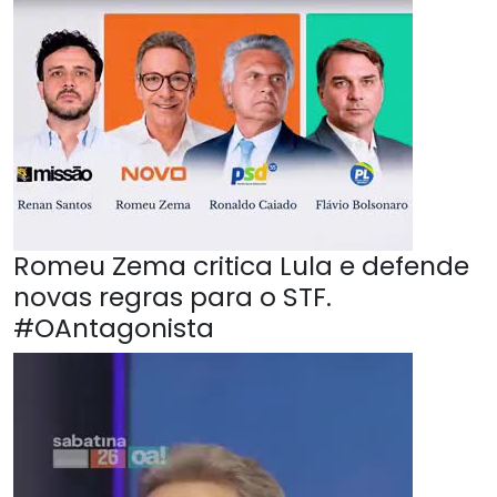
Romeu Zema critica Lula e defende
novas regras para o STF.
#OAntagonista