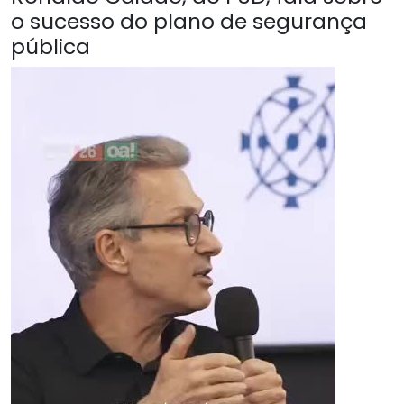
o sucesso do plano de segurança
pública