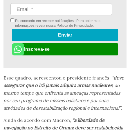
Eu concordo em receber notificações | Para obter mais
informações reveja nossa
Política de Privacidade
.
Enviar
Inscreva-se
Esse quadro, acrescentou o presidente francês,
“
deve
assegurar que o Irã jamais adquira armas nucleares
, ao
mesmo tempo que enfrenta as ameaças representadas
por seu programa de mísseis balísticos e por suas
atividades de desestabilização regional e internacional”
.
Ainda de acordo com Macron,
“
a liberdade de
navegação no Estreito de Ormuz deve ser restabelecida