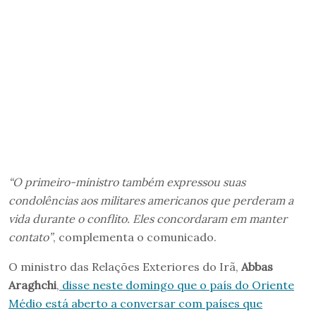
“O primeiro-ministro também expressou suas
condolências aos militares americanos que perderam a
vida durante o conflito. Eles concordaram em manter
contato”
, complementa o comunicado.
O ministro das Relações Exteriores do Irã,
Abbas
Araghchi
,
disse neste domingo que o país do Oriente
Médio está aberto a conversar com países que