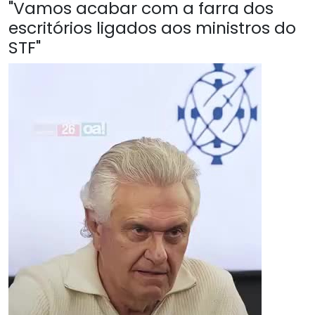
"Vamos acabar com a farra dos
escritórios ligados aos ministros do
STF"