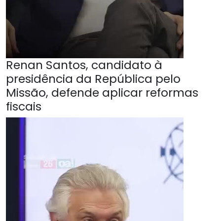
Renan Santos, candidato à
presidência da República pelo
Missão, defende aplicar reformas
fiscais