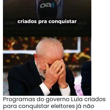
Programas do governo Lula criados
para conquistar eleitores já não