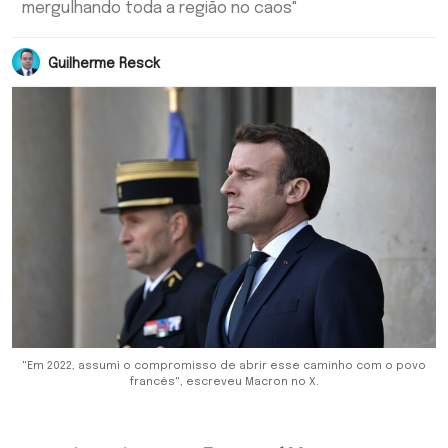
mergulhando toda a região no caos"
Guilherme Resck
"Em 2022, assumi o compromisso de abrir esse caminho com o povo
francês", escreveu Macron no X.