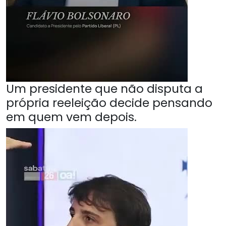
Um presidente que não disputa a
própria reeleição decide pensando
em quem vem depois.