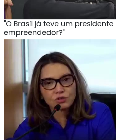
"O Brasil já teve um presidente
empreendedor?"