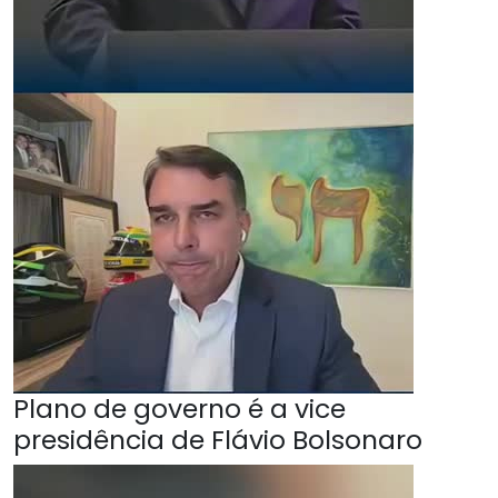
Plano de governo é a vice
presidência de Flávio Bolsonaro