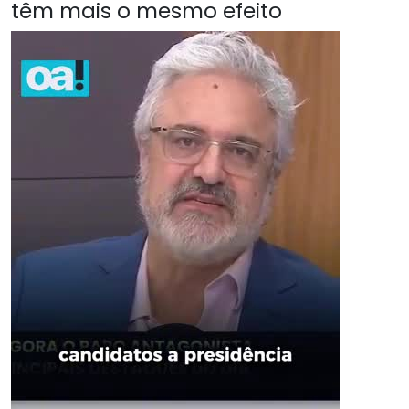
têm mais o mesmo efeito