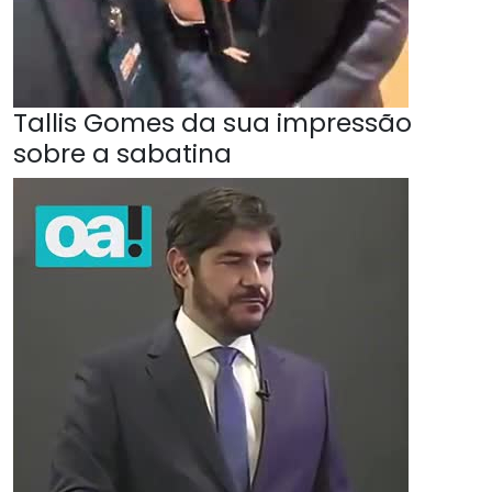
Tallis Gomes da sua impressão
sobre a sabatina