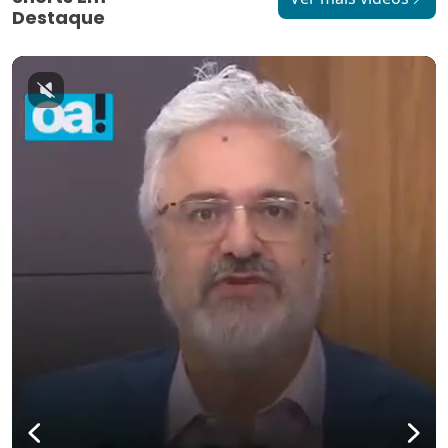
Destaque