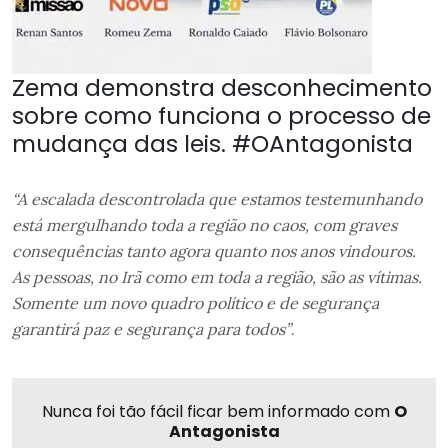
Zema demonstra desconhecimento
sobre como funciona o processo de
mudança das leis. #OAntagonista
“A escalada descontrolada que estamos testemunhando
está mergulhando toda a região no caos, com graves
consequências tanto agora quanto nos anos vindouros.
As pessoas, no Irã como em toda a região, são as vítimas.
Somente um novo quadro político e de segurança
garantirá paz e segurança para todos”
.
Nunca foi tão fácil ficar bem informado com
O
Antagonista