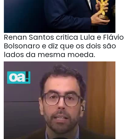
Renan Santos critica Lula e Flávio
Bolsonaro e diz que os dois são
lados da mesma moeda.