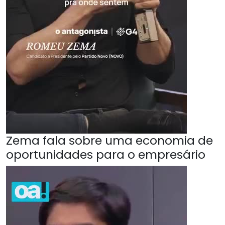
Zema fala sobre uma economia de
oportunidades para o empresário