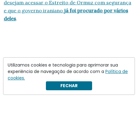
desejam acessar o Estreito de Ormuz com segurança
e que o governo iraniano
já foi procurado por vários
deles
.
Utilizamos cookies e tecnologia para aprimorar sua
experiência de navegação de acordo com a
Política de
cookies.
FECHAR