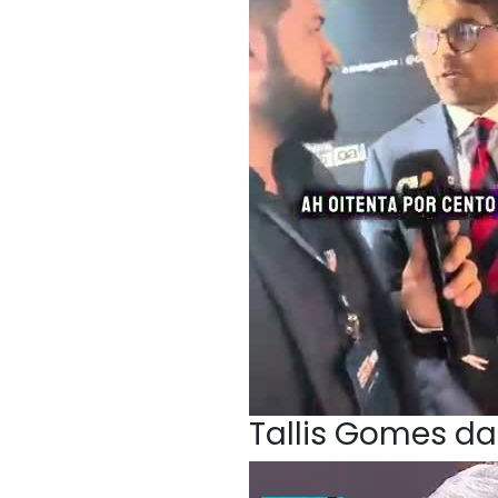
Tallis Gomes da