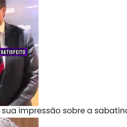
 sua impressão sobre a sabatin