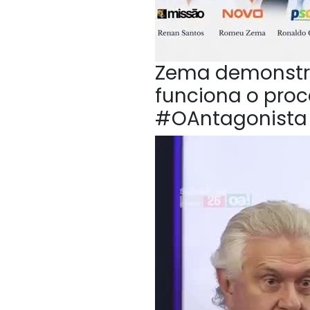
Zema demonstr
funciona o proc
#OAntagonista