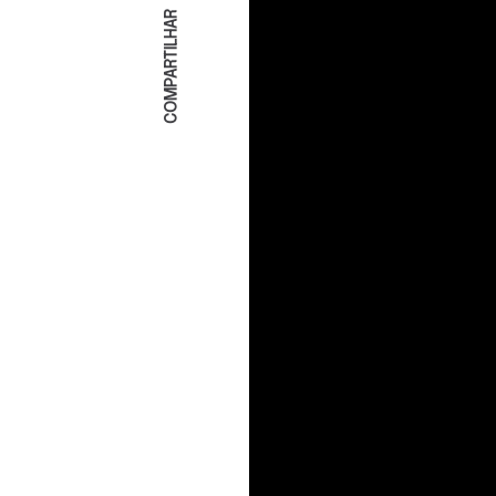
COMPARTILHAR