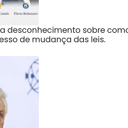
a desconhecimento sobre com
esso de mudança das leis.