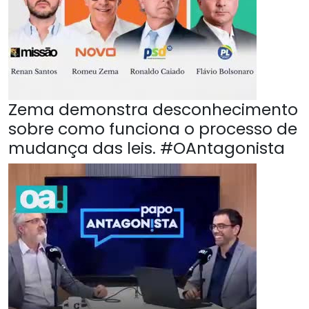
Zema demonstra desconhecimento
sobre como funciona o processo de
mudança das leis. #OAntagonista