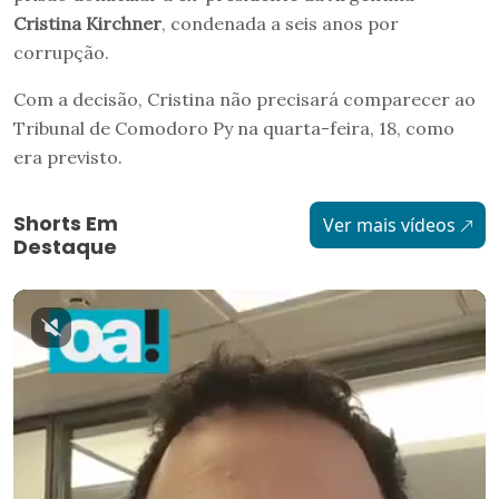
Cristina Kirchner
, condenada a seis anos por
corrupção.
Com a decisão, Cristina não precisará comparecer ao
Tribunal de Comodoro Py na quarta-feira, 18, como
era previsto.
Shorts Em
Ver mais vídeos
Destaque