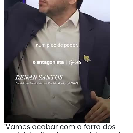
"Vamos acabar com a farra dos