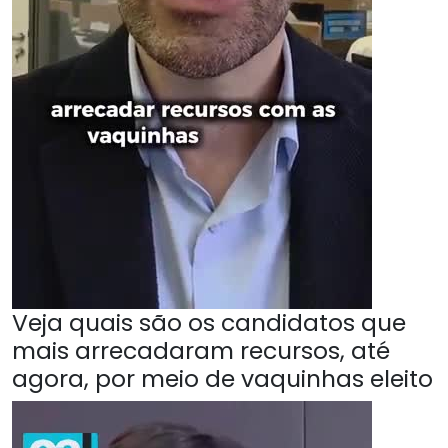
Veja quais são os candidatos que
mais arrecadaram recursos, até
agora, por meio de vaquinhas eleito