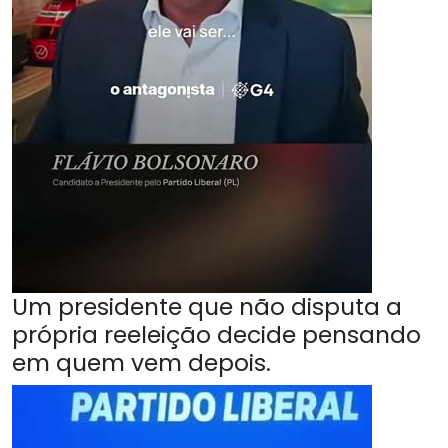
Um presidente que não disputa a
própria reeleição decide pensando
em quem vem depois.