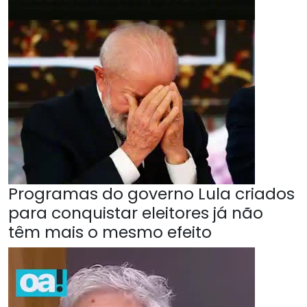
Programas do governo Lula criados
para conquistar eleitores já não
têm mais o mesmo efeito