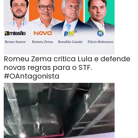
Romeu Zema critica Lula e defende
novas regras para o STF.
#OAntagonista