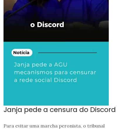
Janja pede a censura do Discord
Para evitar uma marcha peronista, o tribunal