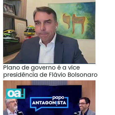
Plano de governo é a vice
presidência de Flávio Bolsonaro