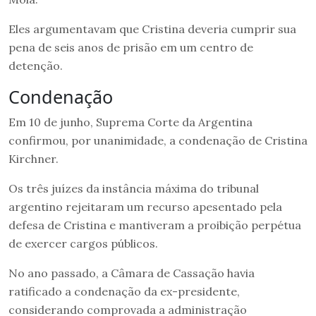
Eles argumentavam que Cristina deveria cumprir sua
pena de seis anos de prisão em um centro de
detenção.
Condenação
Em 10 de junho, Suprema Corte da Argentina
confirmou, por unanimidade, a condenação de Cristina
Kirchner.
Os três juízes da instância máxima do tribunal
argentino rejeitaram um recurso apesentado pela
defesa de Cristina e mantiveram a proibição perpétua
de exercer cargos públicos.
No ano passado, a Câmara de Cassação havia
ratificado a condenação da ex-presidente,
considerando comprovada a administração