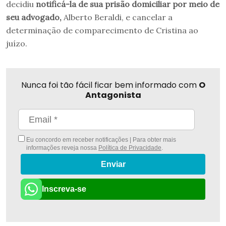
decidiu
notificá-la de sua prisão domiciliar por meio de
seu advogado,
Alberto Beraldi, e cancelar a
determinação de comparecimento de Cristina ao
juízo.
Nunca foi tão fácil ficar bem informado com
O
Antagonista
Eu concordo em receber notificações | Para obter mais
informações reveja nossa
Política de Privacidade
.
Enviar
Inscreva-se