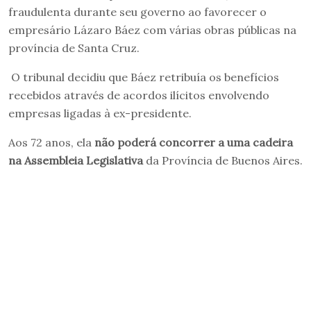
fraudulenta durante seu governo ao favorecer o
empresário Lázaro Báez com várias obras públicas na
província de Santa Cruz.
O tribunal decidiu que Báez retribuía os benefícios
recebidos através de acordos ilícitos envolvendo
empresas ligadas à ex-presidente.
Aos 72 anos, ela
não poderá concorrer a uma cadeira
na Assembleia Legislativa
da Província de Buenos Aires.