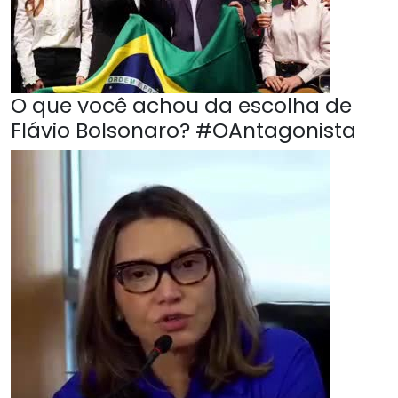
O que você achou da escolha de
Flávio Bolsonaro? #OAntagonista