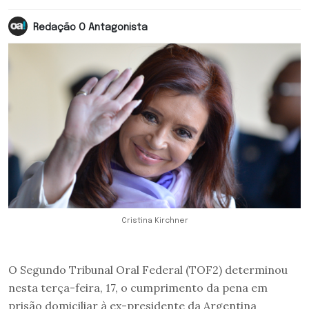
Redação O Antagonista
Cristina Kirchner
O Segundo Tribunal Oral Federal (TOF2) determinou
nesta terça-feira, 17, o cumprimento da pena em
prisão domiciliar à ex-presidente da Argentina