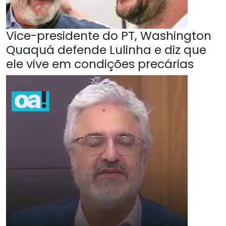
Vice-presidente do PT, Washington
Quaquá defende Lulinha e diz que
ele vive em condições precárias