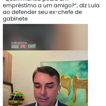
empréstimo a um amigo?”, diz Lula
ao defender seu ex-chefe de
gabinete