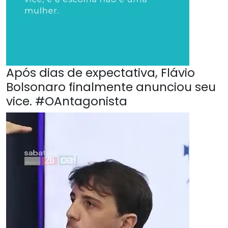
Após dias de expectativa, Flávio
Bolsonaro finalmente anunciou seu
vice. #OAntagonista