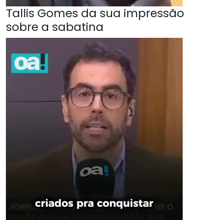
Tallis Gomes da sua impressão
sobre a sabatina