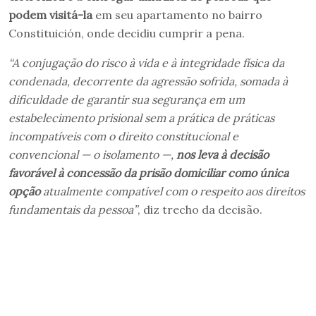
podem visitá-la
em seu apartamento no bairro
Constituición, onde decidiu cumprir a pena.
“A conjugação do risco à vida e à integridade física da
condenada, decorrente da agressão sofrida, somada à
dificuldade de garantir sua segurança em um
estabelecimento prisional sem a prática de práticas
incompatíveis com o direito constitucional e
convencional — o isolamento —,
nos leva à decisão
favorável à concessão da prisão domiciliar como única
opção
atualmente compatível com o respeito aos direitos
fundamentais da pessoa”
, diz trecho da decisão.