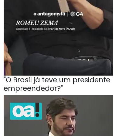
"O Brasil já teve um presidente
empreendedor?"