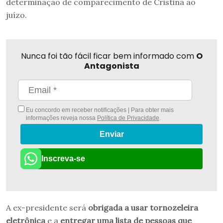
determinação de comparecimento de Cristina ao
juízo.
Nunca foi tão fácil ficar bem informado com
O
Antagonista
Eu concordo em receber notificações | Para obter mais
informações reveja nossa
Política de Privacidade
.
Enviar
Inscreva-se
A ex-presidente será
obrigada a usar tornozeleira
eletrônica
e a
entregar uma lista de pessoas que