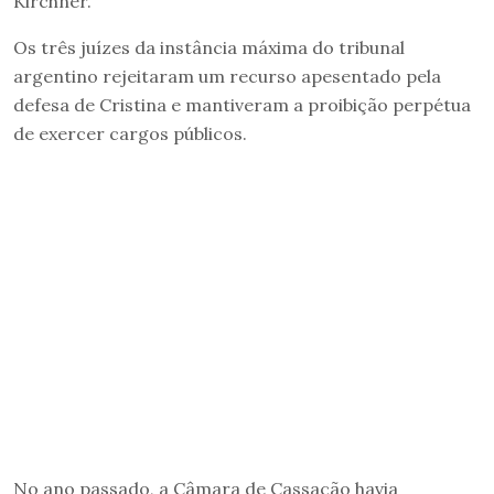
Kirchner.
Os três juízes da instância máxima do tribunal
argentino rejeitaram um recurso apesentado pela
defesa de Cristina e mantiveram a proibição perpétua
de exercer cargos públicos.
No ano passado, a Câmara de Cassação havia