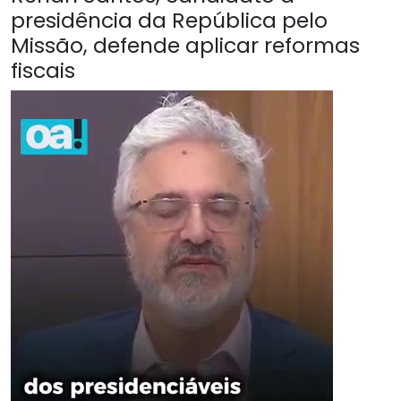
presidência da República pelo
Missão, defende aplicar reformas
fiscais