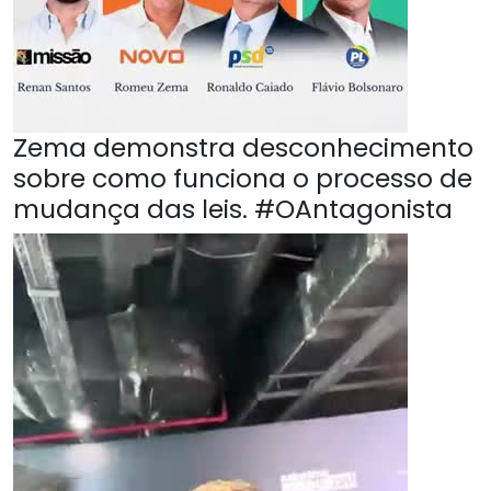
Zema demonstra desconhecimento
sobre como funciona o processo de
mudança das leis. #OAntagonista