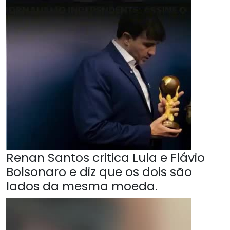
Renan Santos critica Lula e Flávio
Bolsonaro e diz que os dois são
lados da mesma moeda.