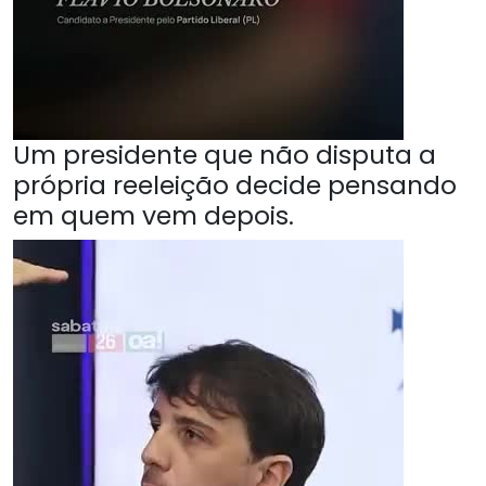
Um presidente que não disputa a
própria reeleição decide pensando
em quem vem depois.