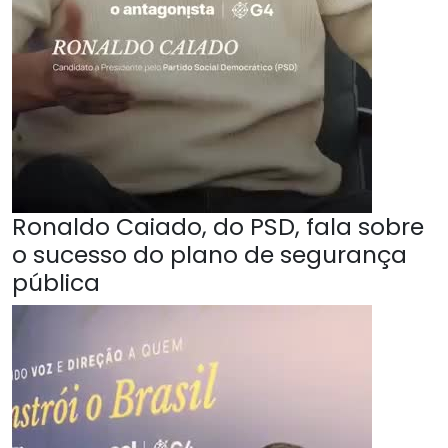
Ronaldo Caiado, do PSD, fala sobre
o sucesso do plano de segurança
pública