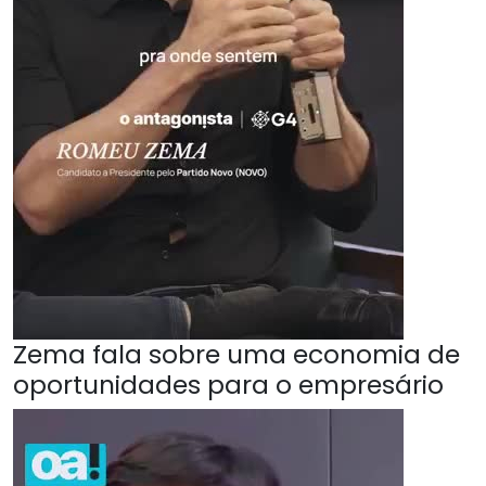
Zema fala sobre uma economia de
oportunidades para o empresário