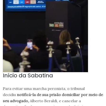
Início da Sabatina
Para evitar uma marcha peronista, o tribunal
decidiu
notificá-la de sua prisão domiciliar por meio de
seu advogado,
Alberto Beraldi, e cancelar a