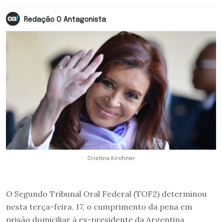
Redação O Antagonista
Cristina Kirchner
O Segundo Tribunal Oral Federal (TOF2) determinou
nesta terça-feira, 17, o cumprimento da pena em
prisão domiciliar à ex-presidente da Argentina