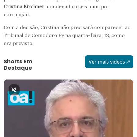
Cristina Kirchner
, condenada a seis anos por
corrupção.
Com a decisão, Cristina não precisará comparecer ao
Tribunal de Comodoro Py na quarta-feira, 18, como
era previsto.
Shorts Em
Ver mais vídeos
Destaque