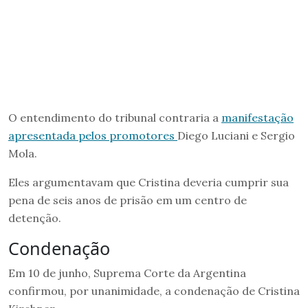
O entendimento do tribunal contraria a
manifestação
apresentada pelos promotores
Diego Luciani e Sergio
Mola.
Eles argumentavam que Cristina deveria cumprir sua
pena de seis anos de prisão em um centro de
detenção.
Condenação
Em 10 de junho, Suprema Corte da Argentina
confirmou, por unanimidade, a condenação de Cristina