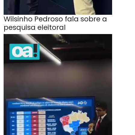
Wilsinho Pedroso fala sobre a
pesquisa eleitoral