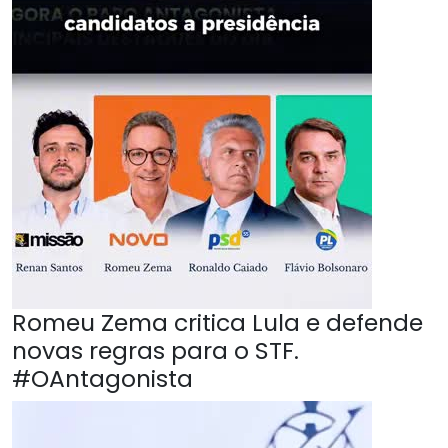
Romeu Zema critica Lula e defende
novas regras para o STF.
#OAntagonista