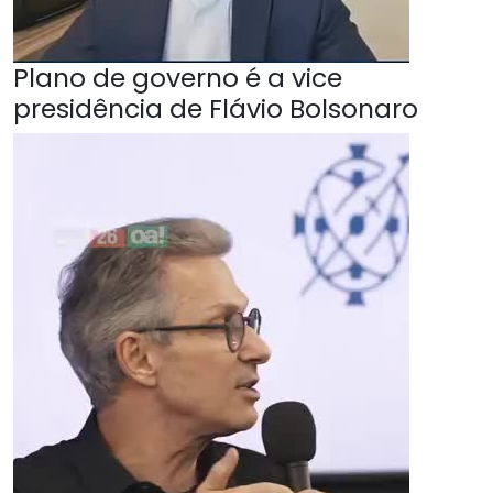
Plano de governo é a vice
presidência de Flávio Bolsonaro