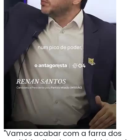
"Vamos acabar com a farra dos