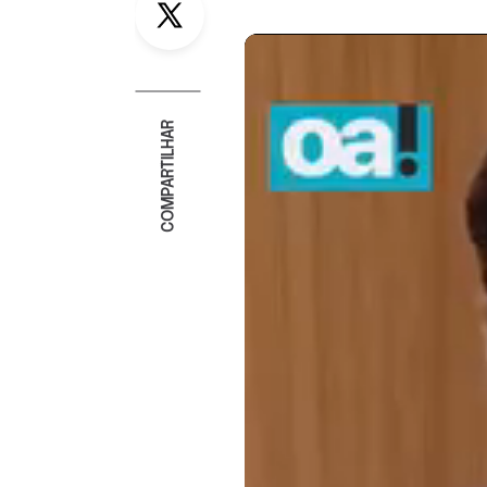
COMPARTILHAR