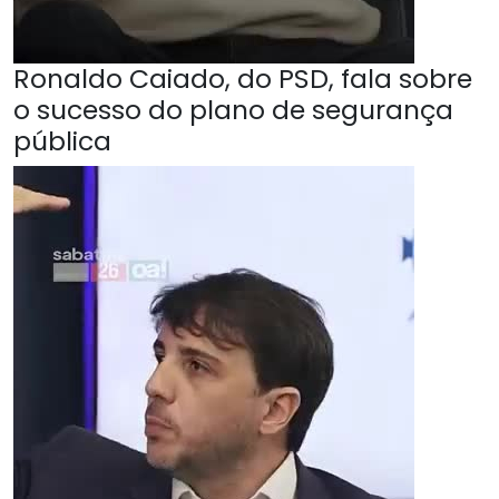
Ronaldo Caiado, do PSD, fala sobre
o sucesso do plano de segurança
pública