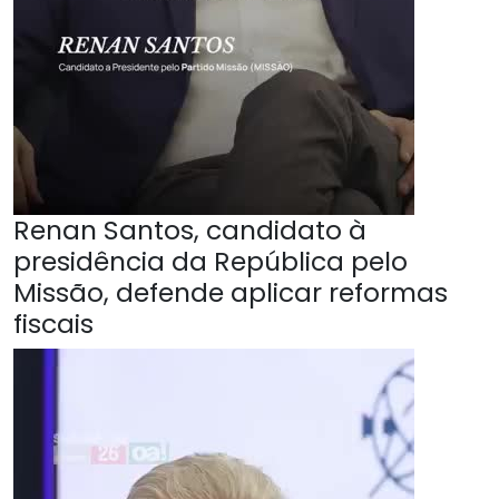
Renan Santos, candidato à
presidência da República pelo
Missão, defende aplicar reformas
fiscais