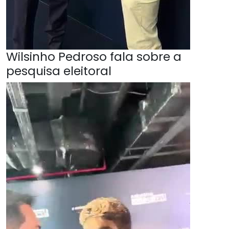
Wilsinho Pedroso fala sobre a
pesquisa eleitoral