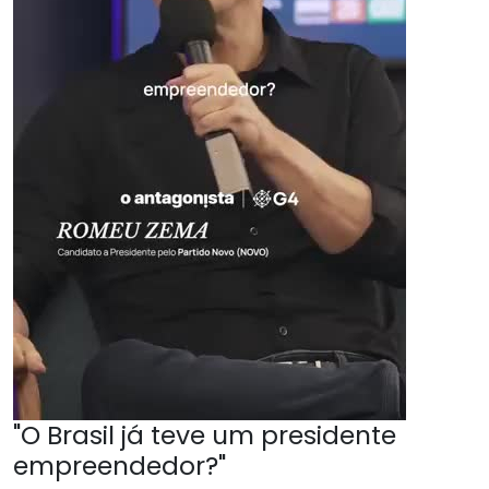
"O Brasil já teve um presidente
empreendedor?"