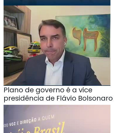
Plano de governo é a vice
presidência de Flávio Bolsonaro