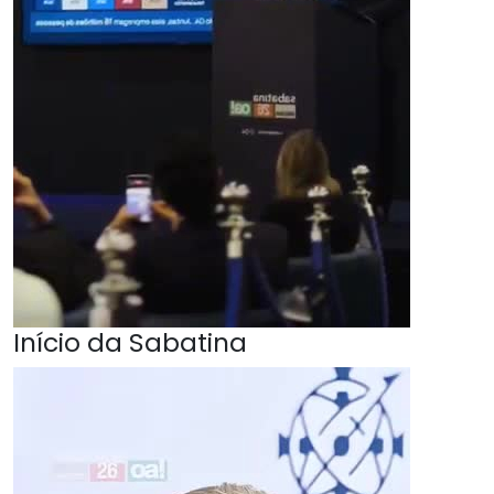
Início da Sabatina