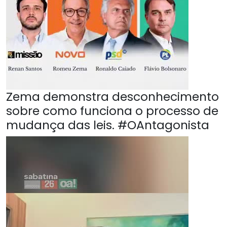
Zema demonstra desconhecimento
sobre como funciona o processo de
mudança das leis. #OAntagonista