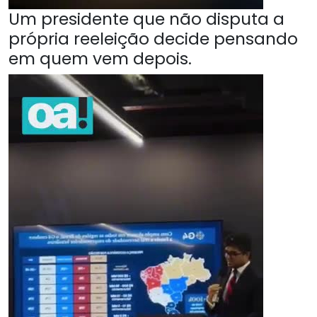
Um presidente que não disputa a
própria reeleição decide pensando
em quem vem depois.