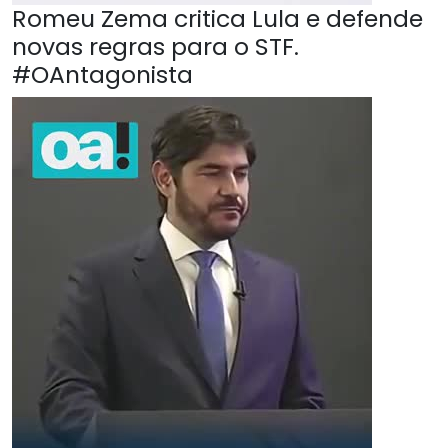
Romeu Zema critica Lula e defende
novas regras para o STF.
#OAntagonista