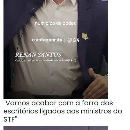
"Vamos acabar com a farra dos
escritórios ligados aos ministros do
STF"