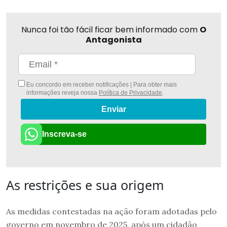
Nunca foi tão fácil ficar bem informado com
O
Antagonista
Eu concordo em receber notificações | Para obter mais
informações reveja nossa
Política de Privacidade
.
Enviar
Inscreva-se
As restrições e sua origem
As medidas contestadas na ação foram adotadas pelo
governo em novembro de 2025, após um cidadão