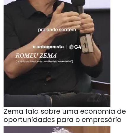
Zema fala sobre uma economia de
oportunidades para o empresário