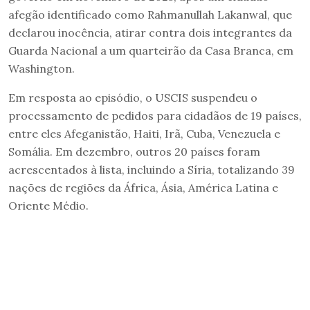
afegão identificado como Rahmanullah Lakanwal, que
declarou inocência, atirar contra dois integrantes da
Guarda Nacional a um quarteirão da Casa Branca, em
Washington.
Em resposta ao episódio, o USCIS suspendeu o
processamento de pedidos para cidadãos de 19 países,
entre eles Afeganistão, Haiti, Irã, Cuba, Venezuela e
Somália. Em dezembro, outros 20 países foram
acrescentados à lista, incluindo a Síria, totalizando 39
nações de regiões da África, Ásia, América Latina e
Oriente Médio.