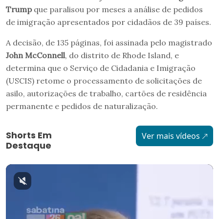
Trump
que paralisou por meses a análise de pedidos
de imigração apresentados por cidadãos de 39 países.
A decisão, de 135 páginas, foi assinada pelo magistrado
John McConnell
, do distrito de Rhode Island, e
determina que o Serviço de Cidadania e Imigração
(USCIS) retome o processamento de solicitações de
asilo, autorizações de trabalho, cartões de residência
permanente e pedidos de naturalização.
Shorts Em
Ver mais vídeos
Destaque