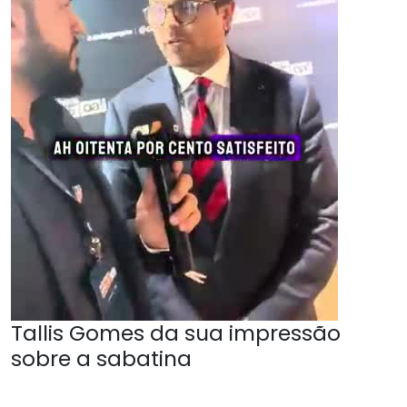
Tallis Gomes da sua impressão
sobre a sabatina