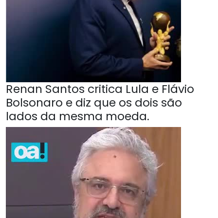
Renan Santos critica Lula e Flávio
Bolsonaro e diz que os dois são
lados da mesma moeda.