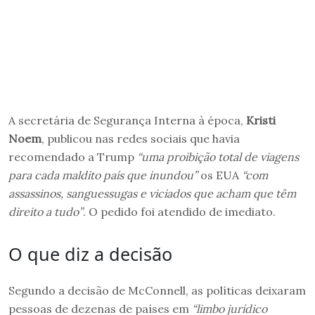
A secretária de Segurança Interna à época,
Kristi
Noem
, publicou nas redes sociais que havia
recomendado a Trump
“uma proibição total de viagens
para cada maldito país que inundou”
os EUA
“com
assassinos, sanguessugas e viciados que acham que têm
direito a tudo”
. O pedido foi atendido de imediato.
O que diz a decisão
Segundo a decisão de McConnell, as políticas deixaram
pessoas de dezenas de países em
“limbo jurídico