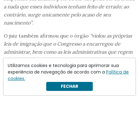
a nada que esses indivíduos tenham feito de errado; ao
contrário, surge unicamente pelo acaso de seu
nascimento”
.
O juiz também afirmou que o órgão
“violou as próprias
leis de imigração que o Congresso a encarregou de
administrar, bem como as leis administrativas que regem
suas ações”
.
Utilizamos cookies e tecnologia para aprimorar sua
experiência de navegação de acordo com a
Política de
cookies.
FECHAR