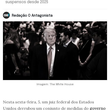
suspensos desde 2025
Redação O Antagonista
Imagem: The White House
Nesta sexta-feira, 5, um juiz federal dos Estados
Unidos derrubou um conjunto de medidas do
governo