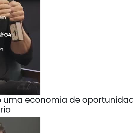
e uma economia de oportunida
rio