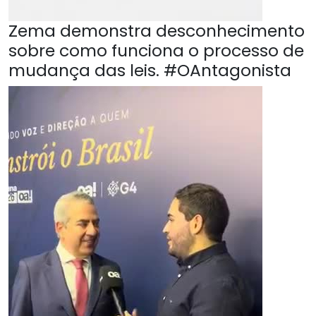
Zema demonstra desconhecimento
sobre como funciona o processo de
mudança das leis. #OAntagonista