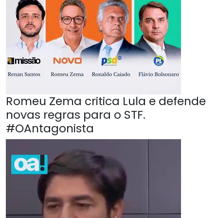
Romeu Zema critica Lula e defende
novas regras para o STF.
#OAntagonista