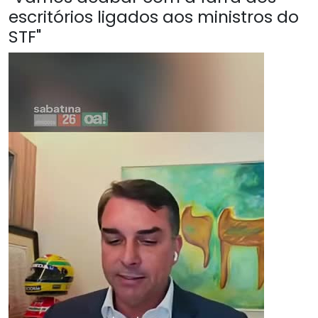
escritórios ligados aos ministros do
STF"