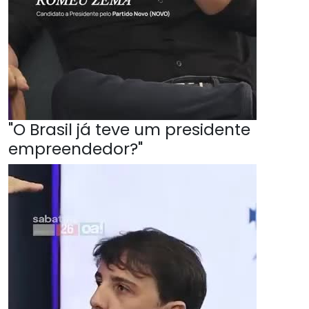
"O Brasil já teve um presidente
empreendedor?"