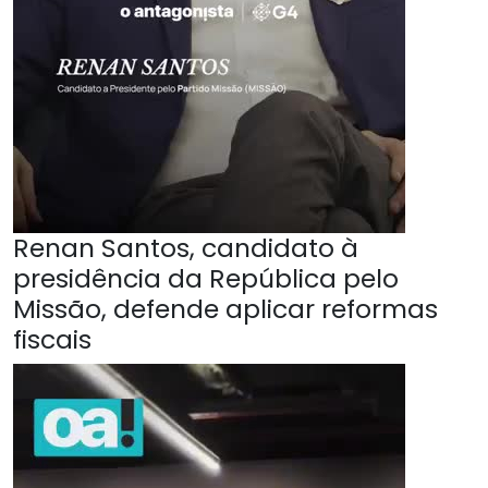
Renan Santos, candidato à
presidência da República pelo
Missão, defende aplicar reformas
fiscais