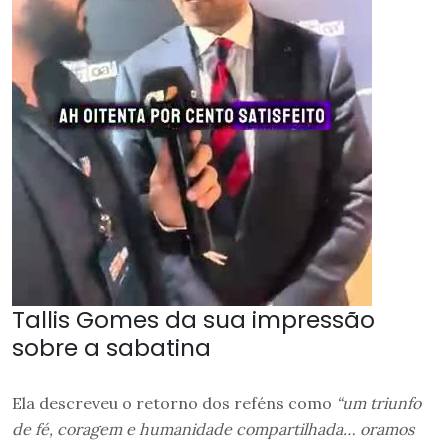
Tallis Gomes da sua impressão
sobre a sabatina
Ela descreveu o retorno dos reféns como
“um triunfo
de fé, coragem e humanidade compartilhada… oramos