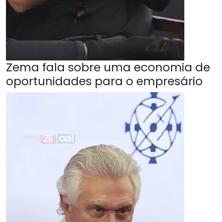
Zema fala sobre uma economia de
oportunidades para o empresário