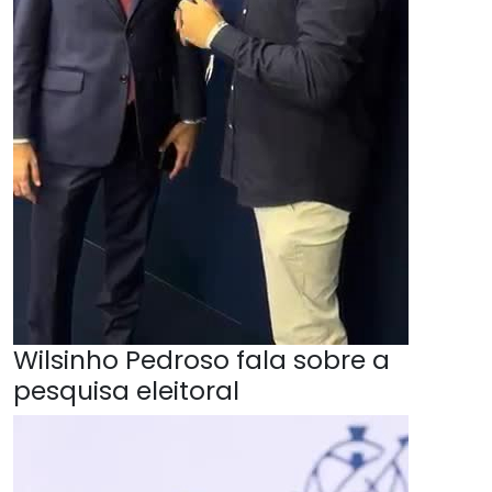
Wilsinho Pedroso fala sobre a
pesquisa eleitoral