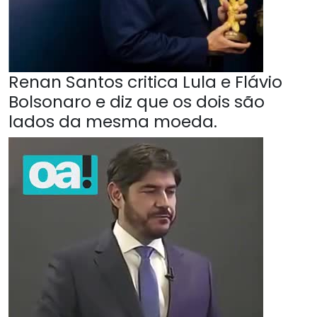
Renan Santos critica Lula e Flávio
Bolsonaro e diz que os dois são
lados da mesma moeda.