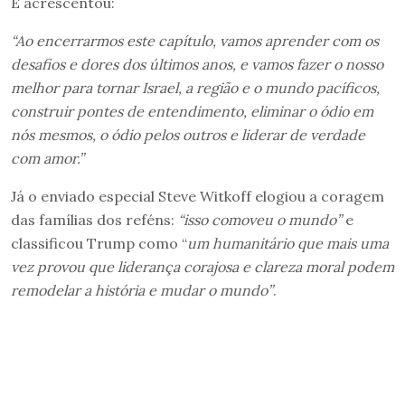
E acrescentou:
“Ao encerrarmos este capítulo, vamos aprender com os
desafios e dores dos últimos anos, e vamos fazer o nosso
melhor para tornar Israel, a região e o mundo pacíficos,
construir pontes de entendimento, eliminar o ódio em
nós mesmos, o ódio pelos outros e liderar de verdade
com amor.”
Já o enviado especial Steve Witkoff elogiou a coragem
das famílias dos reféns:
“isso comoveu o mundo”
e
classificou Trump como “
um humanitário que mais uma
vez provou que liderança corajosa e clareza moral podem
remodelar a história e mudar o mundo”
.