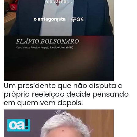
Um presidente que não disputa a
própria reeleição decide pensando
em quem vem depois.