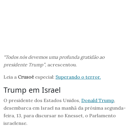
“Todos nós devemos uma profunda gratidão ao
presidente Trump”
, acrescentou.
Leia a
Crusoé
especial:
Superando o terror.
Trump em Israel
O presidente dos Estados Unidos,
Donald Trump
,
desembarca em Israel na manhã da próxima segunda-
feira, 13, para discursar no Knesset, o Parlamento
israelense.