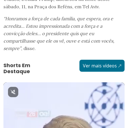
sábado, 11, na Praça dos Reféns, em Tel Aviv.
“Honramos a força de cada família, que espera, ora e
acredita… Estou impressionada com a força e a
convicção deles… o presidente quis que eu
compartilhasse que ele os vê, ouve e está com vocês,
sempre”
, disse.
Shorts Em
Ver mais vídeos
Destaque