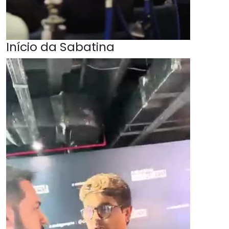
Início da Sabatina