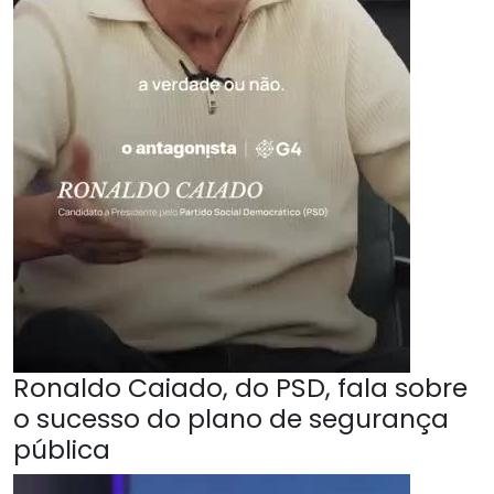
Ronaldo Caiado, do PSD, fala sobre
o sucesso do plano de segurança
pública