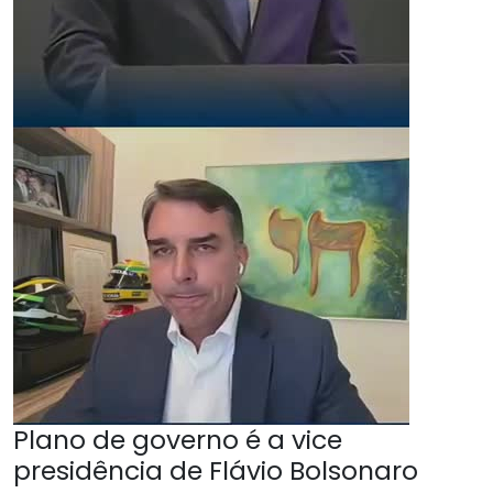
Plano de governo é a vice
presidência de Flávio Bolsonaro