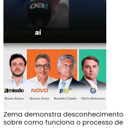
Zema demonstra desconhecimento
sobre como funciona o processo de