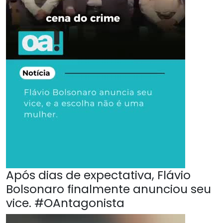
Após dias de expectativa, Flávio
Bolsonaro finalmente anunciou seu
vice. #OAntagonista