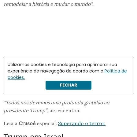
remodelar a história e mudar o mundo”
.
Utilizamos cookies e tecnologia para aprimorar sua
experiência de navegação de acordo com a
Política de
cookies.
FECHAR
“Todos nós devemos uma profunda gratidão ao
presidente Trump”
, acrescentou.
Leia a
Crusoé
especial:
Superando o terror.
Trump em Israel