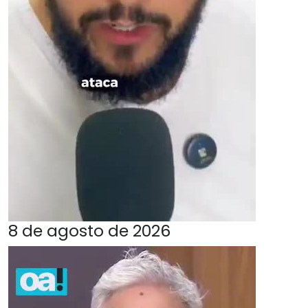
8 de agosto de 2026