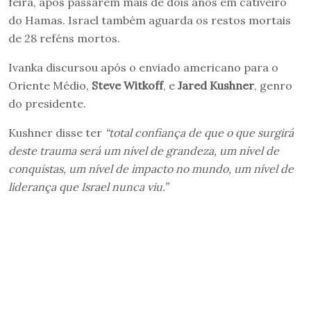
feira, após passarem mais de dois anos em cativeiro
do Hamas. Israel também aguarda os restos mortais
de 28 reféns mortos.
Ivanka discursou após o enviado americano para o
Oriente Médio,
Steve Witkoff
, e
Jared Kushner
, genro
do presidente.
Kushner disse ter
“total confiança de que o que surgirá
deste trauma será um nível de grandeza, um nível de
conquistas, um nível de impacto no mundo, um nível de
liderança que Israel nunca viu.”