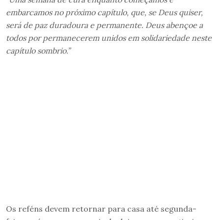
embarcamos no próximo capítulo, que, se Deus quiser,
será de paz duradoura e permanente. Deus abençoe a
todos por permanecerem unidos em solidariedade neste
capítulo sombrio.”
Os reféns devem retornar para casa até segunda-