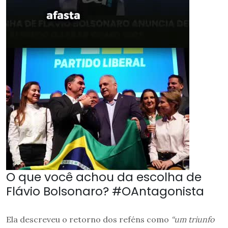
O que você achou da escolha de
Flávio Bolsonaro? #OAntagonista
Ela descreveu o retorno dos reféns como
“um triunfo