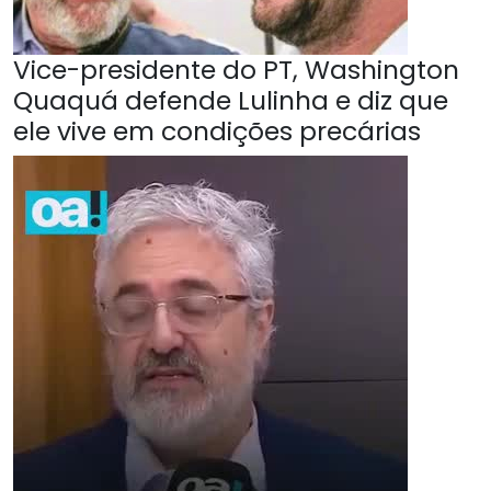
Vice-presidente do PT, Washington
Quaquá defende Lulinha e diz que
ele vive em condições precárias