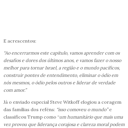
E acrescentou:
“Ao encerrarmos este capítulo, vamos aprender com os
desafios e dores dos últimos anos, e vamos fazer o nosso
melhor para tornar Israel, a região e o mundo pacíficos,
construir pontes de entendimento, eliminar o ódio em
nós mesmos, o ódio pelos outros e liderar de verdade
com amor.”
Já o enviado especial Steve Witkoff elogiou a coragem
das famílias dos reféns:
“isso comoveu o mundo”
e
classificou Trump como “
um humanitário que mais uma
vez provou que liderança corajosa e clareza moral podem