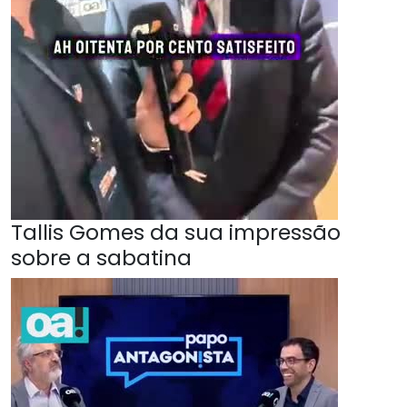
Tallis Gomes da sua impressão
sobre a sabatina