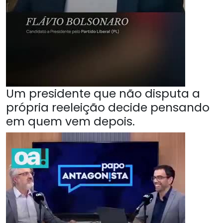
Um presidente que não disputa a
própria reeleição decide pensando
em quem vem depois.