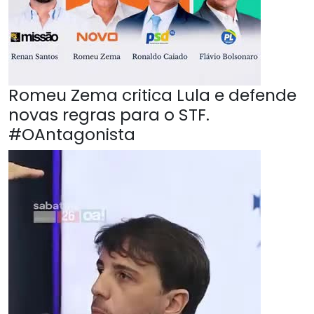
Romeu Zema critica Lula e defende
novas regras para o STF.
#OAntagonista