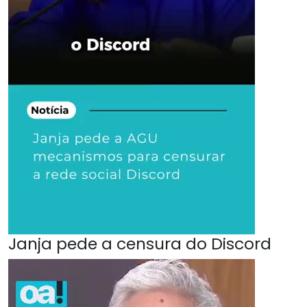
Janja pede a censura do Discord