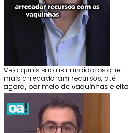
Veja quais são os candidatos que
mais arrecadaram recursos, até
agora, por meio de vaquinhas eleito