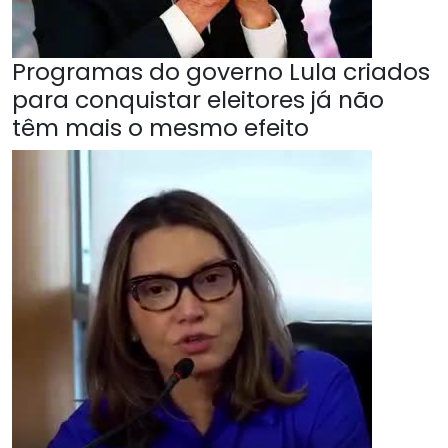
Programas do governo Lula criados
para conquistar eleitores já não
têm mais o mesmo efeito