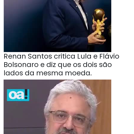
Renan Santos critica Lula e Flávio
Bolsonaro e diz que os dois são
lados da mesma moeda.