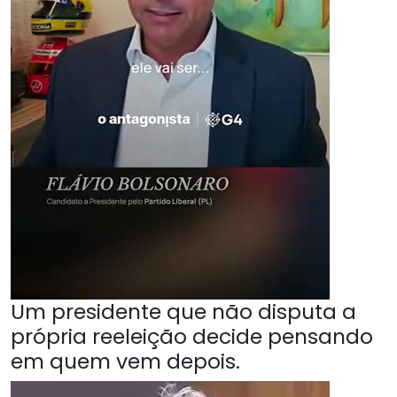
Um presidente que não disputa a
própria reeleição decide pensando
em quem vem depois.