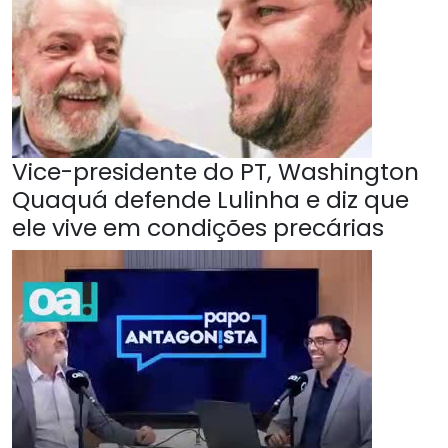
Vice-presidente do PT, Washington
Quaquá defende Lulinha e diz que
ele vive em condições precárias