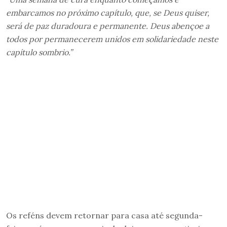
embarcamos no próximo capítulo, que, se Deus quiser,
será de paz duradoura e permanente. Deus abençoe a
todos por permanecerem unidos em solidariedade neste
capítulo sombrio.”
Os reféns devem retornar para casa até segunda-