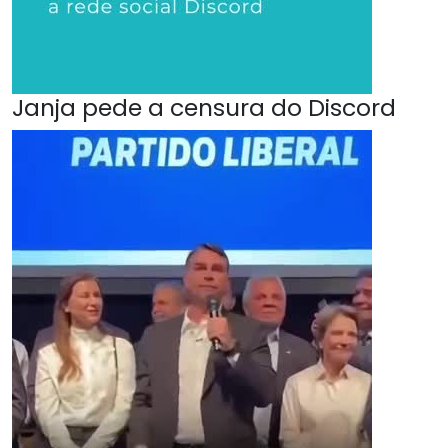
Janja pede a censura do Discord