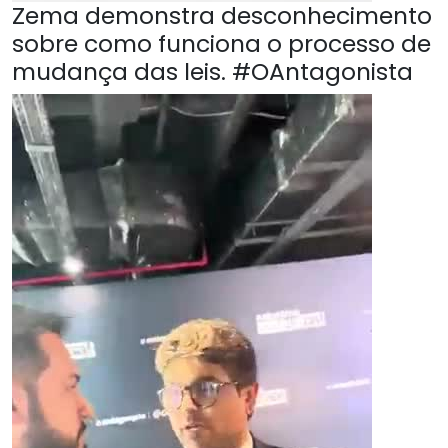
Zema demonstra desconhecimento
sobre como funciona o processo de
mudança das leis. #OAntagonista