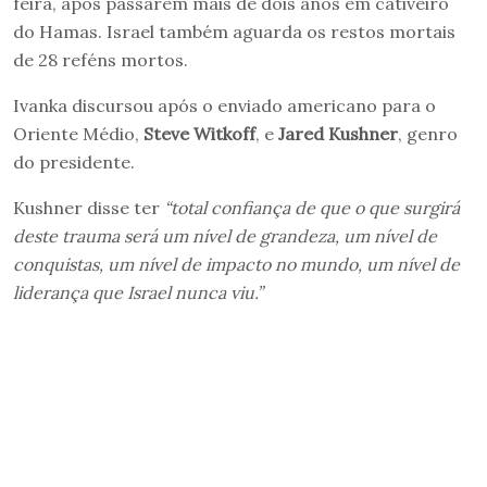
feira, após passarem mais de dois anos em cativeiro
do Hamas. Israel também aguarda os restos mortais
de 28 reféns mortos.
Ivanka discursou após o enviado americano para o
Oriente Médio,
Steve Witkoff
, e
Jared Kushner
, genro
do presidente.
Kushner disse ter
“total confiança de que o que surgirá
deste trauma será um nível de grandeza, um nível de
conquistas, um nível de impacto no mundo, um nível de
liderança que Israel nunca viu.”