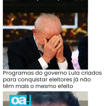
Programas do governo Lula criados
para conquistar eleitores já não
têm mais o mesmo efeito