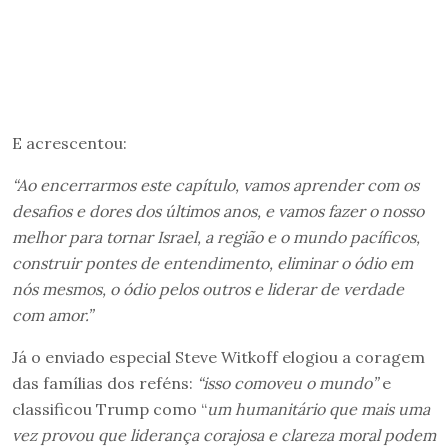
E acrescentou:
“Ao encerrarmos este capítulo, vamos aprender com os
desafios e dores dos últimos anos, e vamos fazer o nosso
melhor para tornar Israel, a região e o mundo pacíficos,
construir pontes de entendimento, eliminar o ódio em
nós mesmos, o ódio pelos outros e liderar de verdade
com amor.”
Já o enviado especial Steve Witkoff elogiou a coragem
das famílias dos reféns:
“isso comoveu o mundo”
e
classificou Trump como “
um humanitário que mais uma
vez provou que liderança corajosa e clareza moral podem