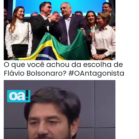
O que você achou da escolha de
Flávio Bolsonaro? #OAntagonista