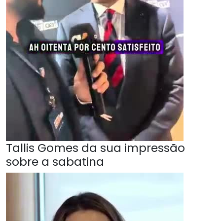
Tallis Gomes da sua impressão
sobre a sabatina