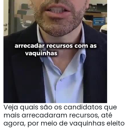
Veja quais são os candidatos que
mais arrecadaram recursos, até
agora, por meio de vaquinhas eleito