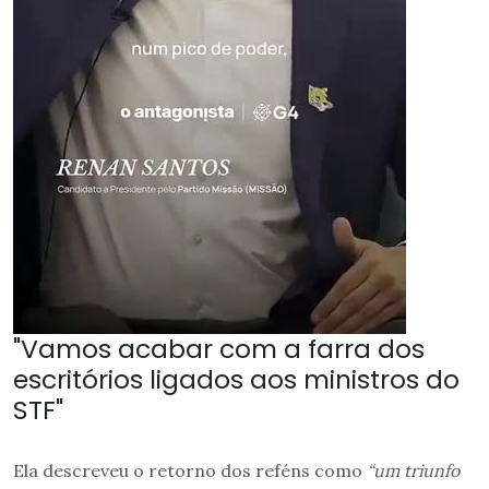
"Vamos acabar com a farra dos
escritórios ligados aos ministros do
STF"
Ela descreveu o retorno dos reféns como
“um triunfo