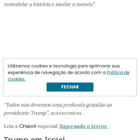
remodelar a história e mudar o mundo”
.
Utilizamos cookies e tecnologia para aprimorar sua
experiência de navegação de acordo com a
Política de
cookies.
FECHAR
“Todos nós devemos uma profunda gratidão ao
presidente Trump”
, acrescentou.
Leia a
Crusoé
especial:
Superando o terror.
Trump em Israel