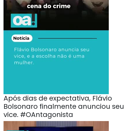
Após dias de expectativa, Flávio
Bolsonaro finalmente anunciou seu
vice. #OAntagonista