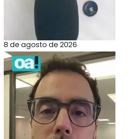
8 de agosto de 2026