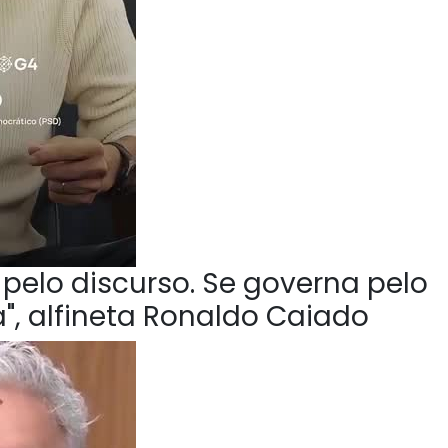
pelo discurso. Se governa pelo
", alfineta Ronaldo Caiado