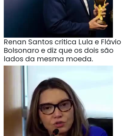
Renan Santos critica Lula e Flávio
Bolsonaro e diz que os dois são
lados da mesma moeda.