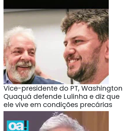
Vice-presidente do PT, Washington
Quaquá defende Lulinha e diz que
ele vive em condições precárias