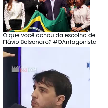
O que você achou da escolha de
Flávio Bolsonaro? #OAntagonista