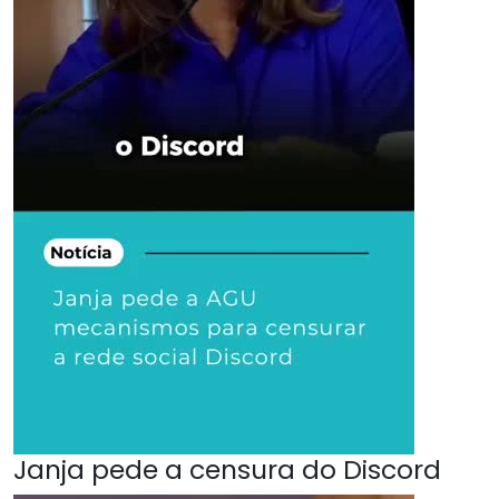
Janja pede a censura do Discord