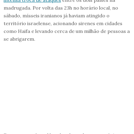
madrugada. Por volta das 23h no horário local, no
sábado, mísseis iranianos já haviam atingido o
território israelense, acionando sirenes em cidades
como Haifa e levando cerca de um milhão de pessoas a
se abrigarem.