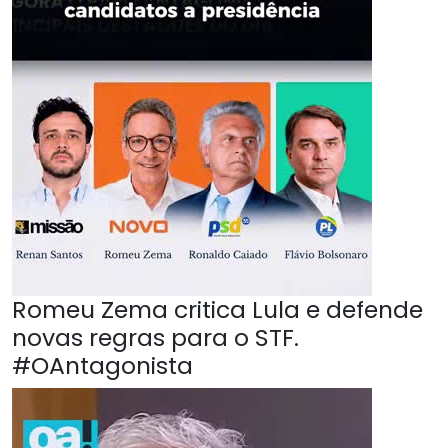
Romeu Zema critica Lula e defende
novas regras para o STF.
#OAntagonista