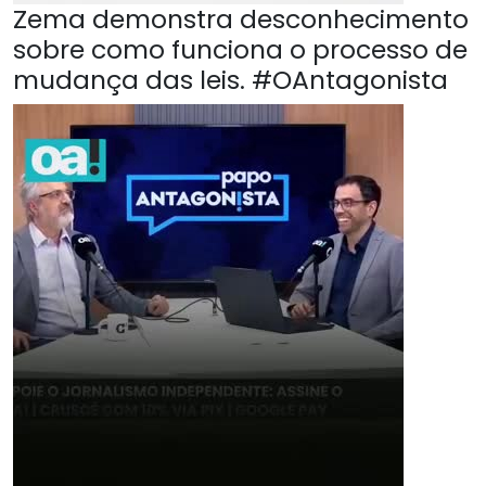
Zema demonstra desconhecimento
sobre como funciona o processo de
mudança das leis. #OAntagonista