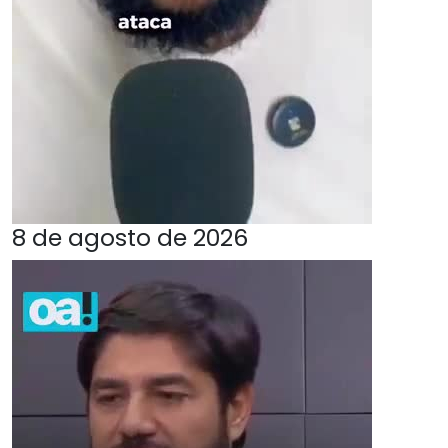
8 de agosto de 2026