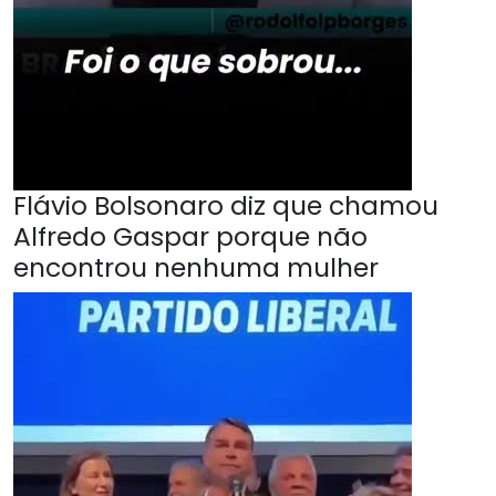
Flávio Bolsonaro diz que chamou
Alfredo Gaspar porque não
encontrou nenhuma mulher