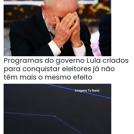
Programas do governo Lula criados
para conquistar eleitores já não
têm mais o mesmo efeito