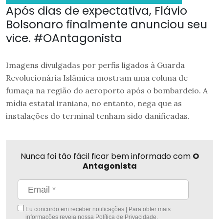
Após dias de expectativa, Flávio
Bolsonaro finalmente anunciou seu
vice. #OAntagonista
Imagens divulgadas por perfis ligados à Guarda
Revolucionária Islâmica mostram uma coluna de
fumaça na região do aeroporto após o bombardeio. A
mídia estatal iraniana, no entanto, nega que as
instalações do terminal tenham sido danificadas.
Nunca foi tão fácil ficar bem informado com
O
Antagonista
Eu concordo em receber notificações | Para obter mais
informações reveja nossa
Política de Privacidade
.