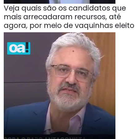
Veja quais são os candidatos que
mais arrecadaram recursos, até
agora, por meio de vaquinhas eleito