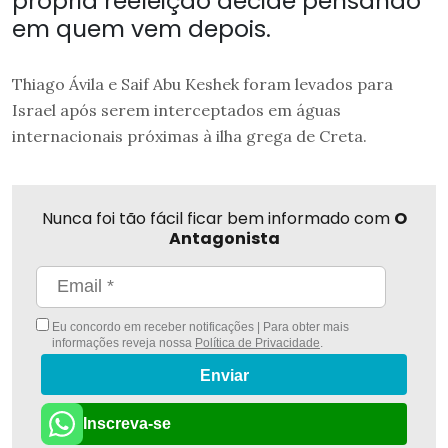
própria reeleição decide pensando
em quem vem depois.
Thiago Ávila e Saif Abu Keshek foram levados para
Israel após serem interceptados em águas
internacionais próximas à ilha grega de Creta.
Nunca foi tão fácil ficar bem informado com
O
Antagonista
Eu concordo em receber notificações | Para obter mais
informações reveja nossa
Política de Privacidade
.
Enviar
Inscreva-se