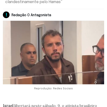
clandestinamente pelo Hamas”
Redação O Antagonista
Reprodução: Redes Sociais
Israel
libertará neste sábado, 9, o ativista brasileiro