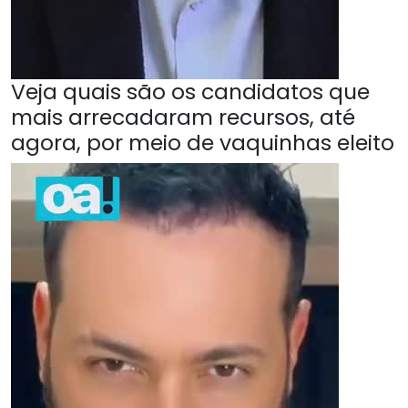
Veja quais são os candidatos que
mais arrecadaram recursos, até
agora, por meio de vaquinhas eleito