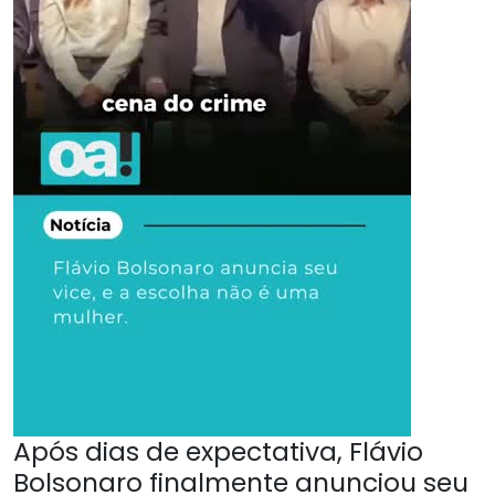
Após dias de expectativa, Flávio
Bolsonaro finalmente anunciou seu