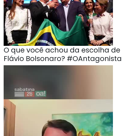
O que você achou da escolha de
Flávio Bolsonaro? #OAntagonista