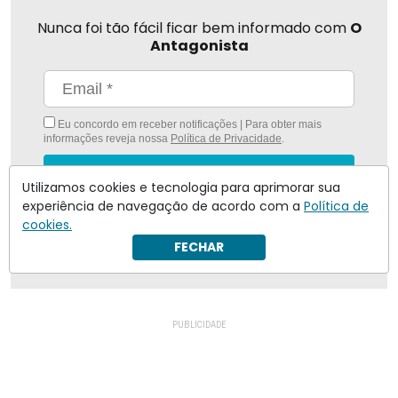
Nunca foi tão fácil ficar bem informado com
O
Antagonista
Eu concordo em receber notificações | Para obter mais
informações reveja nossa
Política de Privacidade
.
Enviar
Utilizamos cookies e tecnologia para aprimorar sua
experiência de navegação de acordo com a
Política de
Inscreva-se
cookies.
FECHAR