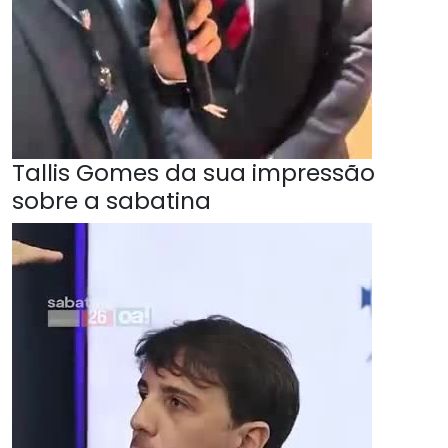
Tallis Gomes da sua impressão
sobre a sabatina