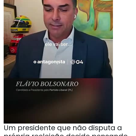
Um presidente que não disputa a