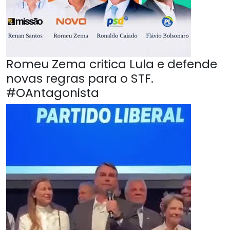
Romeu Zema critica Lula e defende
novas regras para o STF.
#OAntagonista