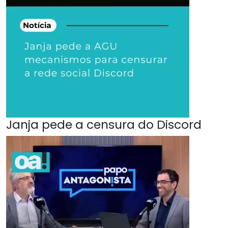
Janja pede a censura do Discord