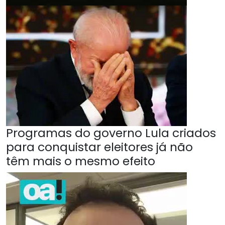
Programas do governo Lula criados
para conquistar eleitores já não
têm mais o mesmo efeito