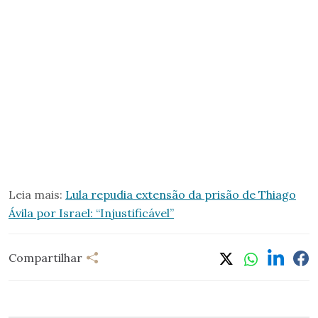
Leia mais:
Lula repudia extensão da prisão de Thiago
Ávila por Israel: “Injustificável”
Compartilhar