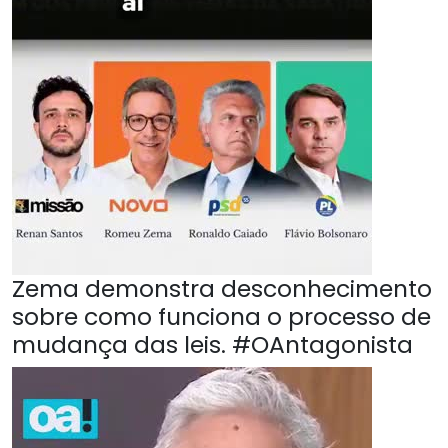
Zema demonstra desconhecimento
sobre como funciona o processo de
mudança das leis. #OAntagonista