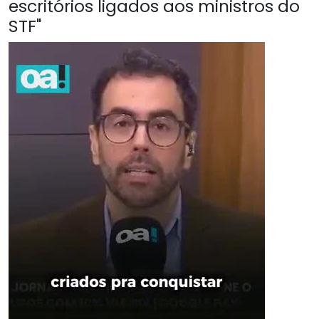
escritórios ligados aos ministros do
STF"