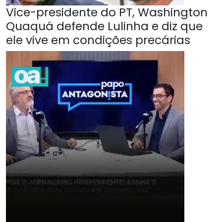
Vice-presidente do PT, Washington
Quaquá defende Lulinha e diz que
ele vive em condições precárias