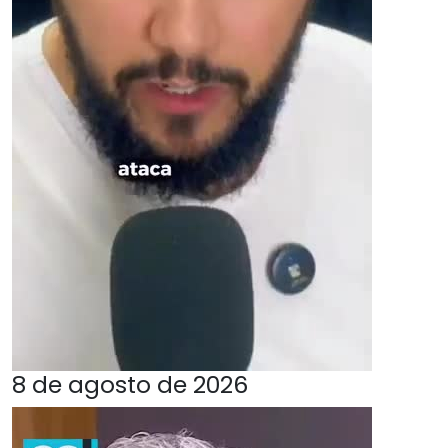
8 de agosto de 2026