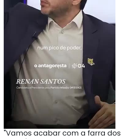
"Vamos acabar com a farra dos