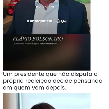
Um presidente que não disputa a
própria reeleição decide pensando
em quem vem depois.