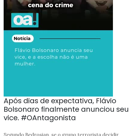
Após dias de expectativa, Flávio
Bolsonaro finalmente anunciou seu
vice. #OAntagonista
Segundo Bedrosian, se o grupo terrorista decidir