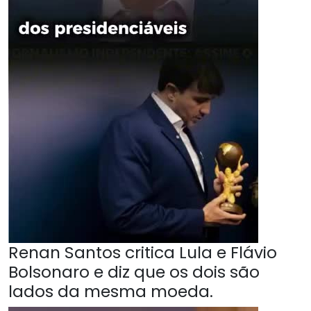
Renan Santos critica Lula e Flávio
Bolsonaro e diz que os dois são
lados da mesma moeda.