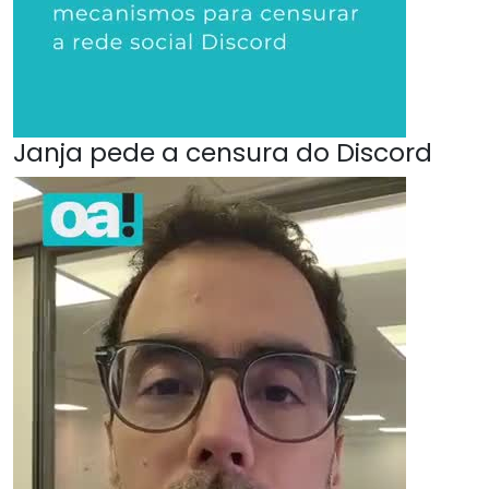
Janja pede a censura do Discord