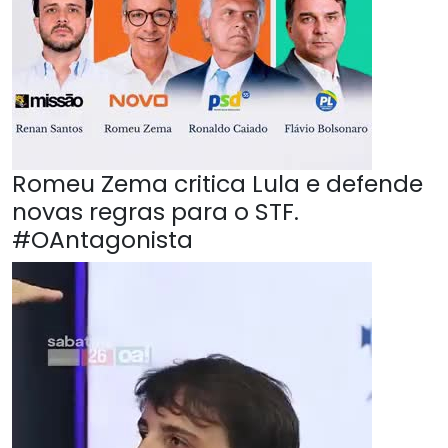
Romeu Zema critica Lula e defende
novas regras para o STF.
#OAntagonista