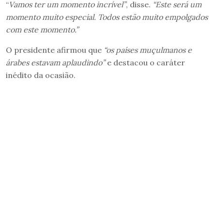
“
Vamos ter um momento incrível”
, disse.
“Este será um
momento muito especial. Todos estão muito empolgados
com este momento.”
O presidente afirmou que
“os países muçulmanos e
árabes estavam aplaudindo”
e destacou o caráter
inédito da ocasião.