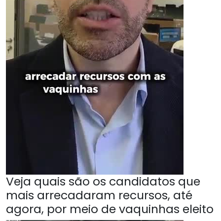
Veja quais são os candidatos que
mais arrecadaram recursos, até
agora, por meio de vaquinhas eleito