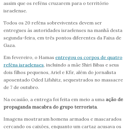
assim que os reféns cruzarem para o território
israelense.
Todos os 20 reféns sobreviventes devem ser
entregues às autoridades israelenses na manhã desta
segunda-feira, em três pontos diferentes da Faixa de
Gaza.
Em fevereiro, o Hamas
entregou os corpos de quatro
reféns israelenses
, incluindo a mãe Shiri Bibas e seus
dois filhos pequenos, Ariel e Kfir, além do jornalista
aposentado Oded Lifshitz, sequestrados no massacre
de 7 de outubro.
Na ocasião, a entrega foi feita em meio a uma
ação de
propaganda macabra do grupo terrorista
.
Imagens mostraram homens armados e mascarados
cercando os caixões, enquanto um cartaz acusava os