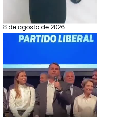
8 de agosto de 2026