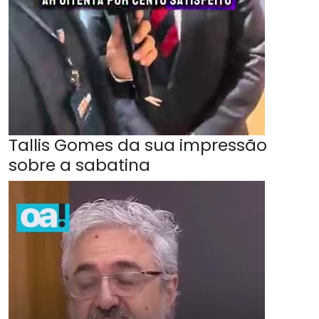
Tallis Gomes da sua impressão
sobre a sabatina