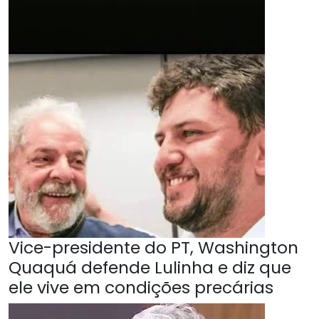
Vice-presidente do PT, Washington
Quaquá defende Lulinha e diz que
ele vive em condições precárias