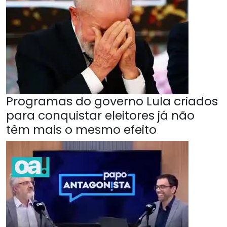
Programas do governo Lula criados
para conquistar eleitores já não
têm mais o mesmo efeito