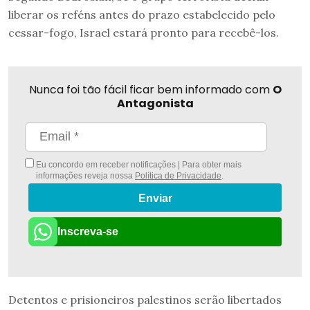
liberar os reféns antes do prazo estabelecido pelo
cessar-fogo, Israel estará pronto para recebê-los.
Nunca foi tão fácil ficar bem informado com
O
Antagonista
Eu concordo em receber notificações | Para obter mais
informações reveja nossa
Política de Privacidade
.
Enviar
Inscreva-se
Detentos e prisioneiros palestinos serão libertados