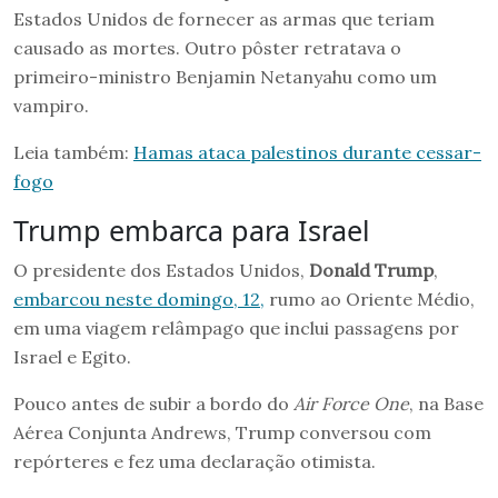
Estados Unidos de fornecer as armas que teriam
causado as mortes. Outro pôster retratava o
primeiro-ministro Benjamin Netanyahu como um
vampiro.
Leia também:
Hamas ataca palestinos durante cessar-
fogo
Trump embarca para Israel
O presidente dos Estados Unidos,
Donald Trump
,
embarcou neste domingo, 12,
rumo ao Oriente Médio,
em uma viagem relâmpago que inclui passagens por
Israel e Egito.
Pouco antes de subir a bordo do
Air Force One
, na Base
Aérea Conjunta Andrews, Trump conversou com
repórteres e fez uma declaração otimista.