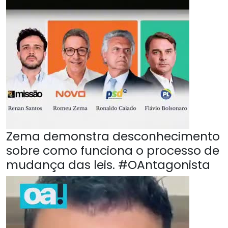
Zema demonstra desconhecimento
sobre como funciona o processo de
mudança das leis. #OAntagonista