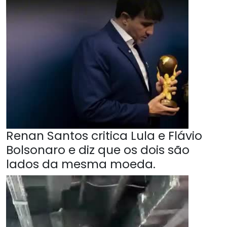
Renan Santos critica Lula e Flávio
Bolsonaro e diz que os dois são
lados da mesma moeda.