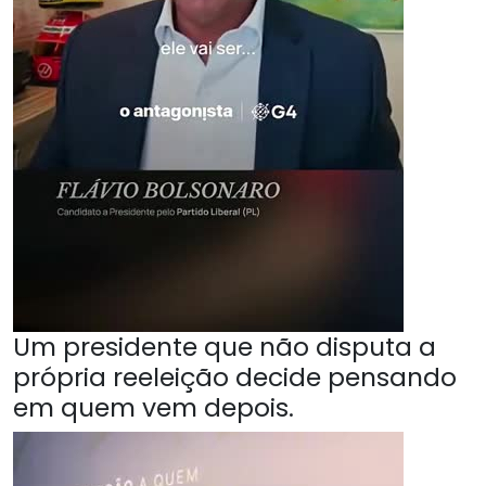
Um presidente que não disputa a
própria reeleição decide pensando
em quem vem depois.