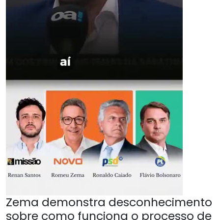
Zema demonstra desconhecimento
sobre como funciona o processo de