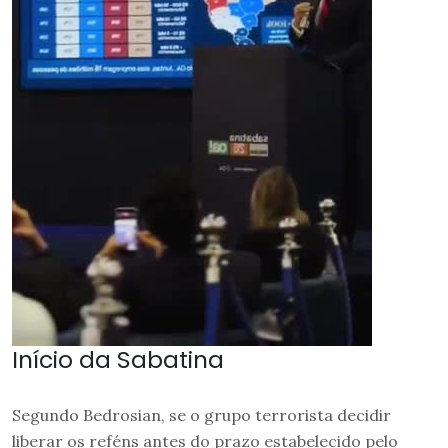
Início da Sabatina
Segundo Bedrosian, se o grupo terrorista decidir
liberar os reféns antes do prazo estabelecido pelo