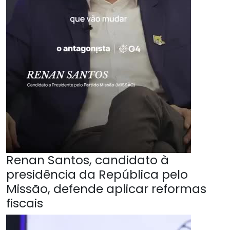
Renan Santos, candidato à
presidência da República pelo
Missão, defende aplicar reformas
fiscais