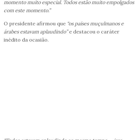
momento muito especial. Todos estão muito empolgados
com este momento.”
O presidente afirmou que
“os países muçulmanos e
árabes estavam aplaudindo”
e destacou o caráter
inédito da ocasião.