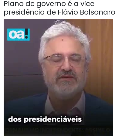
Plano de governo é a vice
presidência de Flávio Bolsonaro