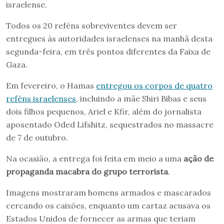
israelense.
Todos os 20 reféns sobreviventes devem ser
entregues às autoridades israelenses na manhã desta
segunda-feira, em três pontos diferentes da Faixa de
Gaza.
Em fevereiro, o Hamas
entregou os corpos de quatro
reféns israelenses
, incluindo a mãe Shiri Bibas e seus
dois filhos pequenos, Ariel e Kfir, além do jornalista
aposentado Oded Lifshitz, sequestrados no massacre
de 7 de outubro.
Na ocasião, a entrega foi feita em meio a uma
ação de
propaganda macabra do grupo terrorista
.
Imagens mostraram homens armados e mascarados
cercando os caixões, enquanto um cartaz acusava os
Estados Unidos de fornecer as armas que teriam