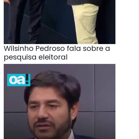
Wilsinho Pedroso fala sobre a
pesquisa eleitoral