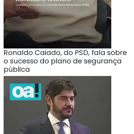
Ronaldo Caiado, do PSD, fala sobre
o sucesso do plano de segurança
pública