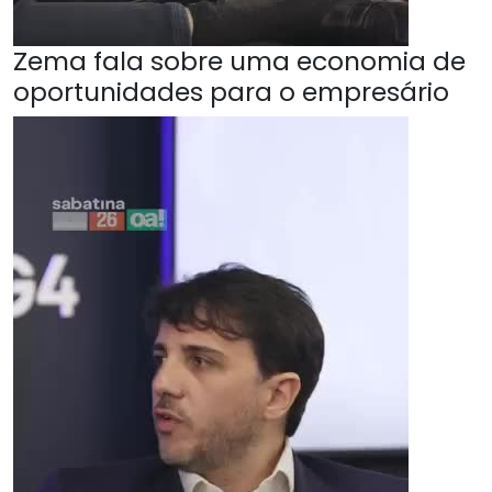
Zema fala sobre uma economia de
oportunidades para o empresário