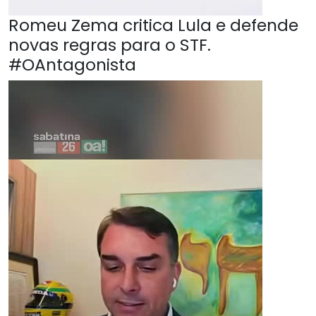
Romeu Zema critica Lula e defende
novas regras para o STF.
#OAntagonista