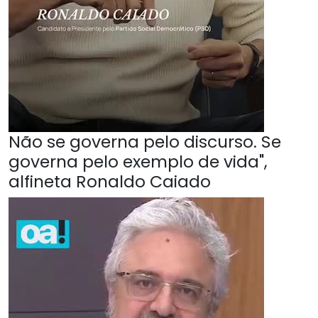
Não se governa pelo discurso. Se
governa pelo exemplo de vida",
alfineta Ronaldo Caiado