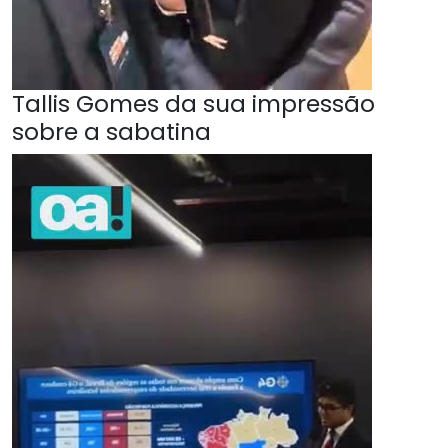
Tallis Gomes da sua impressão
sobre a sabatina