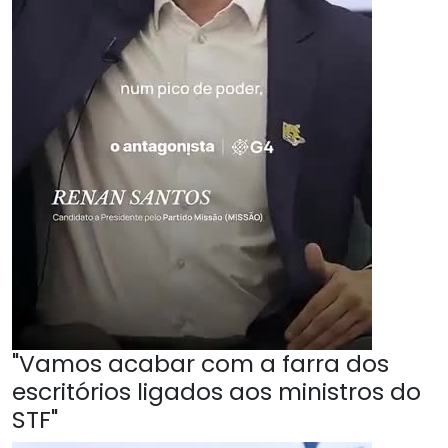
"Vamos acabar com a farra dos
escritórios ligados aos ministros do
STF"