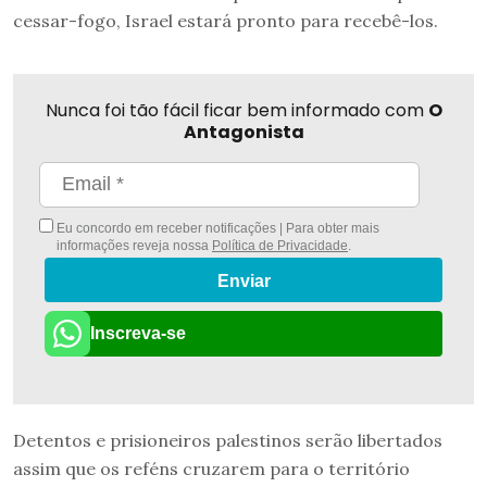
cessar-fogo, Israel estará pronto para recebê-los.
Nunca foi tão fácil ficar bem informado com
O
Antagonista
Eu concordo em receber notificações | Para obter mais
informações reveja nossa
Política de Privacidade
.
Enviar
Inscreva-se
Detentos e prisioneiros palestinos serão libertados
assim que os reféns cruzarem para o território