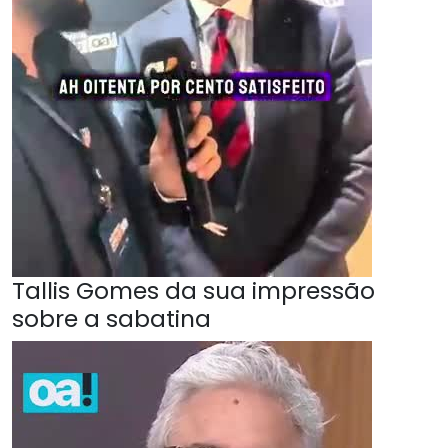
Tallis Gomes da sua impressão
sobre a sabatina