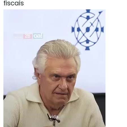
fiscais