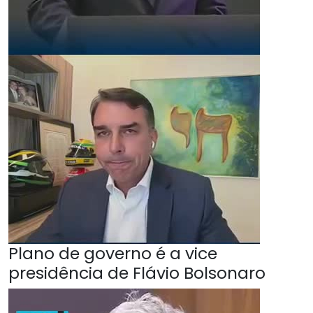
Plano de governo é a vice
presidência de Flávio Bolsonaro