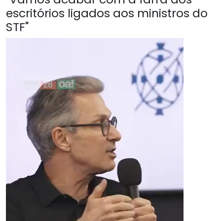
escritórios ligados aos ministros do
STF"