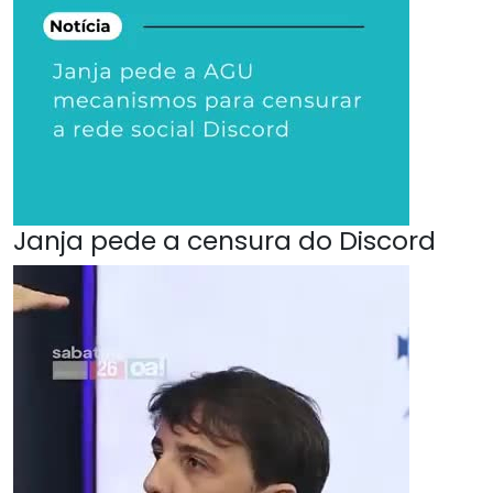
Janja pede a censura do Discord