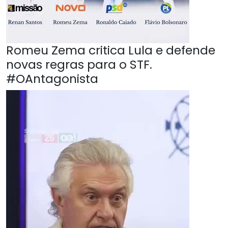
Romeu Zema critica Lula e defende
novas regras para o STF.
#OAntagonista