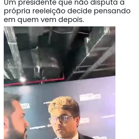
Um presidente que não disputa a
própria reeleição decide pensando
em quem vem depois.