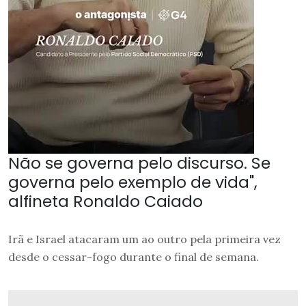
Não se governa pelo discurso. Se
governa pelo exemplo de vida",
alfineta Ronaldo Caiado
Irã e Israel atacaram um ao outro pela primeira vez
desde o cessar-fogo durante o final de semana.