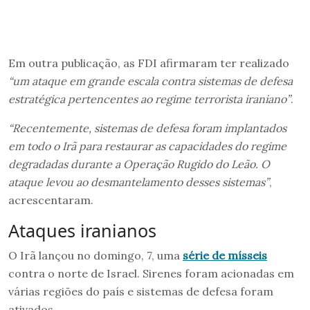
Em outra publicação, as FDI afirmaram ter realizado
“um ataque em grande escala contra sistemas de defesa
estratégica pertencentes ao regime terrorista iraniano”
.
“Recentemente, sistemas de defesa foram implantados
em todo o Irã para restaurar as capacidades do regime
degradadas durante a Operação Rugido do Leão. O
ataque levou ao desmantelamento desses sistemas”
,
acrescentaram.
Ataques iranianos
O Irã
lançou no domingo, 7, uma
série de mísseis
contra o norte de Israel. Sirenes foram acionadas em
várias regiões do país e sistemas de defesa foram
ativados.