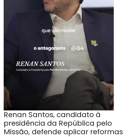
Renan Santos, candidato à
presidência da República pelo
Missão, defende aplicar reformas