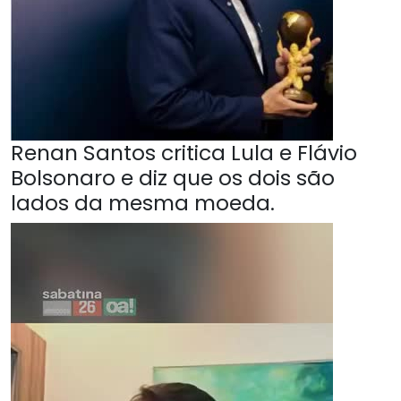
Renan Santos critica Lula e Flávio
Bolsonaro e diz que os dois são
lados da mesma moeda.