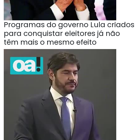
Programas do governo Lula criados
para conquistar eleitores já não
têm mais o mesmo efeito