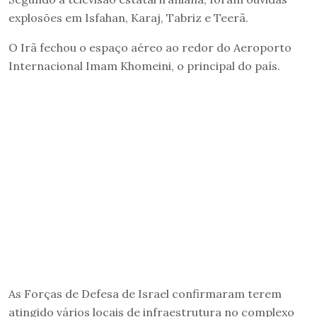
explosões em Isfahan, Karaj, Tabriz e Teerã.
O Irã fechou o espaço aéreo ao redor do Aeroporto
Internacional Imam Khomeini, o principal do país.
As Forças de Defesa de Israel confirmaram terem
atingido vários locais de infraestrutura no complexo