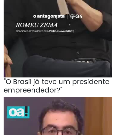
"O Brasil já teve um presidente
empreendedor?"