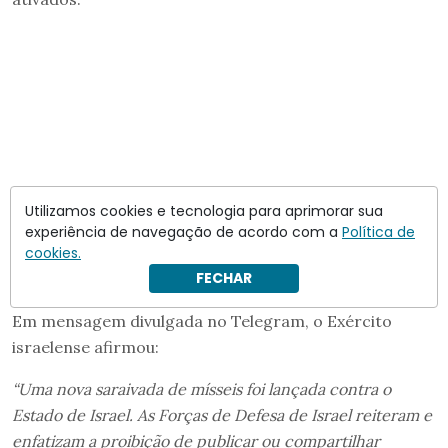
Utilizamos cookies e tecnologia para aprimorar sua
experiência de navegação de acordo com a
Política de
cookies.
FECHAR
Em mensagem divulgada no Telegram, o Exército
israelense afirmou:
“Uma nova saraivada de mísseis foi lançada contra o
Estado de Israel. As Forças de Defesa de Israel reiteram e
enfatizam a proibição de publicar ou compartilhar