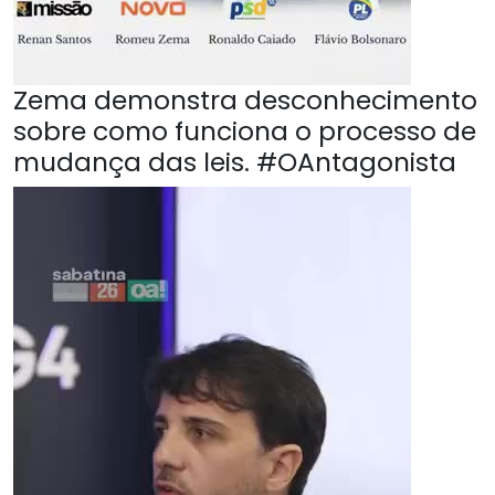
Zema demonstra desconhecimento
sobre como funciona o processo de
mudança das leis. #OAntagonista