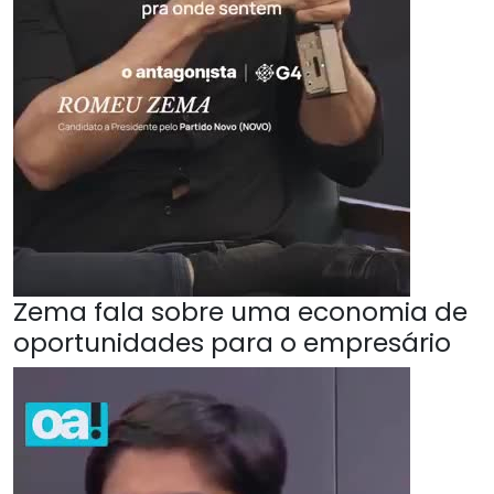
Zema fala sobre uma economia de
oportunidades para o empresário