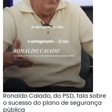
Ronaldo Caiado, do PSD, fala sobre
o sucesso do plano de segurança
pública