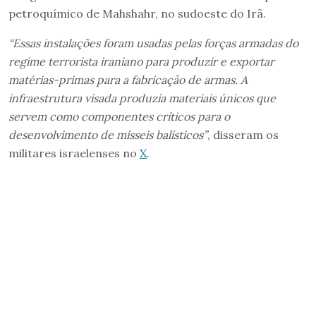
petroquímico de Mahshahr, no sudoeste do Irã.
“Essas instalações foram usadas pelas forças armadas do
regime terrorista iraniano para produzir e exportar
matérias-primas para a fabricação de armas.
A
infraestrutura visada produzia materiais únicos que
servem como componentes críticos para o
desenvolvimento de mísseis balísticos”
, disseram os
militares israelenses no
X
.