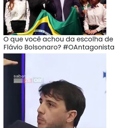
O que você achou da escolha de
Flávio Bolsonaro? #OAntagonista