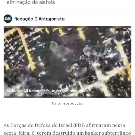
eliminação do aiatolá
Redação O Antagonista
Foto: reprodução
As Forças de Defesa de Israel (FDI) afirmaram nesta
sexta-feira, 6, terem destruído um bunker subterrâneo