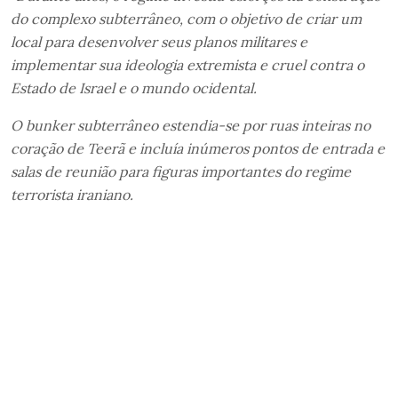
do complexo subterrâneo, com o objetivo de criar um
local para desenvolver seus planos militares e
implementar sua ideologia extremista e cruel contra o
Estado de Israel e o mundo ocidental.
O bunker subterrâneo estendia-se por ruas inteiras no
coração de Teerã e incluía inúmeros pontos de entrada e
salas de reunião para figuras importantes do regime
terrorista iraniano.