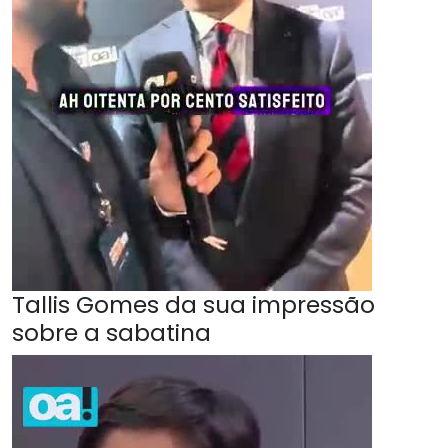
Tallis Gomes da sua impressão
sobre a sabatina