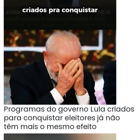
Programas do governo Lula criados
para conquistar eleitores já não
têm mais o mesmo efeito