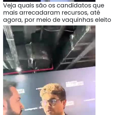
Veja quais são os candidatos que
mais arrecadaram recursos, até
agora, por meio de vaquinhas eleito