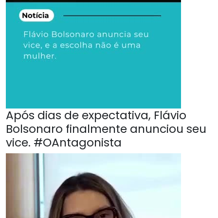
Após dias de expectativa, Flávio
Bolsonaro finalmente anunciou seu
vice. #OAntagonista