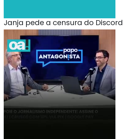
Janja pede a censura do Discord