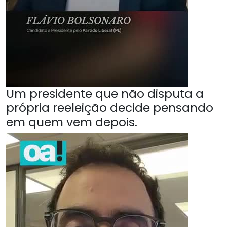
Um presidente que não disputa a
própria reeleição decide pensando
em quem vem depois.