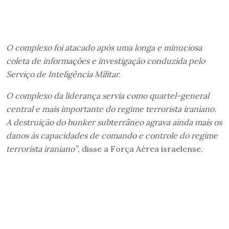
O complexo foi atacado após uma longa e minuciosa
coleta de informações e investigação conduzida pelo
Serviço de Inteligência Militar.
O complexo da liderança servia como quartel-general
central e mais importante do regime terrorista iraniano.
A destruição do bunker subterrâneo agrava ainda mais os
danos às capacidades de comando e controle do regime
terrorista iraniano”
, disse a Força Aérea israelense.