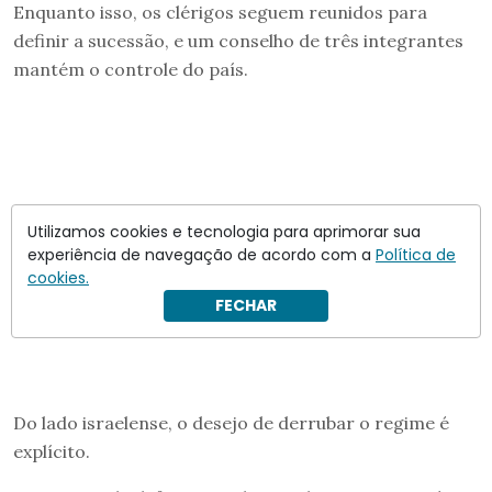
Enquanto isso, os clérigos seguem reunidos para
definir a sucessão, e um conselho de três integrantes
mantém o controle do país.
Utilizamos cookies e tecnologia para aprimorar sua
experiência de navegação de acordo com a
Política de
cookies.
FECHAR
Do lado israelense, o desejo de derrubar o regime é
explícito.