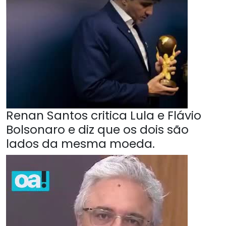
Renan Santos critica Lula e Flávio
Bolsonaro e diz que os dois são
lados da mesma moeda.