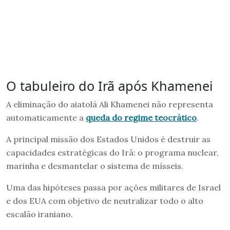
O tabuleiro do Irã após Khamenei
A eliminação do aiatolá Ali Khamenei não representa
automaticamente a
queda do regime teocrático
.
A principal missão dos Estados Unidos é destruir as
capacidades estratégicas do Irã: o programa nuclear,
marinha e desmantelar o sistema de mísseis.
Uma das hipóteses passa por ações militares de Israel
e dos EUA com objetivo de neutralizar todo o alto
escalão iraniano.