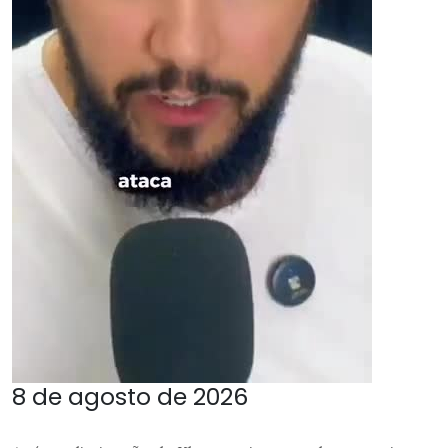
8 de agosto de 2026