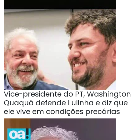
Vice-presidente do PT, Washington
Quaquá defende Lulinha e diz que
ele vive em condições precárias