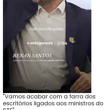
"Vamos acabar com a farra dos
escritórios ligados aos ministros do