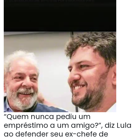
“Quem nunca pediu um
empréstimo a um amigo?”, diz Lula
ao defender seu ex-chefe de