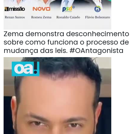
Zema demonstra desconhecimento
sobre como funciona o processo de
mudança das leis. #OAntagonista