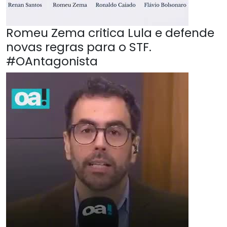
Romeu Zema critica Lula e defende
novas regras para o STF.
#OAntagonista