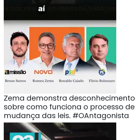
Zema demonstra desconhecimento
sobre como funciona o processo de
mudança das leis. #OAntagonista