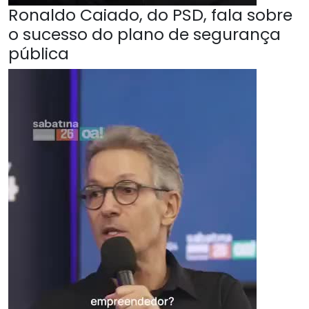
Ronaldo Caiado, do PSD, fala sobre
o sucesso do plano de segurança
pública