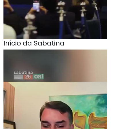
Início da Sabatina