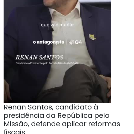
Renan Santos, candidato à
presidência da República pelo
Missão, defende aplicar reformas
fiscais