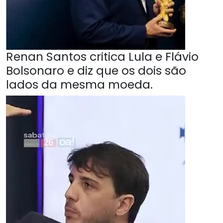
Renan Santos critica Lula e Flávio
Bolsonaro e diz que os dois são
lados da mesma moeda.