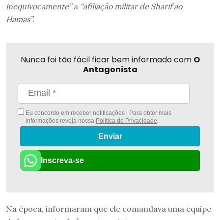
inequivocamente”
a
“afiliação militar de Sharif ao
Hamas”
.
Nunca foi tão fácil ficar bem informado com
O
Antagonista
Eu concordo em receber notificações | Para obter mais
informações reveja nossa
Política de Privacidade
.
Enviar
Inscreva-se
Na época, informaram que ele comandava uma equipe