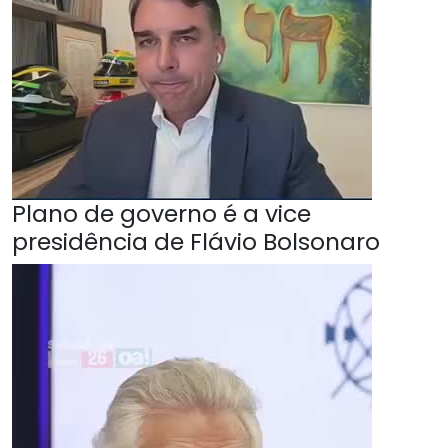
Plano de governo é a vice
presidência de Flávio Bolsonaro