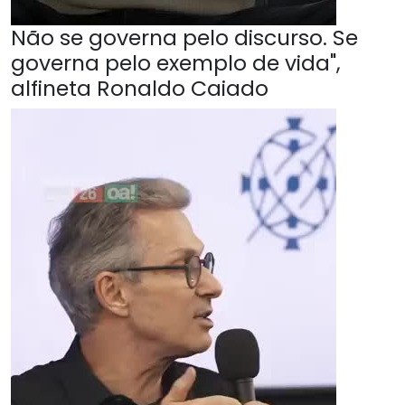
Não se governa pelo discurso. Se
governa pelo exemplo de vida",
alfineta Ronaldo Caiado