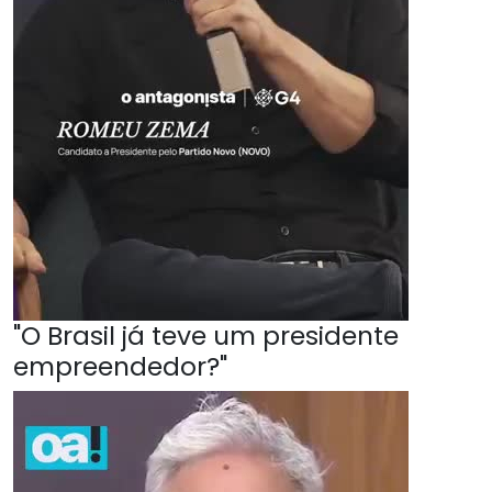
"O Brasil já teve um presidente
empreendedor?"