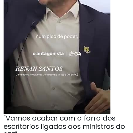
"Vamos acabar com a farra dos
escritórios ligados aos ministros do