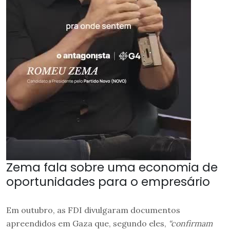
Zema fala sobre uma economia de
oportunidades para o empresário
Em outubro, as FDI divulgaram documentos
apreendidos em Gaza que, segundo eles,
“confirmam