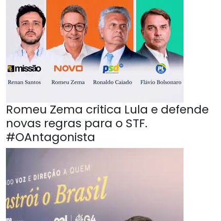
Romeu Zema critica Lula e defende
novas regras para o STF.
#OAntagonista