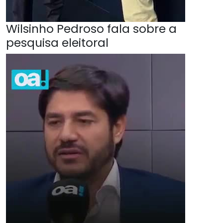
Wilsinho Pedroso fala sobre a
pesquisa eleitoral