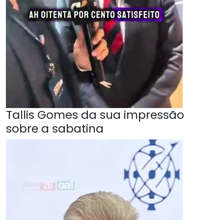
Tallis Gomes da sua impressão
sobre a sabatina