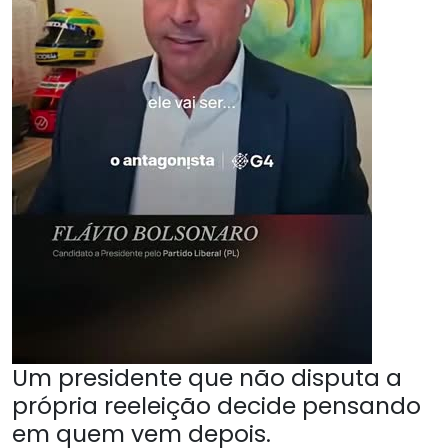
Um presidente que não disputa a
própria reeleição decide pensando
em quem vem depois.