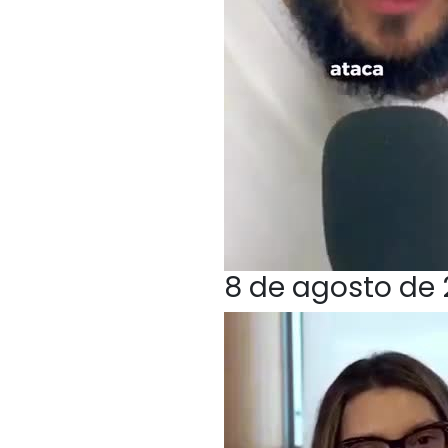
8 de agosto de