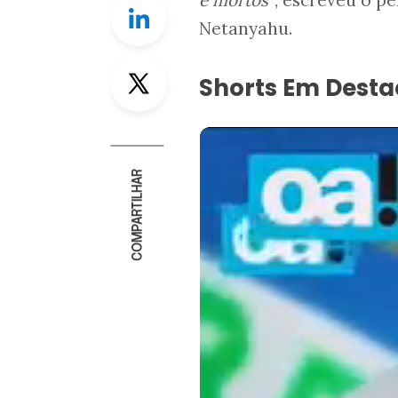
Netanyahu.
Twitter
Shorts Em Dest
COMPARTILHAR