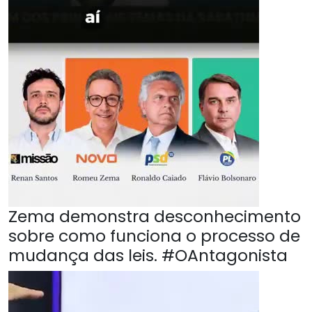
Zema demonstra desconhecimento
sobre como funciona o processo de
mudança das leis. #OAntagonista