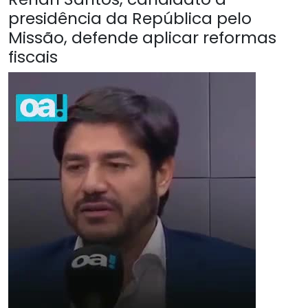
presidência da República pelo
Missão, defende aplicar reformas
fiscais