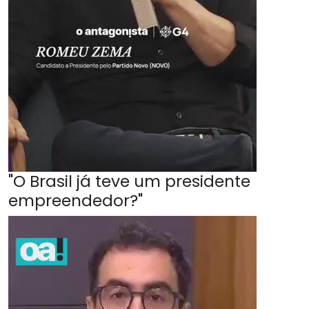
"O Brasil já teve um presidente
empreendedor?"