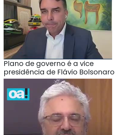
Plano de governo é a vice
presidência de Flávio Bolsonaro