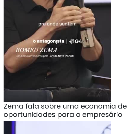
Zema fala sobre uma economia de
oportunidades para o empresário