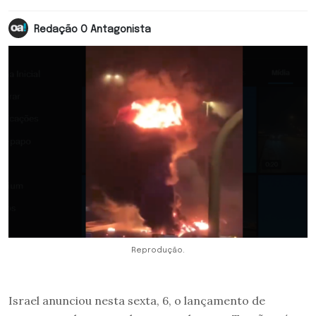
Redação O Antagonista
Reprodução.
Israel anunciou nesta sexta, 6, o lançamento de