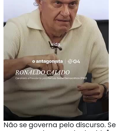
Não se governa pelo discurso. Se