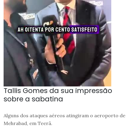
Tallis Gomes da sua impressão
sobre a sabatina
Alguns dos ataques aéreos atingiram o aeroporto de
Mehrabad, em Teerã.