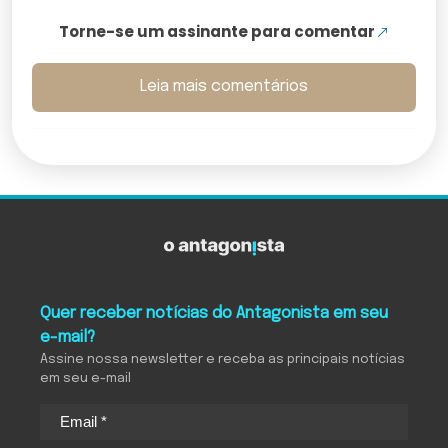
Torne-se um assinante para comentar
Leia mais comentários
Quer receber notícias do Antagonista em seu
e-mail?
Assine nossa newsletter e receba as principais notícias
em seu e-mail