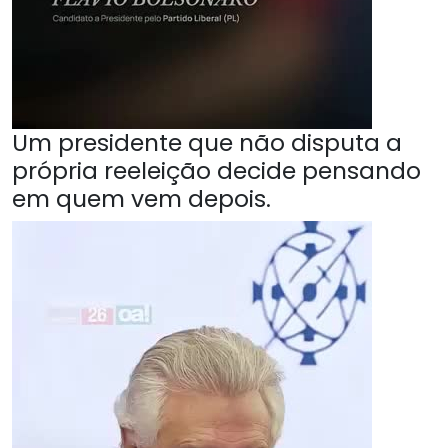
Um presidente que não disputa a
própria reeleição decide pensando
em quem vem depois.