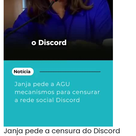
Janja pede a censura do Discord