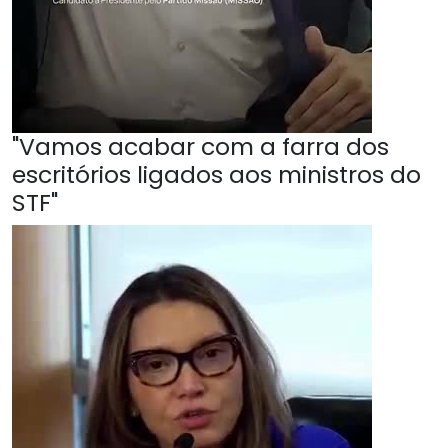
"Vamos acabar com a farra dos
escritórios ligados aos ministros do
STF"