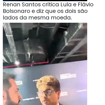
Renan Santos critica Lula e Flávio
Bolsonaro e diz que os dois são
lados da mesma moeda.