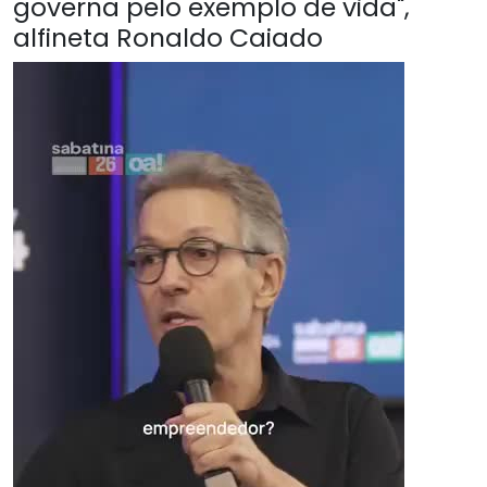
governa pelo exemplo de vida",
alfineta Ronaldo Caiado