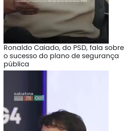
Ronaldo Caiado, do PSD, fala sobre
o sucesso do plano de segurança
pública