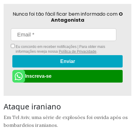
Nunca foi tão fácil ficar bem informado com
O
Antagonista
Eu concordo em receber notificações | Para obter mais
informações reveja nossa
Política de Privacidade
.
Enviar
Inscreva-se
Ataque iraniano
Em Tel Aviv, uma série de explosões foi ouvida após os
bombardeios iranianos.