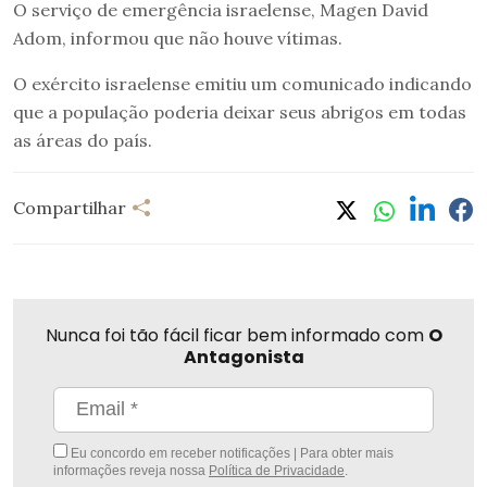
O serviço de emergência israelense, Magen David
Adom, informou que não houve vítimas.
O exército israelense emitiu um comunicado indicando
que a população poderia deixar seus abrigos em todas
as áreas do país.
Compartilhar
Nunca foi tão fácil ficar bem informado com
O
Antagonista
Eu concordo em receber notificações | Para obter mais
informações reveja nossa
Política de Privacidade
.