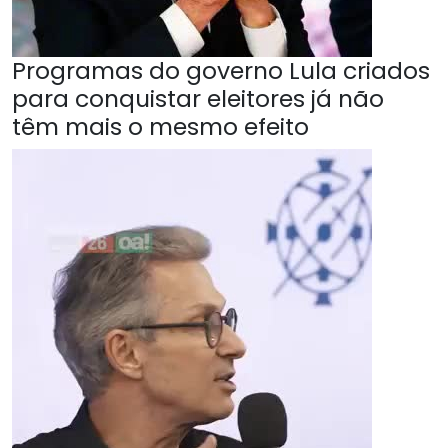
Programas do governo Lula criados
para conquistar eleitores já não
têm mais o mesmo efeito