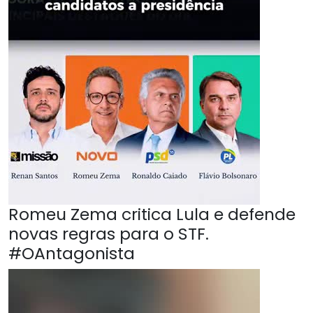
Romeu Zema critica Lula e defende
novas regras para o STF.
#OAntagonista