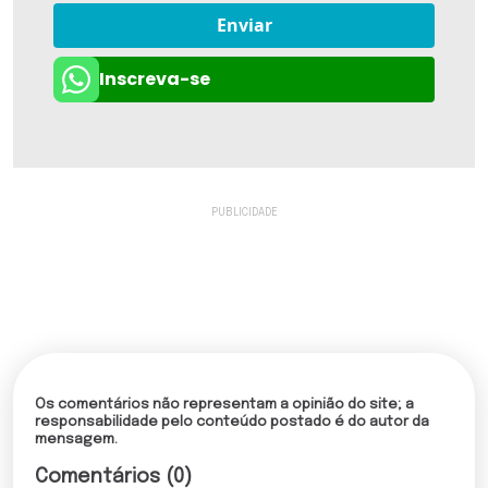
Enviar
Inscreva-se
Os comentários não representam a opinião do site; a
responsabilidade pelo conteúdo postado é do autor da
mensagem.
Comentários (0)