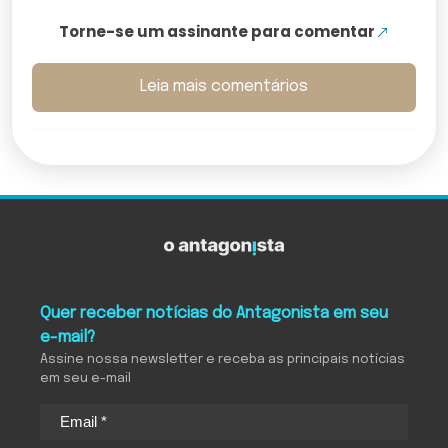
Torne-se um assinante para comentar
Leia mais comentários
Quer receber notícias do Antagonista em seu
e-mail?
Assine nossa newsletter e receba as principais notícias
em seu e-mail