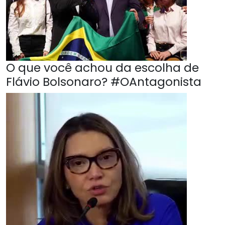
O que você achou da escolha de
Flávio Bolsonaro? #OAntagonista