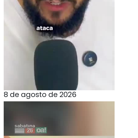
8 de agosto de 2026