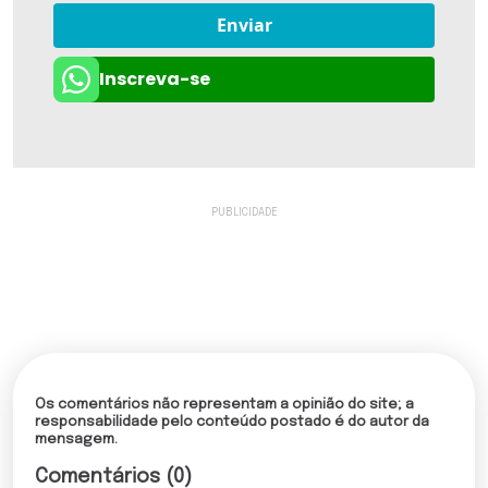
Enviar
Inscreva-se
Os comentários não representam a opinião do site; a
responsabilidade pelo conteúdo postado é do autor da
mensagem.
Comentários (0)