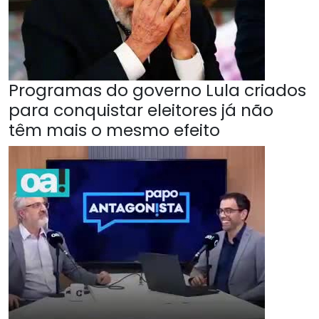
Programas do governo Lula criados
para conquistar eleitores já não
têm mais o mesmo efeito