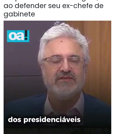
ao defender seu ex-chefe de
gabinete