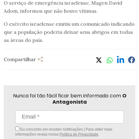
O serviço de emergência israelense, Magen David
Adom, informou que não houve vítimas.
O exército israelense emitiu um comunicado indicando
que a população poderia deixar seus abrigos em todas
as áreas do país.
Compartilhar
Nunca foi tão fácil ficar bem informado com
O
Antagonista
Eu concordo em receber notificações | Para obter mais
informações reveja nossa
Política de Privacidade
.