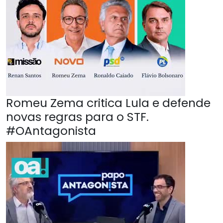
Romeu Zema critica Lula e defende
novas regras para o STF.
#OAntagonista