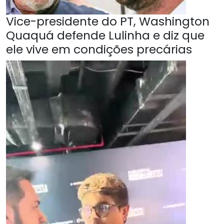
Vice-presidente do PT, Washington
Quaquá defende Lulinha e diz que
ele vive em condições precárias