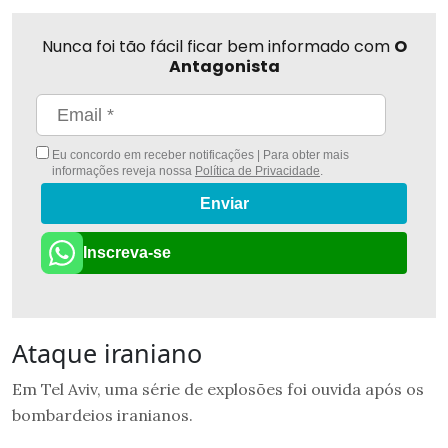
Nunca foi tão fácil ficar bem informado com
O
Antagonista
Eu concordo em receber notificações | Para obter mais
informações reveja nossa
Política de Privacidade
.
Enviar
Inscreva-se
Ataque iraniano
Em Tel Aviv, uma série de explosões foi ouvida após os
bombardeios iranianos.