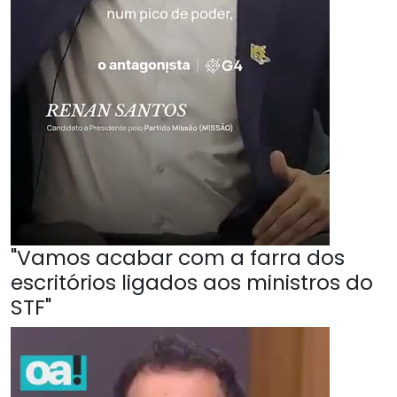
"Vamos acabar com a farra dos
escritórios ligados aos ministros do
STF"