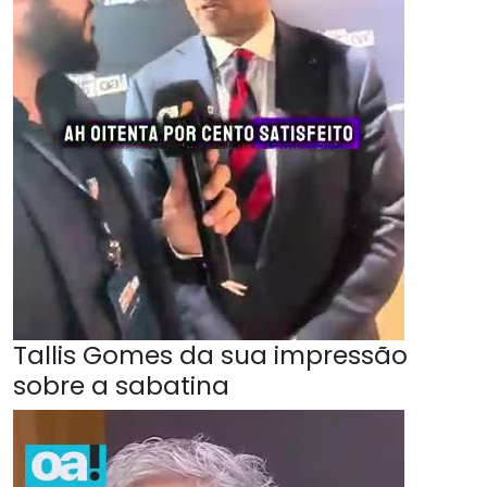
Tallis Gomes da sua impressão
sobre a sabatina