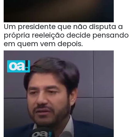
Um presidente que não disputa a
própria reeleição decide pensando
em quem vem depois.