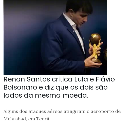
Renan Santos critica Lula e Flávio
Bolsonaro e diz que os dois são
lados da mesma moeda.
Alguns dos ataques aéreos atingiram o aeroporto de
Mehrabad, em Teerã.