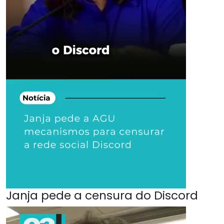
Janja pede a censura do Discord