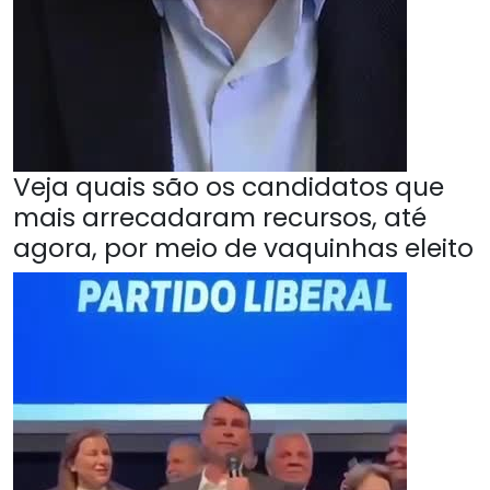
Veja quais são os candidatos que
mais arrecadaram recursos, até
agora, por meio de vaquinhas eleito