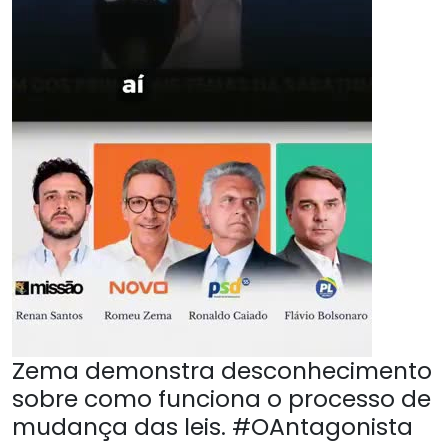
Zema demonstra desconhecimento
sobre como funciona o processo de
mudança das leis. #OAntagonista