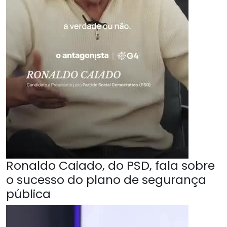
Ronaldo Caiado, do PSD, fala sobre
o sucesso do plano de segurança
pública