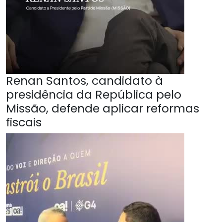
Renan Santos, candidato à
presidência da República pelo
Missão, defende aplicar reformas
fiscais