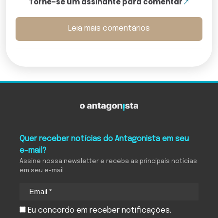
Torne-se um assinante para comentar
Leia mais comentários
Quer receber notícias do Antagonista em seu
e-mail?
Assine nossa newsletter e receba as principais notícias
em seu e-mail
Eu concordo em receber notificações.