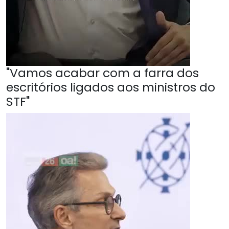
"Vamos acabar com a farra dos
escritórios ligados aos ministros do
STF"