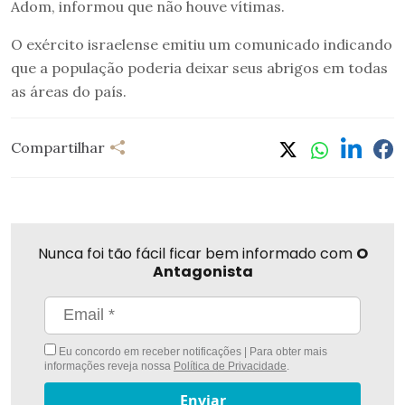
Adom, informou que não houve vítimas.
O exército israelense emitiu um comunicado indicando
que a população poderia deixar seus abrigos em todas
as áreas do país.
Compartilhar
Nunca foi tão fácil ficar bem informado com
O
Antagonista
Eu concordo em receber notificações | Para obter mais
informações reveja nossa
Política de Privacidade
.
Enviar