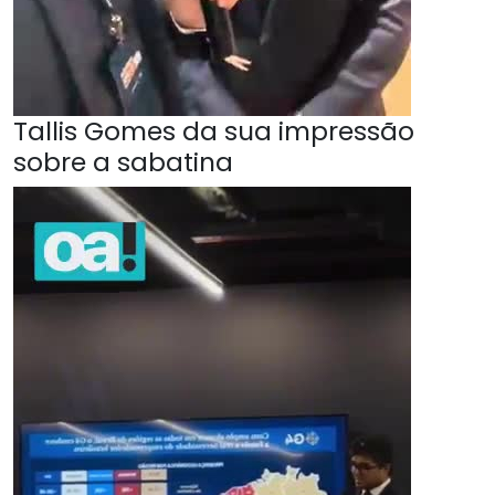
Tallis Gomes da sua impressão
sobre a sabatina