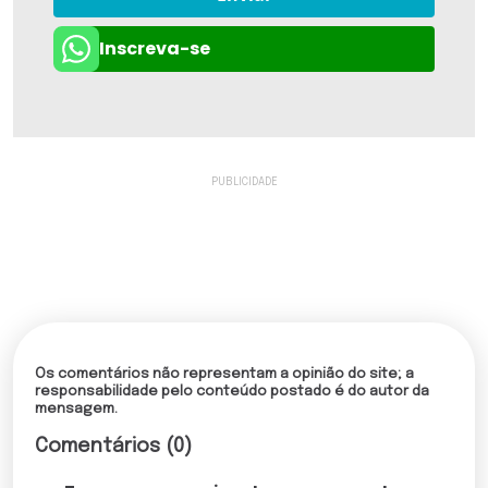
Inscreva-se
Os comentários não representam a opinião do site; a
responsabilidade pelo conteúdo postado é do autor da
mensagem.
Comentários (0)