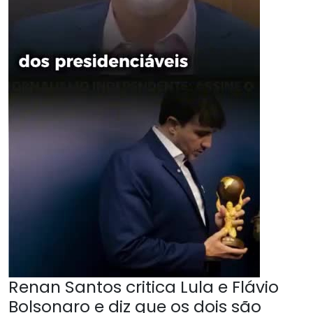
Renan Santos critica Lula e Flávio
Bolsonaro e diz que os dois são