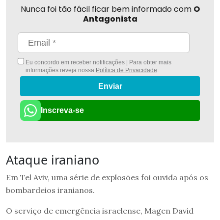
Nunca foi tão fácil ficar bem informado com
O
Antagonista
Eu concordo em receber notificações | Para obter mais
informações reveja nossa
Política de Privacidade
.
Enviar
Inscreva-se
Ataque iraniano
Em Tel Aviv, uma série de explosões foi ouvida após os
bombardeios iranianos.
O serviço de emergência israelense, Magen David