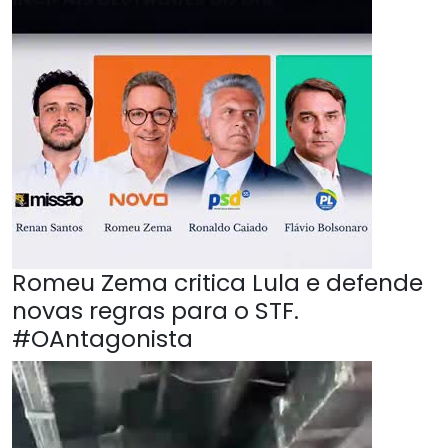
Romeu Zema critica Lula e defende
novas regras para o STF.
#OAntagonista