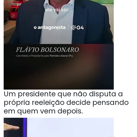
Um presidente que não disputa a
própria reeleição decide pensando
em quem vem depois.