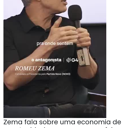
Zema fala sobre uma economia de