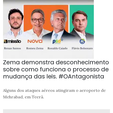
Zema demonstra desconhecimento
sobre como funciona o processo de
mudança das leis. #OAntagonista
Alguns dos ataques aéreos atingiram o aeroporto de
Mehrabad, em Teerã.