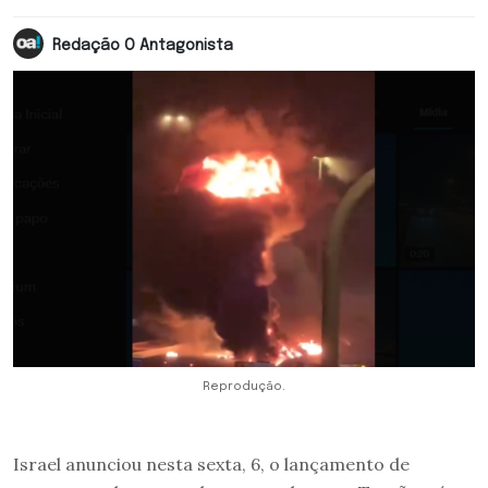
Redação O Antagonista
Reprodução.
Israel anunciou nesta sexta, 6, o lançamento de