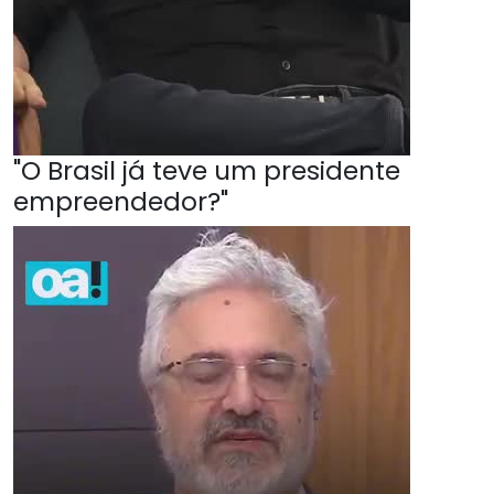
"O Brasil já teve um presidente
empreendedor?"