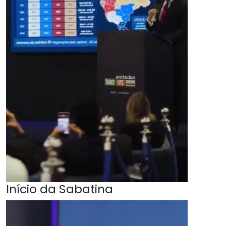
Início da Sabatina