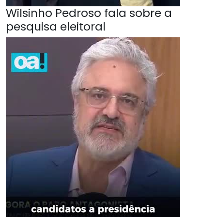
Wilsinho Pedroso fala sobre a
pesquisa eleitoral