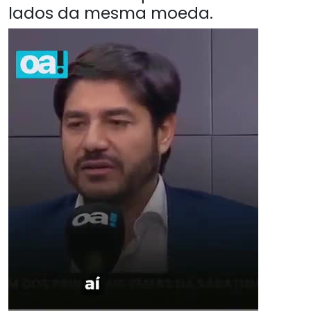
lados da mesma moeda.