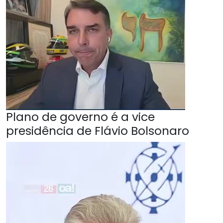
Plano de governo é a vice
presidência de Flávio Bolsonaro