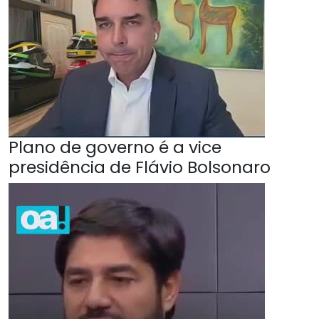
Plano de governo é a vice
presidência de Flávio Bolsonaro