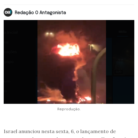
Redação O Antagonista
Reprodução.
Israel anunciou nesta sexta, 6, o lançamento de