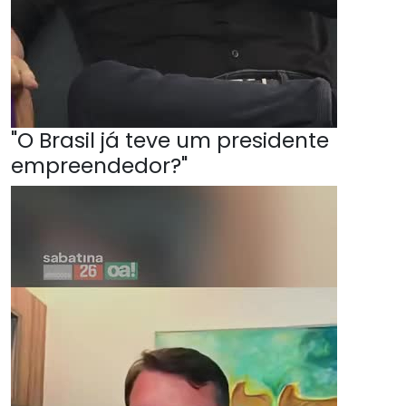
"O Brasil já teve um presidente
empreendedor?"