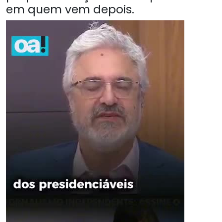
em quem vem depois.