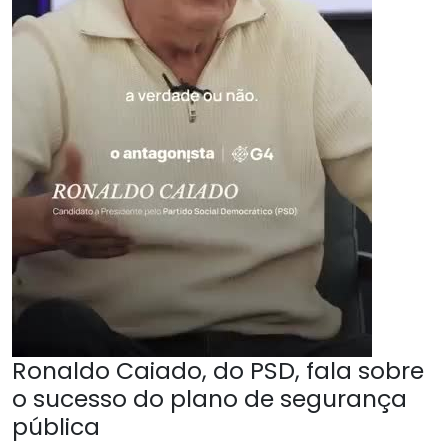
Ronaldo Caiado, do PSD, fala sobre
o sucesso do plano de segurança
pública