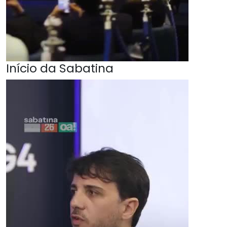
Início da Sabatina