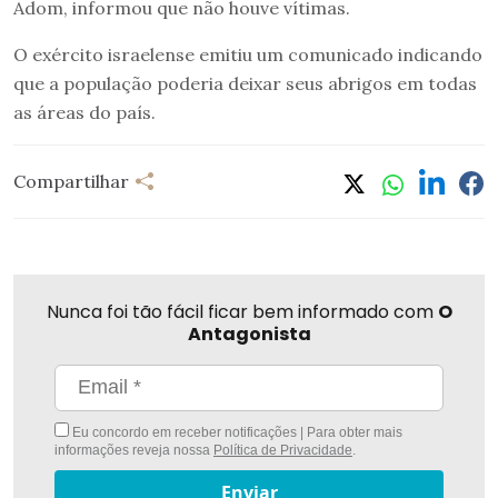
Adom, informou que não houve vítimas.
O exército israelense emitiu um comunicado indicando
que a população poderia deixar seus abrigos em todas
as áreas do país.
Compartilhar
Nunca foi tão fácil ficar bem informado com
O
Antagonista
Eu concordo em receber notificações | Para obter mais
informações reveja nossa
Política de Privacidade
.
Enviar