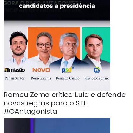
Romeu Zema critica Lula e defende
novas regras para o STF.
#OAntagonista