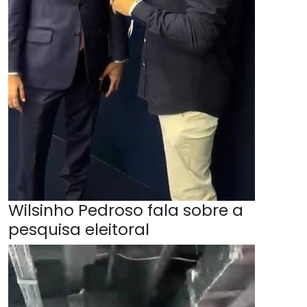
Wilsinho Pedroso fala sobre a
pesquisa eleitoral