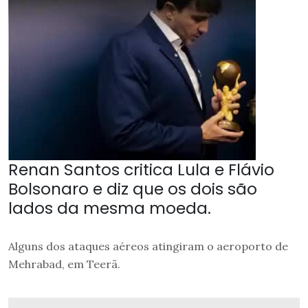
Renan Santos critica Lula e Flávio
Bolsonaro e diz que os dois são
lados da mesma moeda.
Alguns dos ataques aéreos atingiram o aeroporto de
Mehrabad, em Teerã.