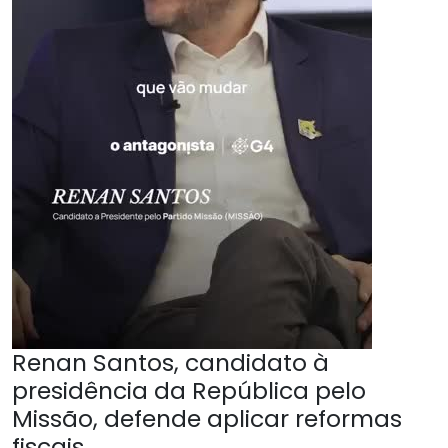
Renan Santos, candidato à
presidência da República pelo
Missão, defende aplicar reformas
fiscais