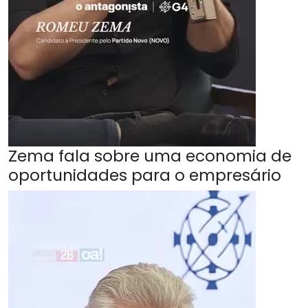
Zema fala sobre uma economia de
oportunidades para o empresário