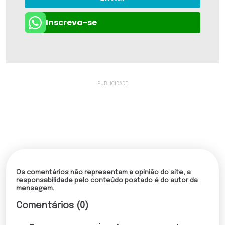
Inscreva-se
Os comentários não representam a opinião do site; a
responsabilidade pelo conteúdo postado é do autor da
mensagem.
Comentários (0)