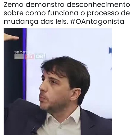
Zema demonstra desconhecimento
sobre como funciona o processo de
mudança das leis. #OAntagonista