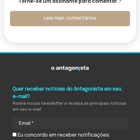
Torne-se um assinante para comentar
Leia mais comentários
Quer receber notícias do Antagonista em seu
e-mail?
Assine nossa newsletter e receba as principais notícias
em seu e-mail
Eu concordo em receber notificações.