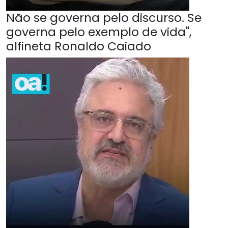
Não se governa pelo discurso. Se
governa pelo exemplo de vida",
alfineta Ronaldo Caiado