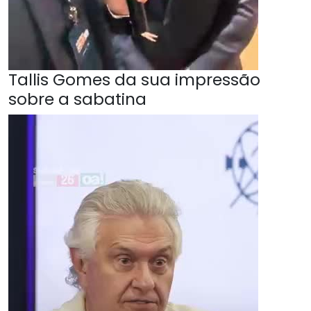
Tallis Gomes da sua impressão
sobre a sabatina