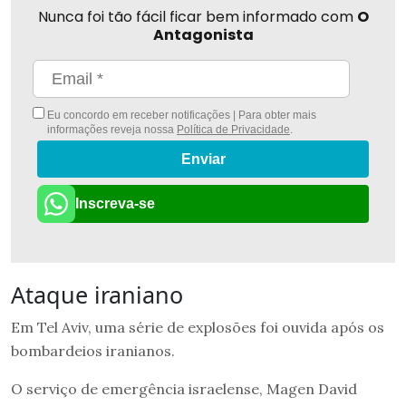
Nunca foi tão fácil ficar bem informado com
O
Antagonista
Eu concordo em receber notificações | Para obter mais
informações reveja nossa
Política de Privacidade
.
Enviar
Inscreva-se
Ataque iraniano
Em Tel Aviv, uma série de explosões foi ouvida após os
bombardeios iranianos.
O serviço de emergência israelense, Magen David