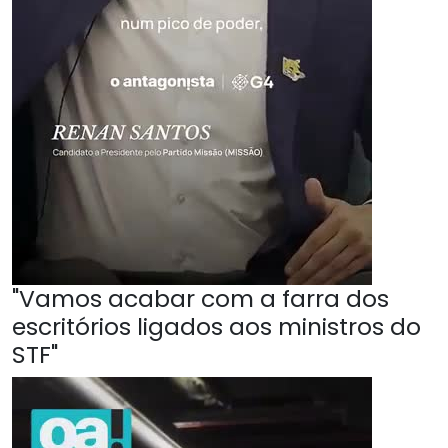
"Vamos acabar com a farra dos
escritórios ligados aos ministros do
STF"