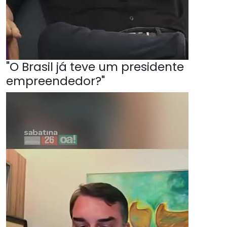
"O Brasil já teve um presidente
empreendedor?"