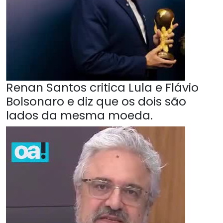
Renan Santos critica Lula e Flávio
Bolsonaro e diz que os dois são
lados da mesma moeda.