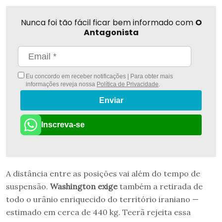
Nunca foi tão fácil ficar bem informado com
O
Antagonista
Eu concordo em receber notificações | Para obter mais
informações reveja nossa
Política de Privacidade
.
Enviar
Inscreva-se
A distância entre as posições vai além do tempo de
suspensão.
Washington exige
também a retirada de
todo o urânio enriquecido do território iraniano —
estimado em cerca de 440 kg. Teerã rejeita essa