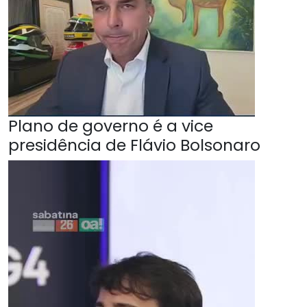
Plano de governo é a vice
presidência de Flávio Bolsonaro