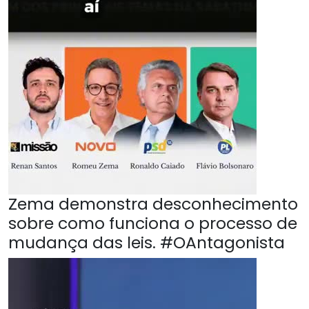
Zema demonstra desconhecimento
sobre como funciona o processo de
mudança das leis. #OAntagonista