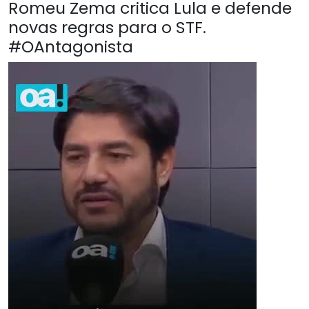
Romeu Zema critica Lula e defende
novas regras para o STF.
#OAntagonista