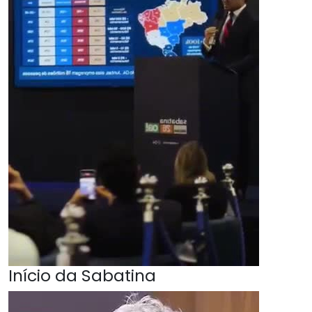
Início da Sabatina