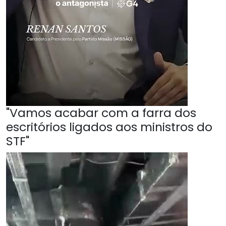
"Vamos acabar com a farra dos
escritórios ligados aos ministros do
STF"