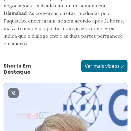
negociações realizadas no fim de semana em
Islamabad
. As conversas diretas, mediadas pelo
Paquistão, encerraram-se sem acordo após 21 horas,
mas a troca de propostas com prazos concretos
indica que o diálogo entre as duas partes permanece
em aberto.
Shorts Em
Ver mais vídeos
Destaque