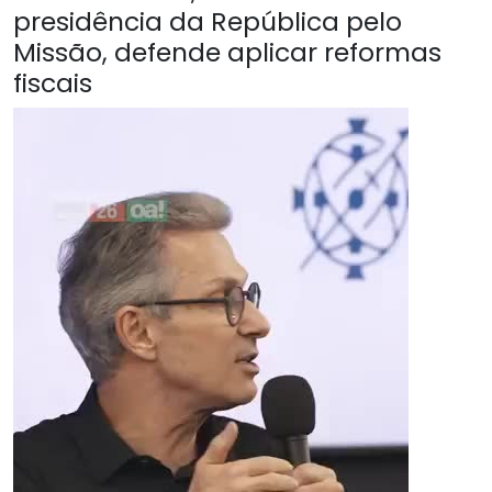
presidência da República pelo
Missão, defende aplicar reformas
fiscais