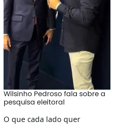
Wilsinho Pedroso fala sobre a
pesquisa eleitoral
O que cada lado quer