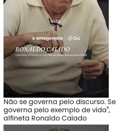
Não se governa pelo discurso. Se
governa pelo exemplo de vida",
alfineta Ronaldo Caiado