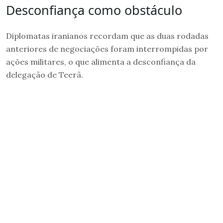
Desconfiança como obstáculo
Diplomatas iranianos recordam que as duas rodadas
anteriores de negociações foram interrompidas por
ações militares, o que alimenta a desconfiança da
delegação de Teerã.