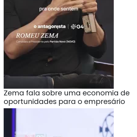
Zema fala sobre uma economia de
oportunidades para o empresário