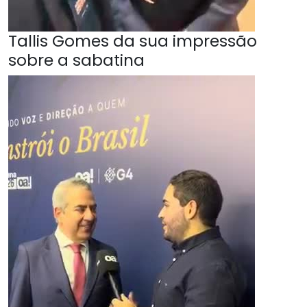
Tallis Gomes da sua impressão
sobre a sabatina