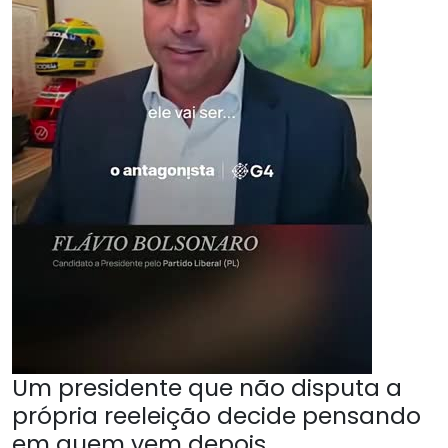
Um presidente que não disputa a
própria reeleição decide pensando
em quem vem depois.