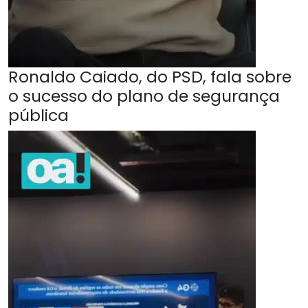
Ronaldo Caiado, do PSD, fala sobre
o sucesso do plano de segurança
pública