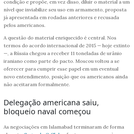
condição e propõe, em vez disso, diluir o material a um
nível que inviabilize seu uso em armamento, proposta
já apresentada em rodadas anteriores e recusada
pelos americanos.
A questão do material enriquecido é central. Nos
termos do acordo internacional de 2015 — hoje extinto
—, a Rússia chegou a receber 11 toneladas de urânio
iraniano como parte do pacto. Moscou voltou a se
oferecer para cumprir esse papel em um eventual
novo entendimento, posição que os americanos ainda
não aceitaram formalmente.
Delegação americana saiu,
bloqueio naval começou
As negociações em Islamabad terminaram de forma