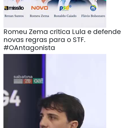
Romeu Zema critica Lula e defende
novas regras para o STF.
#OAntagonista