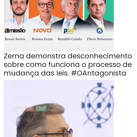
Zema demonstra desconhecimento
sobre como funciona o processo de
mudança das leis. #OAntagonista