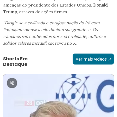
ameaças do presidente dos Estados Unidos,
Donald
Trump
, através de ações firmes.
“Dirigir-se à civilizada e corajosa nação do Irã com
linguagem ofensiva não diminui sua grandeza. Os
iranianos são conhecidos por sua civilidade, cultura e
sólidos valores morais”,
escreveu no X.
Shorts Em
Ver mais vídeos
Destaque