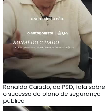
Ronaldo Caiado, do PSD, fala sobre
o sucesso do plano de segurança
pública