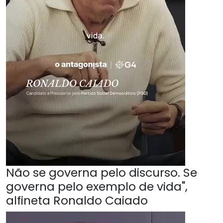
Não se governa pelo discurso. Se
governa pelo exemplo de vida",
alfineta Ronaldo Caiado