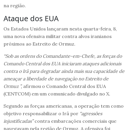
na região.
Ataque dos EUA
Os Estados Unidos lançaram nesta quarta-feira, 8,
uma nova ofensiva militar contra alvos iranianos
próximos ao Estreito de Ormuz.
“Sob as ordens do Comandante-em-Chefe, as forças do
Comando Central dos EUA iniciaram ataques adicionais
contra o Irã para degradar ainda mais sua capacidade de
ameaçar a liberdade de navegação no Estreito de
Ormuz ”,
afirmou o Comando Central dos EUA
(CENTCOM) em um comunicado divulgado no X.
Segundo as forças americanas, a operação tem como
objetivo responsabilizar o Irã por
“agressões
injustificadas”
contra embarcações comerciais que
navegavam pela região de Ormuz. A ofensiva foi