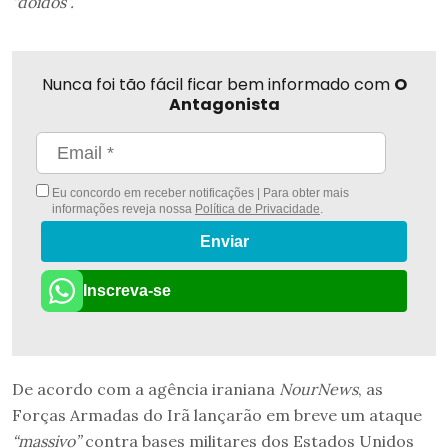
“doidos”.
Nunca foi tão fácil ficar bem informado com
O
Antagonista
Eu concordo em receber notificações | Para obter mais
informações reveja nossa
Política de Privacidade
.
Enviar
Inscreva-se
De acordo com a agência iraniana
NourNews
, as
Forças Armadas do Irã lançarão em breve um ataque
“massivo”
contra bases militares dos Estados Unidos