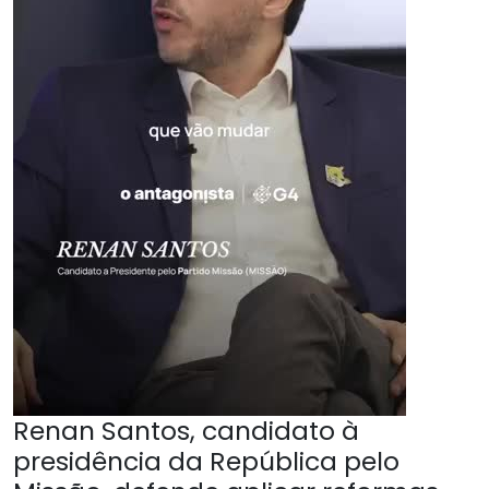
Renan Santos, candidato à
presidência da República pelo