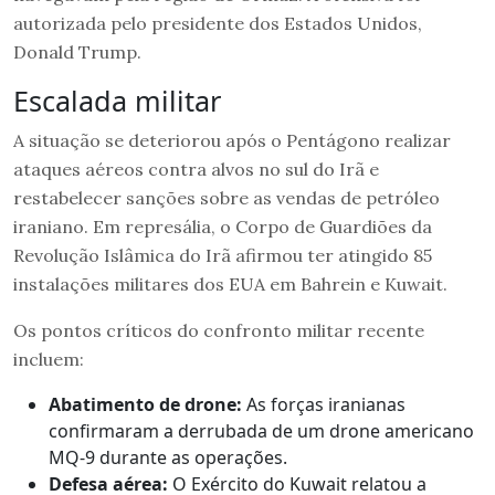
autorizada pelo presidente dos Estados Unidos,
Donald Trump.
Escalada militar
A situação se deteriorou após o Pentágono realizar
ataques aéreos contra alvos no sul do Irã e
restabelecer sanções sobre as vendas de petróleo
iraniano. Em represália, o Corpo de Guardiões da
Revolução Islâmica do Irã afirmou ter atingido 85
instalações militares dos EUA em Bahrein e Kuwait.
Os pontos críticos do confronto militar recente
incluem:
Abatimento de drone:
As forças iranianas
confirmaram a derrubada de um drone americano
MQ-9 durante as operações.
Defesa aérea:
O Exército do Kuwait relatou a