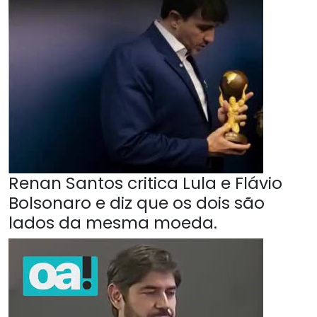
Renan Santos critica Lula e Flávio
Bolsonaro e diz que os dois são
lados da mesma moeda.