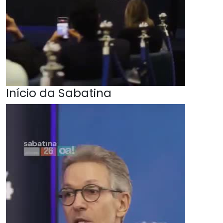
Início da Sabatina