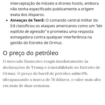
interceptação de mísseis e drones hostis, embora
não tenha especificado publicamente a origem
exata dos disparos.
Ameaças de Teerã:
O comando central militar do
Irã classificou os ataques americanos como um
“ato
explícito de agressão”
e prometeu uma resposta
esmagadora contra qualquer interferência na
gestão do Estreito de Ormuz.
O preço do petróleo
O mercado financeiro reagiu imediatamente às
declarações de Trump e à instabilidade no Estreito de
Ormuz. O preço do barril de petróleo subiu 6%,
ultrapassando a marca de 78 dólares, o valor mais alto
em mais de duas semanas.