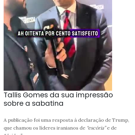
Tallis Gomes da sua impressão
sobre a sabatina
A publicação foi uma resposta à declaração de Trump,
que chamou os líderes iranianos de
“escória”
e de