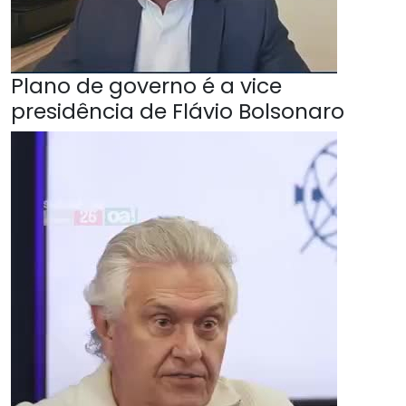
Plano de governo é a vice
presidência de Flávio Bolsonaro