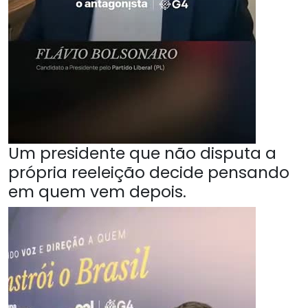
Um presidente que não disputa a
própria reeleição decide pensando
em quem vem depois.