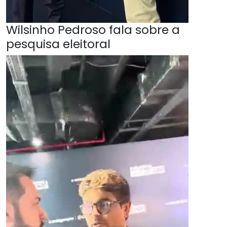
Wilsinho Pedroso fala sobre a
pesquisa eleitoral