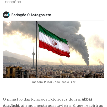
sanções
Redação O Antagonista
Imagem: IA por José Inácio Pilar
O ministro das Relações Exteriores do Irã,
Abbas
Araghchi
, afirmou nesta quarta-feira, 8, que reagirá às