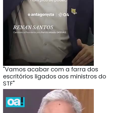
"Vamos acabar com a farra dos
escritórios ligados aos ministros do
STF"