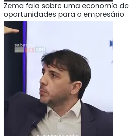
Zema fala sobre uma economia de
oportunidades para o empresário