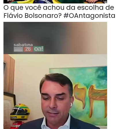
O que você achou da escolha de
Flávio Bolsonaro? #OAntagonista