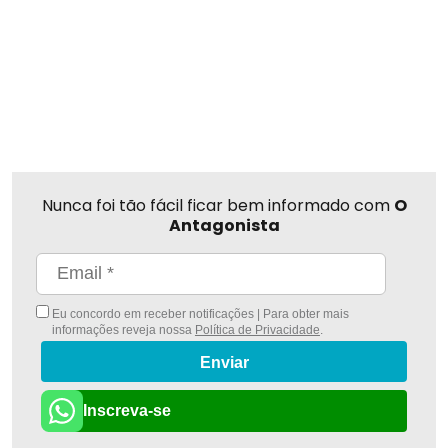
Nunca foi tão fácil ficar bem informado com
O
Antagonista
Eu concordo em receber notificações | Para obter mais
informações reveja nossa
Política de Privacidade
.
Enviar
Inscreva-se