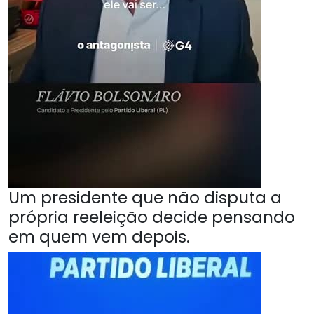
Um presidente que não disputa a
própria reeleição decide pensando
em quem vem depois.