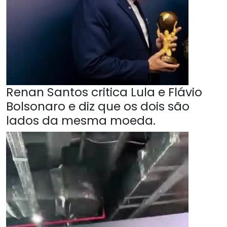
Renan Santos critica Lula e Flávio
Bolsonaro e diz que os dois são
lados da mesma moeda.