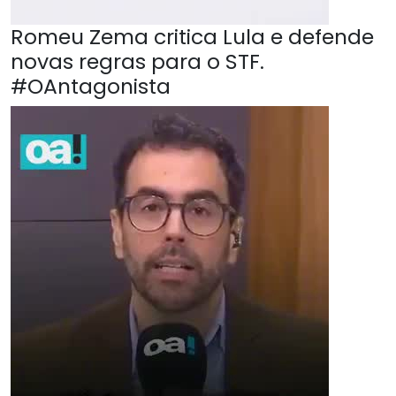
Romeu Zema critica Lula e defende
novas regras para o STF.
#OAntagonista