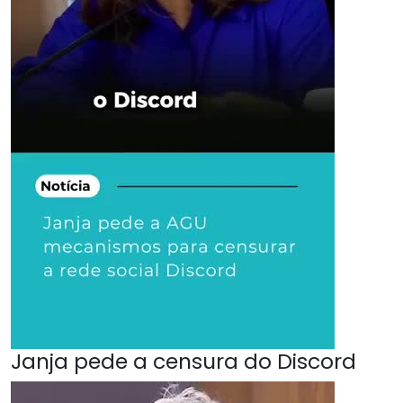
Janja pede a censura do Discord