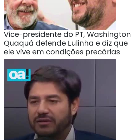
Vice-presidente do PT, Washington
Quaquá defende Lulinha e diz que
ele vive em condições precárias