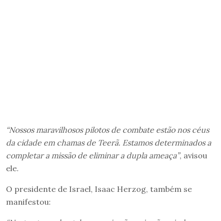
“Nossos maravilhosos pilotos de combate estão nos céus
da cidade em chamas de Teerã. Estamos determinados a
completar a missão de eliminar a dupla ameaça”
, avisou
ele.
O presidente de Israel, Isaac Herzog, também se
manifestou: