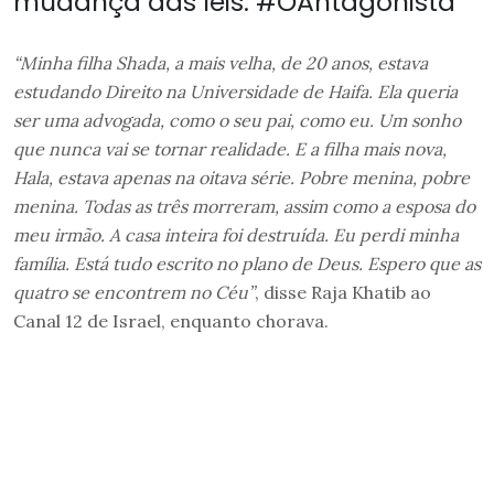
mudança das leis. #OAntagonista
“Minha filha Shada, a mais velha, de 20 anos, estava
estudando Direito na Universidade de Haifa. Ela queria
ser uma advogada, como o seu pai, como eu. Um sonho
que nunca vai se tornar realidade. E a filha mais nova,
Hala, estava apenas na oitava série. Pobre menina, pobre
menina. Todas as três morreram, assim como a esposa do
meu irmão. A casa inteira foi destruída. Eu perdi minha
família. Está tudo escrito no plano de Deus. Espero que as
quatro se encontrem no Céu”
, disse Raja Khatib ao
Canal 12 de Israel, enquanto chorava.