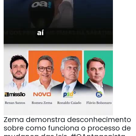
Zema demonstra desconhecimento
sobre como funciona o processo de