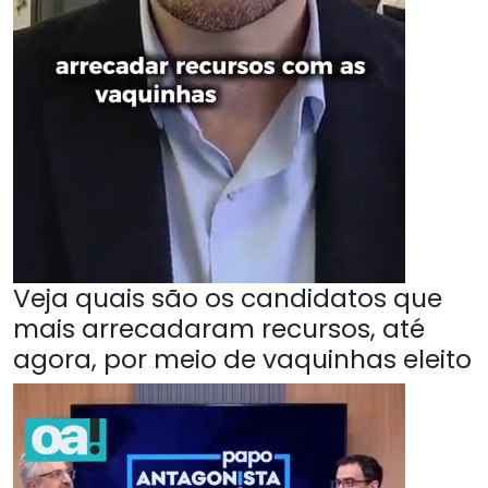
Veja quais são os candidatos que
mais arrecadaram recursos, até
agora, por meio de vaquinhas eleito