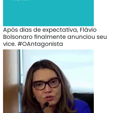
Após dias de expectativa, Flávio
Bolsonaro finalmente anunciou seu
vice. #OAntagonista