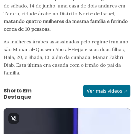
de sábado, 14 de junho, uma casa de dois andares em
Tamra, cidade árabe no Distrito Norte de Israel,
matando quatro mulheres da mesma família e ferindo
cerca de 10 pessoas
.
As mulheres árabes assassinadas pelo regime iraniano
são Manar al-Qassem Abu al-Hejja e suas duas filhas,
Hala, 20, e Shada, 13, além da cunhada, Manar Fakhri
Diab. Esta última era casada com o irmão do pai da
família.
Shorts Em
Ver mais vídeos
Destaque