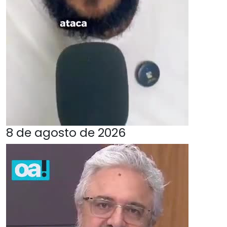
8 de agosto de 2026