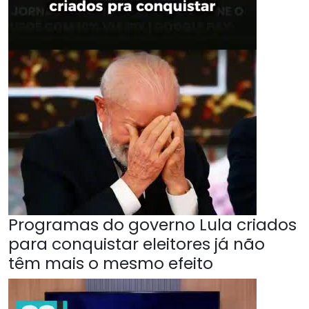
Programas do governo Lula criados
para conquistar eleitores já não
têm mais o mesmo efeito