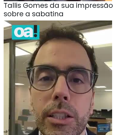
Tallis Gomes da sua impressão
sobre a sabatina