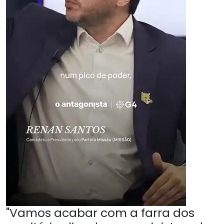
"Vamos acabar com a farra dos