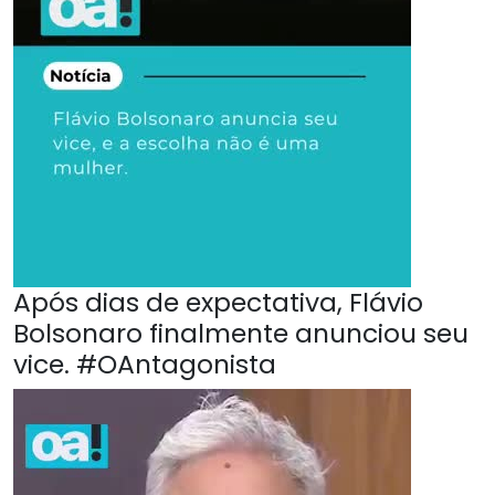
Após dias de expectativa, Flávio
Bolsonaro finalmente anunciou seu
vice. #OAntagonista