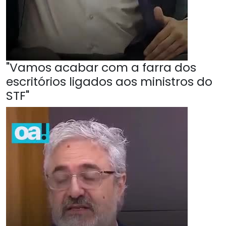
"Vamos acabar com a farra dos
escritórios ligados aos ministros do
STF"