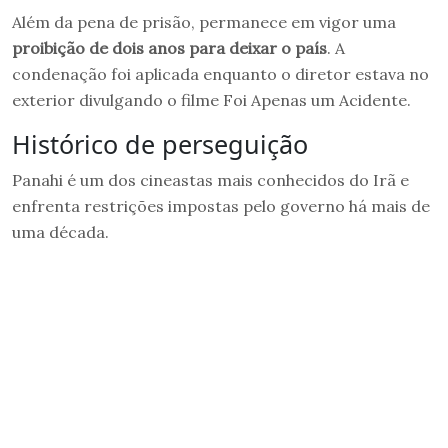
Além da pena de prisão, permanece em vigor uma
proibição de dois anos para deixar o país
. A
condenação foi aplicada enquanto o diretor estava no
exterior divulgando o filme Foi Apenas um Acidente.
Histórico de perseguição
Panahi é um dos cineastas mais conhecidos do Irã e
enfrenta restrições impostas pelo governo há mais de
uma década.