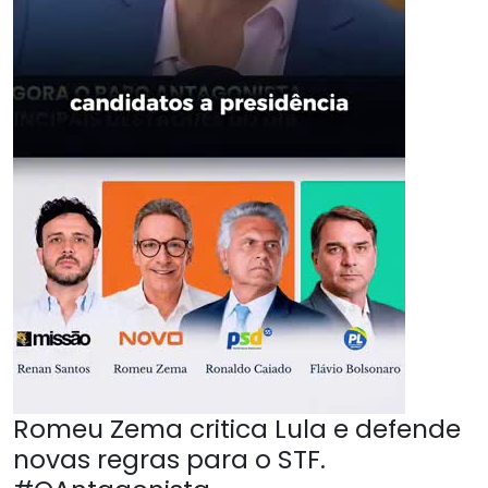
Romeu Zema critica Lula e defende
novas regras para o STF.