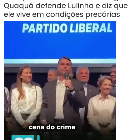
Quaquá defende Lulinha e diz que
ele vive em condições precárias