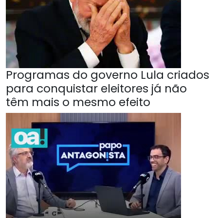
Programas do governo Lula criados
para conquistar eleitores já não
têm mais o mesmo efeito