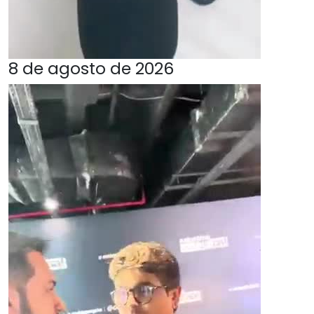
8 de agosto de 2026