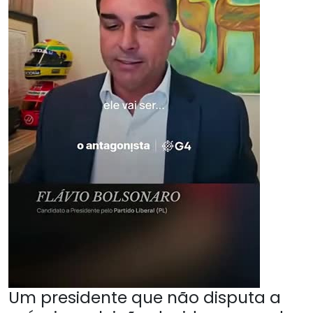
Um presidente que não disputa a