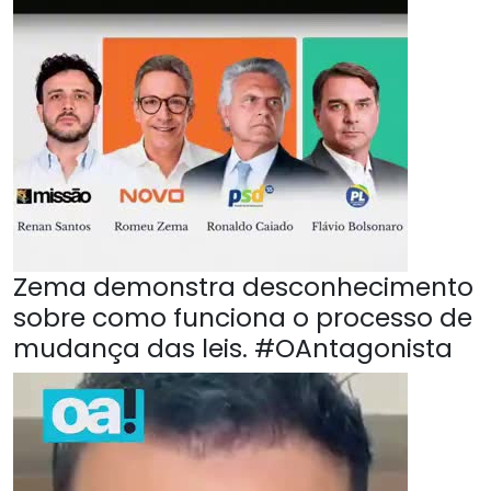
Zema demonstra desconhecimento
sobre como funciona o processo de
mudança das leis. #OAntagonista