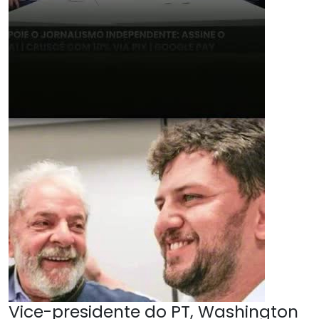
Vice-presidente do PT, Washington