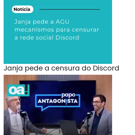
Janja pede a censura do Discord