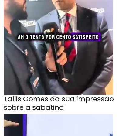
Tallis Gomes da sua impressão
sobre a sabatina