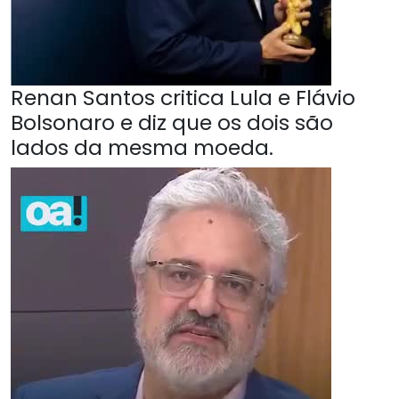
Renan Santos critica Lula e Flávio
Bolsonaro e diz que os dois são
lados da mesma moeda.