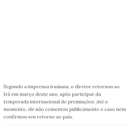
Segundo a imprensa iraniana, o diretor retornou ao
Irã em março deste ano, após participar da
temporada internacional de premiações. Até o
momento, ele não comentou publicamente o caso nem
confirmou seu retorno ao país.