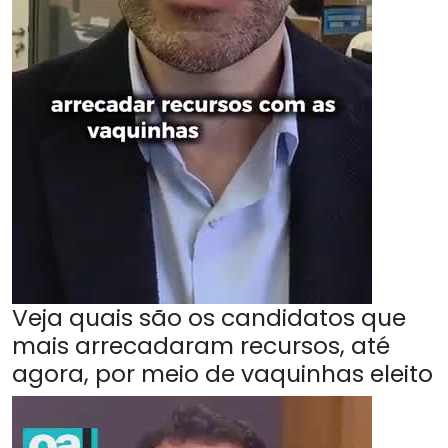
Veja quais são os candidatos que
mais arrecadaram recursos, até
agora, por meio de vaquinhas eleito