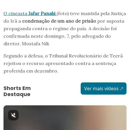
O cineasta
Jafar Panahi
(foto) teve mantida pela Justiça
do Irã a
condenação de um ano de prisão
por suposta
propaganda contra o regime do país. A decisão foi
confirmada neste domingo, 7, pelo advogado do
diretor, Mostafa Nili.
Segundo a defesa, o Tribunal Revolucionário de Teerã
rejeitou o recurso apresentado contra a sentença
proferida em dezembro.
Shorts Em
Ver mais vídeos
Destaque