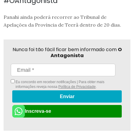
#OAntagonista
Panahi ainda poderá recorrer ao Tribunal de
Apelações da Província de Teerã dentro de 20 dias.
Nunca foi tão fácil ficar bem informado com
O
Antagonista
Eu concordo em receber notificações | Para obter mais
informações reveja nossa
Política de Privacidade
.
Enviar
Inscreva-se