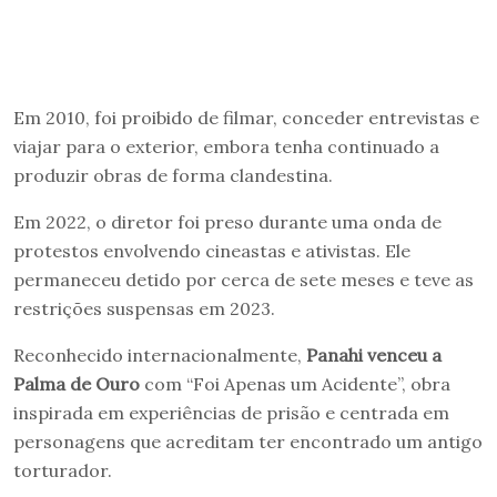
Em 2010, foi proibido de filmar, conceder entrevistas e
viajar para o exterior, embora tenha continuado a
produzir obras de forma clandestina.
Em 2022, o diretor foi preso durante uma onda de
protestos envolvendo cineastas e ativistas. Ele
permaneceu detido por cerca de sete meses e teve as
restrições suspensas em 2023.
Reconhecido internacionalmente,
Panahi venceu a
Palma de Ouro
com “Foi Apenas um Acidente”, obra
inspirada em experiências de prisão e centrada em
personagens que acreditam ter encontrado um antigo
torturador.