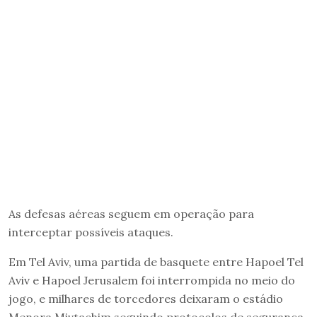
As defesas aéreas seguem em operação para
interceptar possíveis ataques.
Em Tel Aviv, uma partida de basquete entre Hapoel Tel
Aviv e Hapoel Jerusalem foi interrompida no meio do
jogo, e milhares de torcedores deixaram o estádio