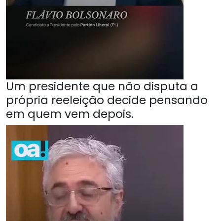
Um presidente que não disputa a
própria reeleição decide pensando
em quem vem depois.