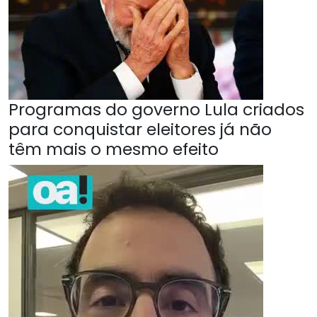
Programas do governo Lula criados
para conquistar eleitores já não
têm mais o mesmo efeito