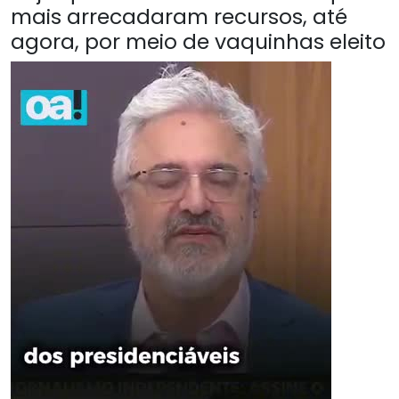
mais arrecadaram recursos, até
agora, por meio de vaquinhas eleito