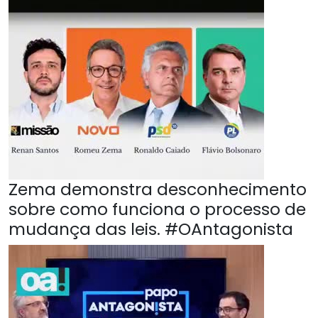
Zema demonstra desconhecimento
sobre como funciona o processo de
mudança das leis. #OAntagonista