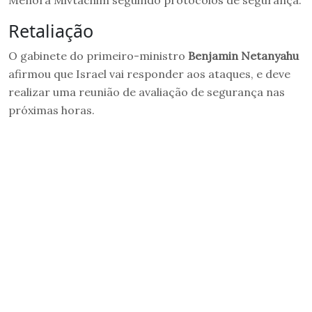
Menora Mivtachim seguindo protocolos de segurança.
Retaliação
O gabinete do primeiro-ministro
Benjamin Netanyahu
afirmou que Israel vai responder aos ataques, e deve
realizar uma reunião de avaliação de segurança nas
próximas horas.