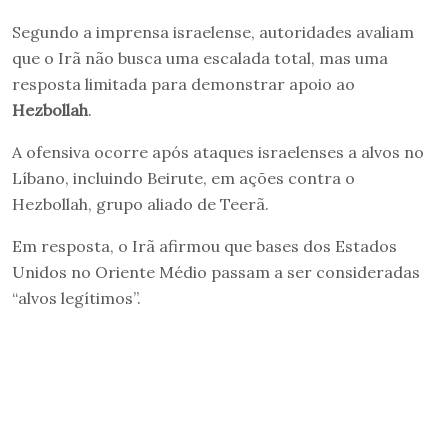
Segundo a imprensa israelense, autoridades avaliam
que o Irã não busca uma escalada total, mas uma
resposta limitada para demonstrar apoio ao
Hezbollah
.
A ofensiva ocorre após ataques israelenses a alvos no
Líbano, incluindo Beirute, em ações contra o
Hezbollah, grupo aliado de Teerã.
Em resposta, o Irã afirmou que bases dos Estados
Unidos no Oriente Médio passam a ser consideradas
“alvos legítimos”.