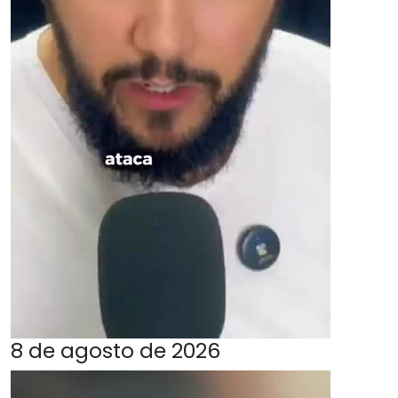
8 de agosto de 2026