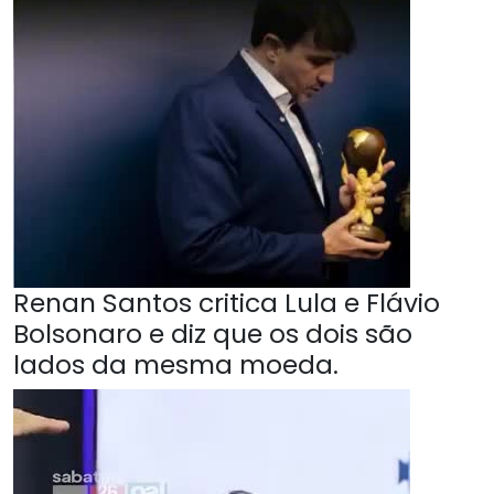
Renan Santos critica Lula e Flávio
Bolsonaro e diz que os dois são
lados da mesma moeda.