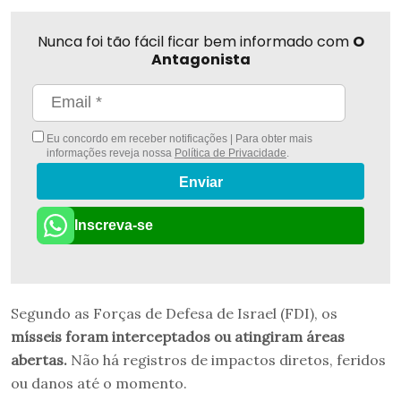
Nunca foi tão fácil ficar bem informado com
O
Antagonista
Eu concordo em receber notificações | Para obter mais
informações reveja nossa
Política de Privacidade
.
Enviar
Inscreva-se
Segundo as Forças de Defesa de Israel (FDI), os
mísseis foram interceptados ou atingiram áreas
abertas.
Não há registros de impactos diretos, feridos
ou danos até o momento.