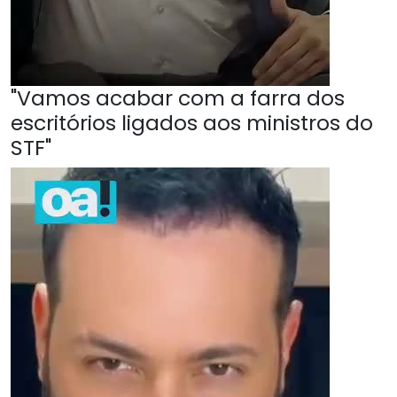
"Vamos acabar com a farra dos
escritórios ligados aos ministros do
STF"