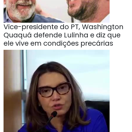
Vice-presidente do PT, Washington
Quaquá defende Lulinha e diz que
ele vive em condições precárias