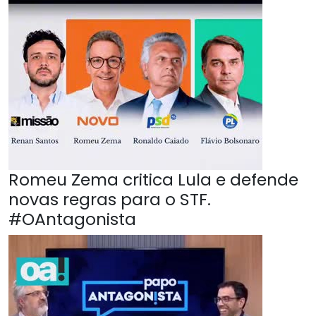
Romeu Zema critica Lula e defende
novas regras para o STF.
#OAntagonista