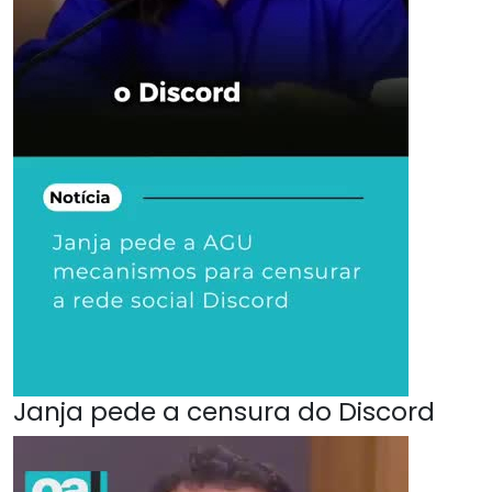
Janja pede a censura do Discord