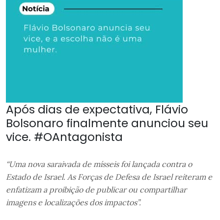
Após dias de expectativa, Flávio
Bolsonaro finalmente anunciou seu
vice. #OAntagonista
“Uma nova saraivada de mísseis foi lançada contra o
Estado de Israel. As Forças de Defesa de Israel reiteram e
enfatizam a proibição de publicar ou compartilhar
imagens e localizações dos impactos”.