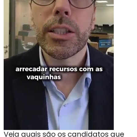
Veja quais são os candidatos que