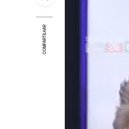
COMPARTILHAR