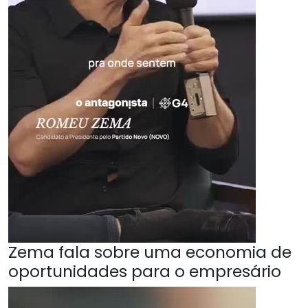
Zema fala sobre uma economia de
oportunidades para o empresário