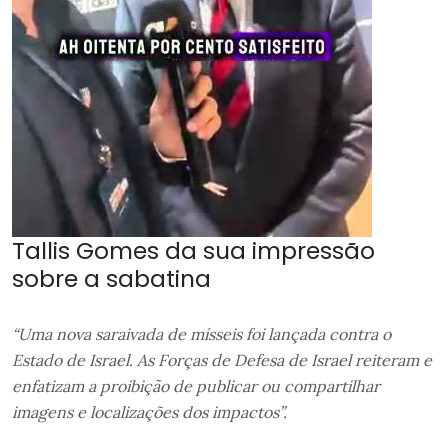
Tallis Gomes da sua impressão
sobre a sabatina
“Uma nova saraivada de mísseis foi lançada contra o
Estado de Israel. As Forças de Defesa de Israel reiteram e
enfatizam a proibição de publicar ou compartilhar
imagens e localizações dos impactos”.