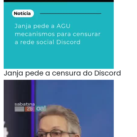
Janja pede a censura do Discord