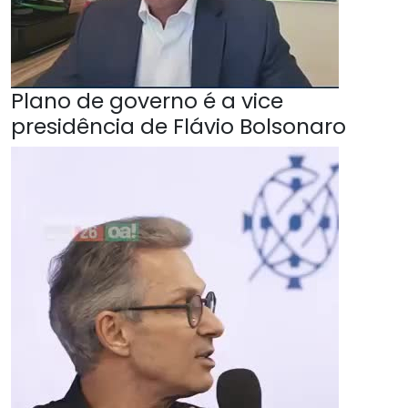
Plano de governo é a vice
presidência de Flávio Bolsonaro