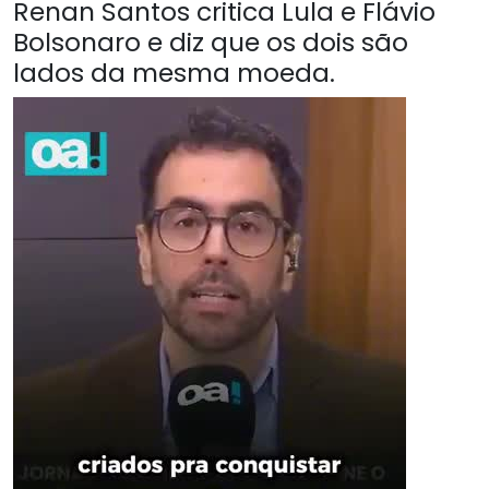
Renan Santos critica Lula e Flávio
Bolsonaro e diz que os dois são
lados da mesma moeda.