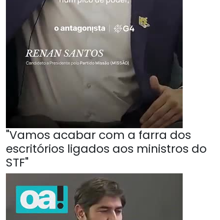
"Vamos acabar com a farra dos
escritórios ligados aos ministros do
STF"