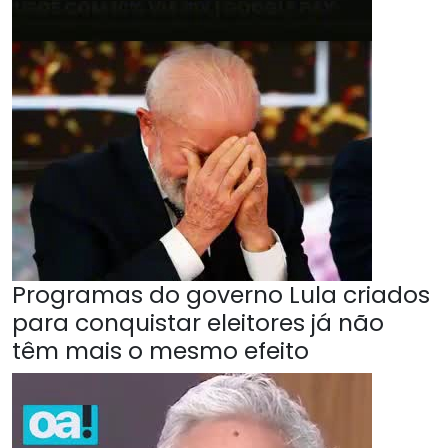
Programas do governo Lula criados
para conquistar eleitores já não
têm mais o mesmo efeito