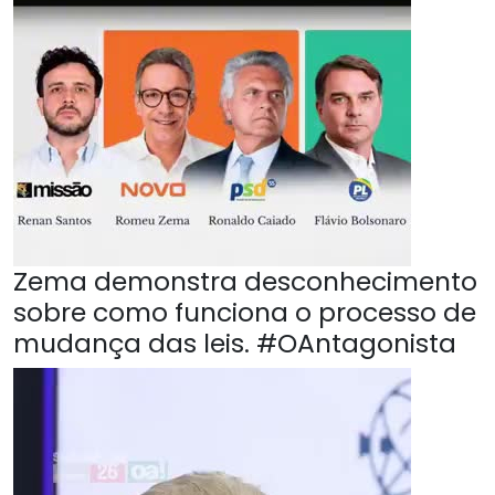
Zema demonstra desconhecimento
sobre como funciona o processo de
mudança das leis. #OAntagonista