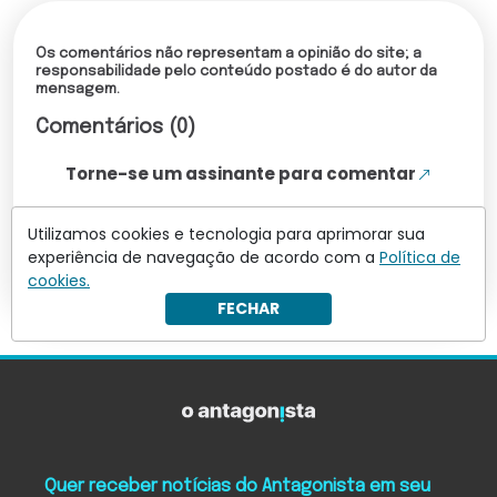
Os comentários não representam a opinião do site; a
responsabilidade pelo conteúdo postado é do autor da
mensagem.
Comentários (0)
Torne-se um assinante para comentar
Utilizamos cookies e tecnologia para aprimorar sua
Leia mais comentários
experiência de navegação de acordo com a
Política de
cookies.
FECHAR
Quer receber notícias do Antagonista em seu