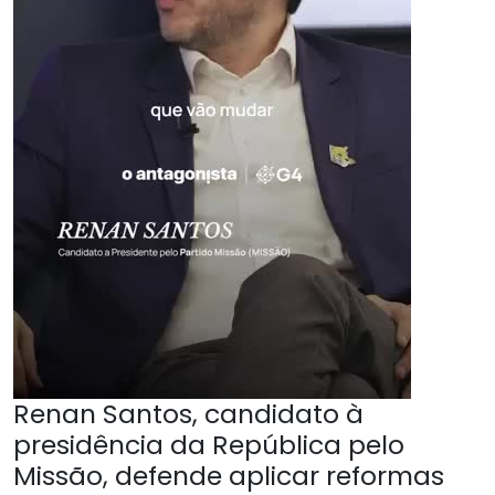
Renan Santos, candidato à
presidência da República pelo
Missão, defende aplicar reformas