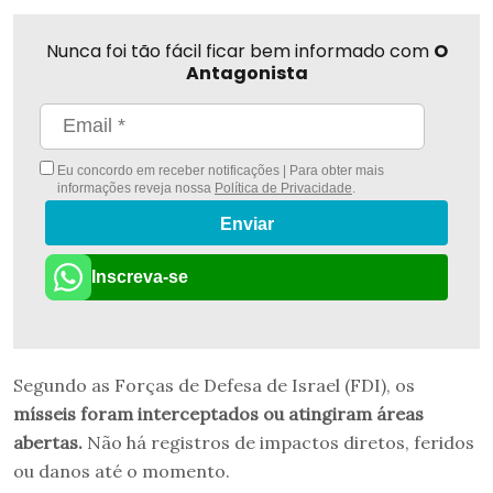
Nunca foi tão fácil ficar bem informado com
O
Antagonista
Eu concordo em receber notificações | Para obter mais
informações reveja nossa
Política de Privacidade
.
Enviar
Inscreva-se
Segundo as Forças de Defesa de Israel (FDI), os
mísseis foram interceptados ou atingiram áreas
abertas.
Não há registros de impactos diretos, feridos
ou danos até o momento.