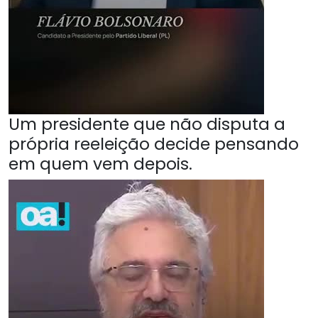
Um presidente que não disputa a
própria reeleição decide pensando
em quem vem depois.