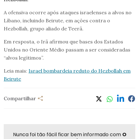
A ofensiva ocorre após ataques israelenses a alvos no
Líbano, incluindo Beirute, em ações contra o
Hezbollah, grupo aliado de Teerã.
Em resposta, o Irã afirmou que bases dos Estados
Unidos no Oriente Médio passam a ser consideradas
“alvos legítimos”.
Leia mais:
Israel bombardeia reduto do Hezbollah em
Beirute
Compartilhar
Nunca foi tão fácil ficar bem informado com
O