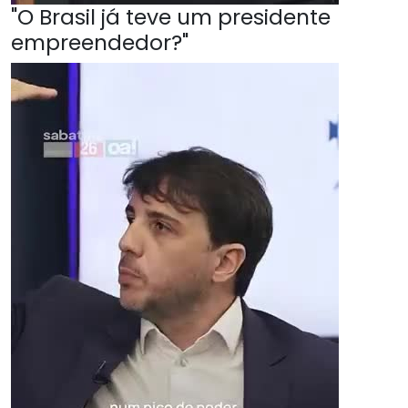
"O Brasil já teve um presidente
empreendedor?"