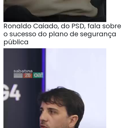
Ronaldo Caiado, do PSD, fala sobre
o sucesso do plano de segurança
pública