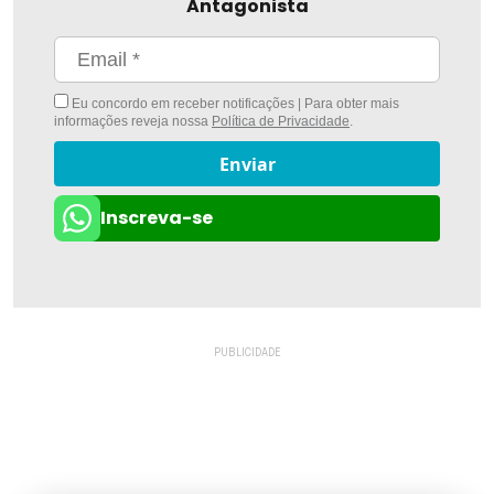
Antagonista
Eu concordo em receber notificações | Para obter mais
informações reveja nossa
Política de Privacidade
.
Enviar
Inscreva-se