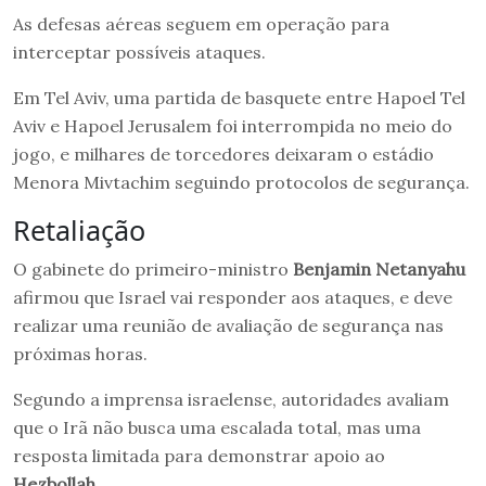
As defesas aéreas seguem em operação para
interceptar possíveis ataques.
Em Tel Aviv, uma partida de basquete entre Hapoel Tel
Aviv e Hapoel Jerusalem foi interrompida no meio do
jogo, e milhares de torcedores deixaram o estádio
Menora Mivtachim seguindo protocolos de segurança.
Retaliação
O gabinete do primeiro-ministro
Benjamin Netanyahu
afirmou que Israel vai responder aos ataques, e deve
realizar uma reunião de avaliação de segurança nas
próximas horas.
Segundo a imprensa israelense, autoridades avaliam
que o Irã não busca uma escalada total, mas uma
resposta limitada para demonstrar apoio ao
Hezbollah
.