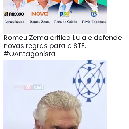
Romeu Zema critica Lula e defende
novas regras para o STF.
#OAntagonista