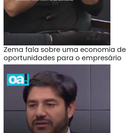
Zema fala sobre uma economia de
oportunidades para o empresário