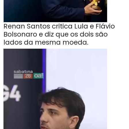
Renan Santos critica Lula e Flávio
Bolsonaro e diz que os dois são
lados da mesma moeda.