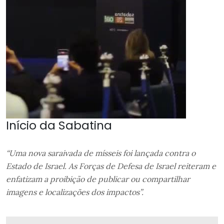
Início da Sabatina
“Uma nova saraivada de mísseis foi lançada contra o
Estado de Israel. As Forças de Defesa de Israel reiteram e
enfatizam a proibição de publicar ou compartilhar
imagens e localizações dos impactos”.