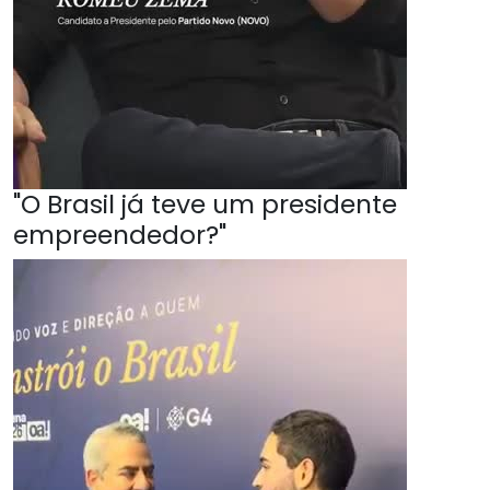
"O Brasil já teve um presidente
empreendedor?"