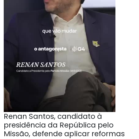
Renan Santos, candidato à
presidência da República pelo
Missão, defende aplicar reformas