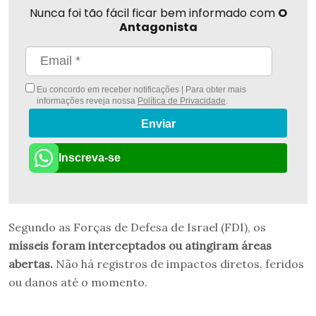
Nunca foi tão fácil ficar bem informado com
O
Antagonista
Eu concordo em receber notificações | Para obter mais
informações reveja nossa
Política de Privacidade
.
Enviar
Inscreva-se
Segundo as Forças de Defesa de Israel (FDI), os
mísseis foram interceptados ou atingiram áreas
abertas.
Não há registros de impactos diretos, feridos
ou danos até o momento.