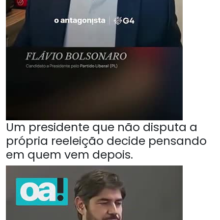
Um presidente que não disputa a
própria reeleição decide pensando
em quem vem depois.