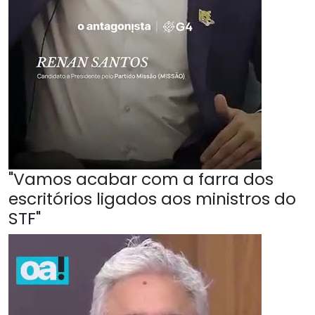
"Vamos acabar com a farra dos
escritórios ligados aos ministros do
STF"