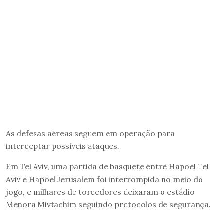
As defesas aéreas seguem em operação para
interceptar possíveis ataques.
Em Tel Aviv, uma partida de basquete entre Hapoel Tel
Aviv e Hapoel Jerusalem foi interrompida no meio do
jogo, e milhares de torcedores deixaram o estádio
Menora Mivtachim seguindo protocolos de segurança.