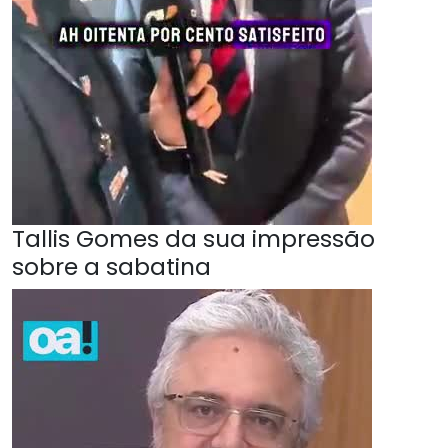
Tallis Gomes da sua impressão
sobre a sabatina