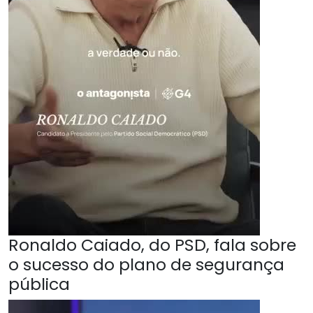
Ronaldo Caiado, do PSD, fala sobre
o sucesso do plano de segurança
pública