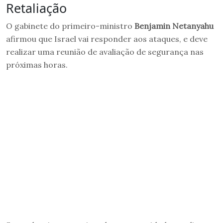
Retaliação
O gabinete do primeiro-ministro
Benjamin Netanyahu
afirmou que Israel vai responder aos ataques, e deve
realizar uma reunião de avaliação de segurança nas
próximas horas.