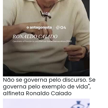
Não se governa pelo discurso. Se
governa pelo exemplo de vida",
alfineta Ronaldo Caiado