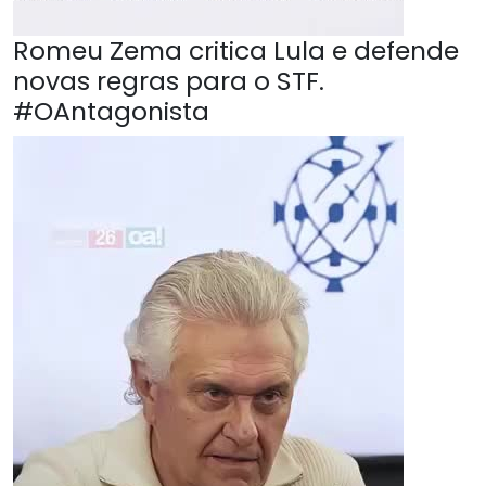
Romeu Zema critica Lula e defende
novas regras para o STF.
#OAntagonista