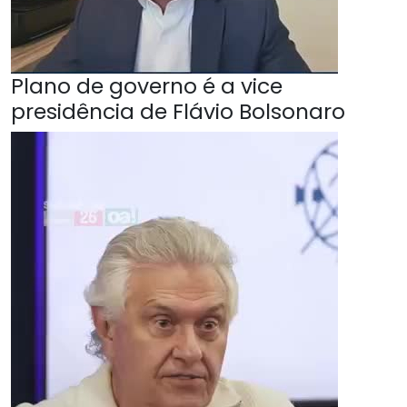
Plano de governo é a vice
presidência de Flávio Bolsonaro