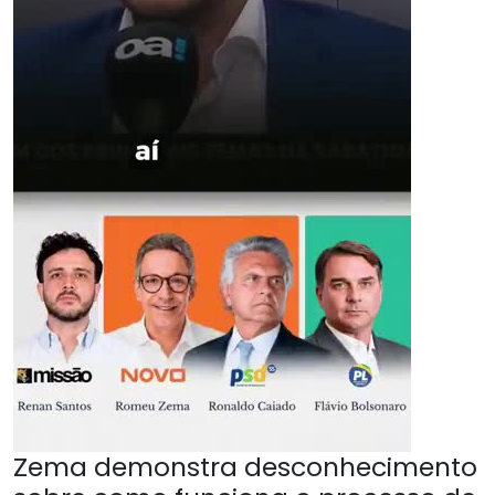
Zema demonstra desconhecimento